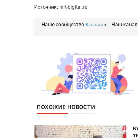
Источник: init-digital.ru
Наше сообщество
Наш канал
Вконтакте
ПОХОЖИЕ НОВОСТИ
В
т