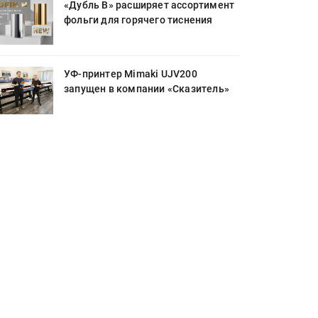
«Дубль В» расширяет ассортимент
фольги для горячего тиснения
УФ-принтер Mimaki UJV200
запущен в компании «Сказитель»