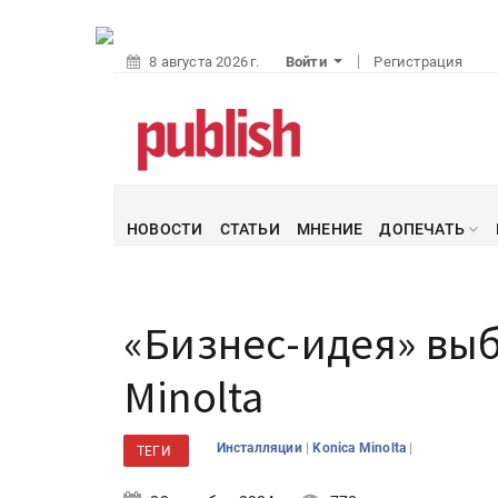
8 августа 2026 г.
Войти
Регистрация
НОВОСТИ
СТАТЬИ
МНЕНИЕ
ДОПЕЧАТЬ
«Бизнес-идея» вы
Minolta
|
|
Инсталляции
Konica Minolta
ТЕГИ