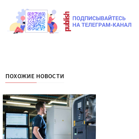
ПОХОЖИЕ НОВОСТИ