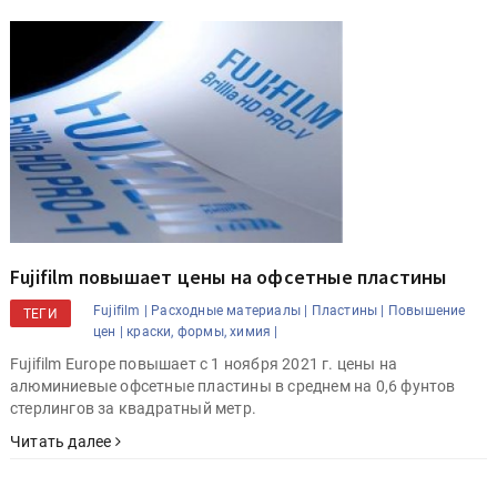
Fujifilm повышает цены на офсетные пластины
Fujifilm |
Расходные материалы |
Пластины |
Повышение
ТЕГИ
цен |
краски, формы, химия |
Fujifilm Europe повышает с 1 ноября 2021 г. цены на
алюминиевые офсетные пластины в среднем на 0,6 фунтов
стерлингов за квадратный метр.
Читать далее