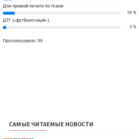
Для прямой печати по ткани
10 %
10%
ДТГ («футболочный»)
3 %
3%
Проголосовало: 59
САМЫЕ ЧИТАЕМЫЕ НОВОСТИ