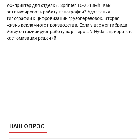
УФ-принтер для отделки. Sprinter ТС-2513Mh. Как
оптимизировать работу типографии? Адаптация
типографий к цифровизации грузоперевозок. Вторая
жизнь рекламного производства. Если у вас нет гибрида.
Vorey оптимизирует работу партнеров. У Hyde в приоритете
кастомизация решений.
НАШ ОПРОС