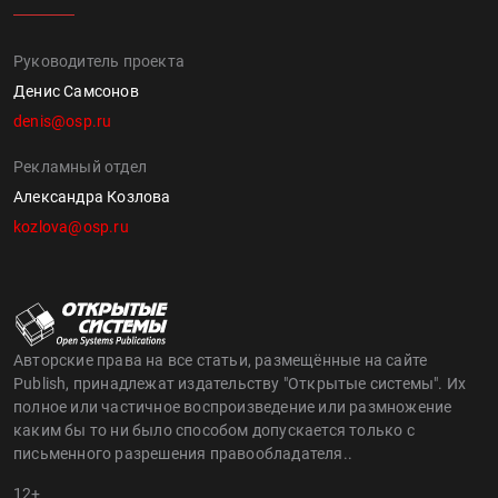
Руководитель проекта
Денис Самсонов
denis@osp.ru
Рекламный отдел
Александра Козлова
kozlova@osp.ru
Авторские права на все статьи, размещённые на сайте
Publish, принадлежат издательству "Открытые системы". Их
полное или частичное воспроизведение или размножение
каким бы то ни было способом допускается только с
письменного разрешения правообладателя..
12+