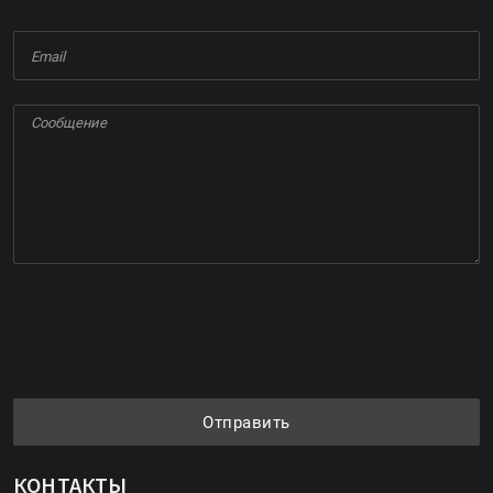
Отправить
КОНТАКТЫ