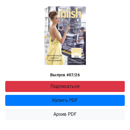
Выпуск #07/26
Подписаться
Купить PDF
Архив PDF