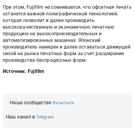
При этом, Fujifilm не сомневается, что офсетная печать
останется важной полиграфической технологией,
которая позволит и далее производить
высококачественную и экономичную печатную
продукцию на высокопроизводительных и
автоматизированных машинах. Японский
производитель намерен и далее оставаться движущей
силой на рынке печатных форм за счет расширения
производства беспроцессных форм.
Источник: Fujifilm
Наше сообщество
Вконтакте
Наш канал в
Telegram