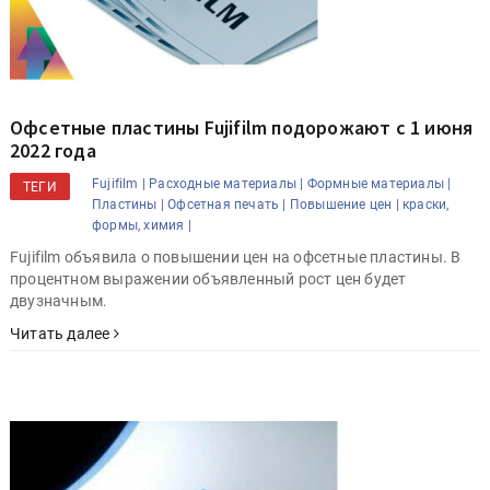
Офсетные пластины Fujifilm подорожают с 1 июня
2022 года
Fujifilm |
Расходные материалы |
Формные материалы |
ТЕГИ
Пластины |
Офсетная печать |
Повышение цен |
краски,
формы, химия |
Fujifilm объявила о повышении цен на офсетные пластины. В
процентном выражении объявленный рост цен будет
двузначным.
Читать далее