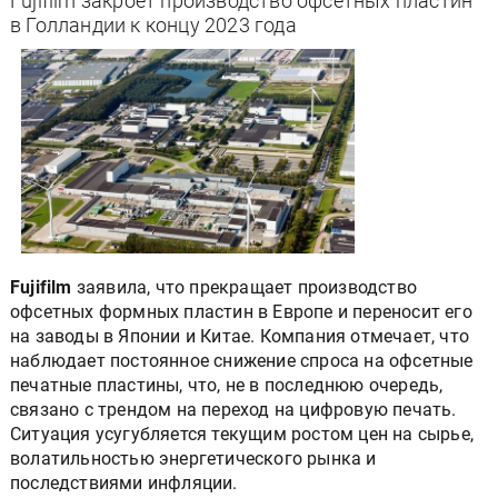
Fujifilm закроет производство офсетных пластин
в Голландии к концу 2023 года
Fujifilm
заявила, что прекращает производство
офсетных формных пластин в Европе и переносит его
на заводы в Японии и Китае. Компания отмечает, что
наблюдает постоянное снижение спроса на офсетные
печатные пластины, что, не в последнюю очередь,
связано с трендом на переход на цифровую печать.
Ситуация усугубляется текущим ростом цен на сырье,
волатильностью энергетического рынка и
последствиями инфляции.