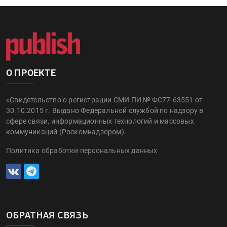
О ПРОЕКТЕ
«Свидетельство о регистрации СМИ ПИ № ФС77-63551 от
30.10.2015 г. Выдано Федеральной службой по надзору в
сфере связи, информационных технологий и массовых
коммуникаций (Роскомнадзором).
Политика обработки персональных данных
ОБРАТНАЯ СВЯЗЬ