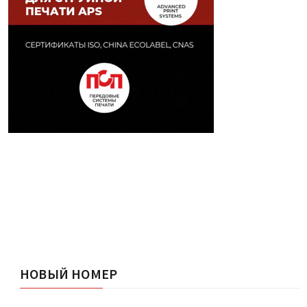
НОВЫЙ НОМЕР