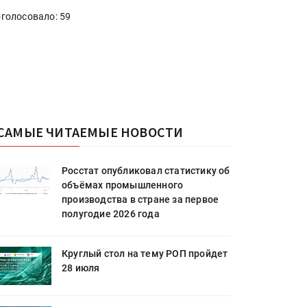
голосовало: 59
САМЫЕ ЧИТАЕМЫЕ НОВОСТИ
Росстат опубликовал статистику об
объёмах промышленного
производства в стране за первое
полугодие 2026 года
Круглый стол на тему РОП пройдет
28 июля