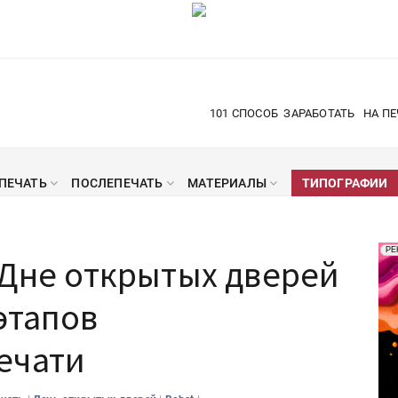
101 СПОСОБ
ЗАРАБОТАТЬ
НА ПЕ
ПЕЧАТЬ
ПОСЛЕПЕЧАТЬ
МАТЕРИАЛЫ
ТИПОГРАФИИ
Рек
РЕ
 Дне открытых дверей
Печ
этапов
ечати