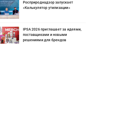
Росприроднадзор запускает
«Калькулятор утилизации»
IPSA 2026 приглашает за идеями,
поставщиками и новыми
решениями для брендов