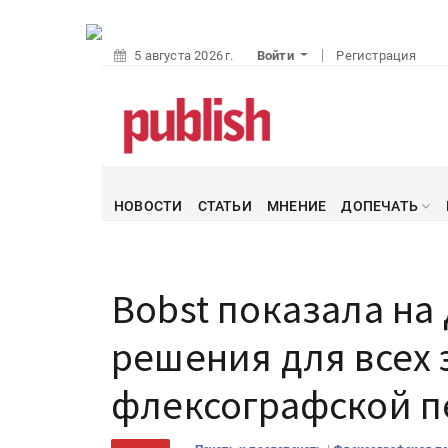
5 августа 2026 г.
Войти
Регистрация
НОВОСТИ
СТАТЬИ
МНЕНИЕ
ДОПЕЧАТЬ
Bobst показала на
решения для всех 
флексографской п