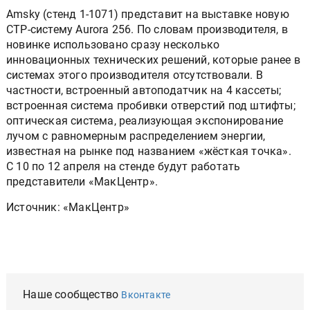
Amsky (стенд 1-1071) представит на выставке новую
CTP-систему Aurora 256. По словам производителя, в
новинке использовано сразу несколько
инновационных технических решений, которые ранее в
системах этого производителя отсутствовали. В
частности, встроенный автоподатчик на 4 кассеты;
встроенная система пробивки отверстий под штифты;
оптическая система, реализующая экспонирование
лучом с равномерным распределением энергии,
известная на рынке под названием «жёсткая точка».
С 10 по 12 апреля на стенде будут работать
представители «МакЦентр».
Источник: «МакЦентр»
Наше сообщество
Вконтакте