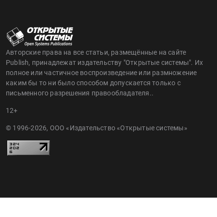
Авторские права на все статьи, размещённые на сайте
Publish, принадлежат издательству "Открытые системы". Их
полное или частичное воспроизведение или размножение
каким бы то ни было способом допускается только с
письменного разрешения правообладателя..
12+
© 1996-2026, ООО «Издательство «Открытые системы»