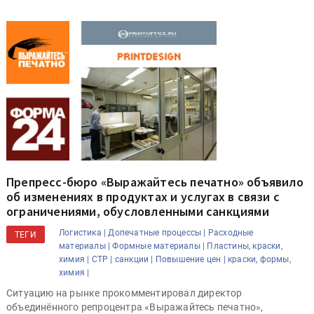
Препресс-бюро «Выражайтесь печатно» объявило
об изменениях в продуктах и услугах в связи с
ограничениями, обусловленными санкциями
Логистика |
Допечатные процессы |
Расходные
ТЕГИ
материалы |
Формные материалы |
Пластины, краски,
химия |
CTP |
санкции |
Повышение цен |
краски, формы,
химия |
Ситуацию на рынке прокомментировал директор
объединённого репроцентра «Выражайтесь печатно»,