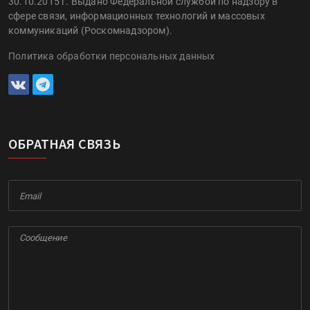
30.10.2015 г. Выдано Федеральной службой по надзору в
сфере связи, информационных технологий и массовых
коммуникаций (Роскомнадзором).
Политика обработки персональных данных
ОБРАТНАЯ СВЯЗЬ