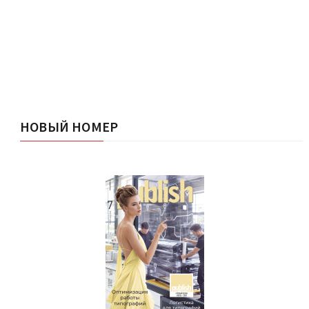
НОВЫЙ НОМЕР