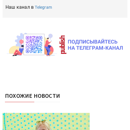
Наш канал в
Telegram
ПОХОЖИЕ НОВОСТИ