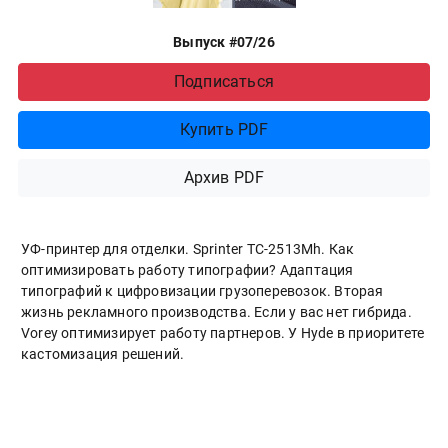
Выпуск #07/26
Подписаться
Купить PDF
Архив PDF
УФ-принтер для отделки. Sprinter ТС-2513Mh. Как
оптимизировать работу типографии? Адаптация
типографий к цифровизации грузоперевозок. Вторая
жизнь рекламного производства. Если у вас нет гибрида.
Vorey оптимизирует работу партнеров. У Hyde в приоритете
кастомизация решений.