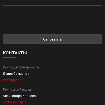
Отправить
КОНТАКТЫ
Руководитель проекта
Денис Самсонов
denis@osp.ru
Рекламный отдел
Александра Козлова
kozlova@osp.ru