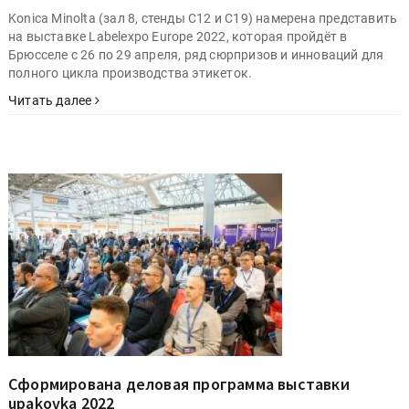
Konica Minolta (зал 8, стенды C12 и C19) намерена представить
на выставке Labelexpo Europe 2022, которая пройдёт в
Брюсселе с 26 по 29 апреля, ряд сюрпризов и инноваций для
полного цикла производства этикеток.
Читать далее
Сформирована деловая программа выставки
upakovka 2022