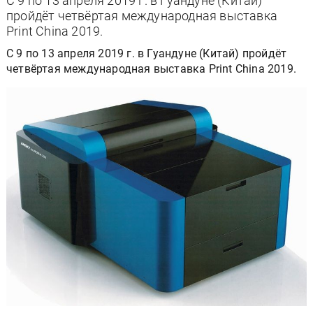
С 9 по 13 апреля 2019 г. в Гуандуне (Китай)
пройдёт четвёртая международная выставка
Print China 2019.
С 9 по 13 апреля 2019 г. в Гуандуне (Китай) пройдёт
четвёртая международная выставка Print China 2019.