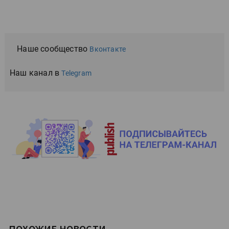
Наше сообщество
Вконтакте
Наш канал в
Telegram
ПОХОЖИЕ НОВОСТИ