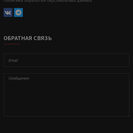
Политика обработки персональных данных
ОБРАТНАЯ СВЯЗЬ