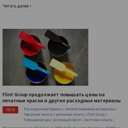
Читать далее
Flint Group продолжает повышать цены на
печатные краски и другие расходные материалы
Расходные материалы |
Запечатываемые материалы |
ТЕГИ
Офсетная печать |
рулонная печать |
Flint Group |
Повышение цен |
рулонный офсет |
листовая печать |