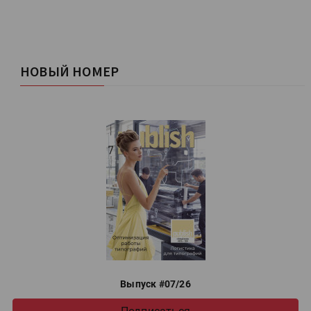
НОВЫЙ НОМЕР
Выпуск #07/26