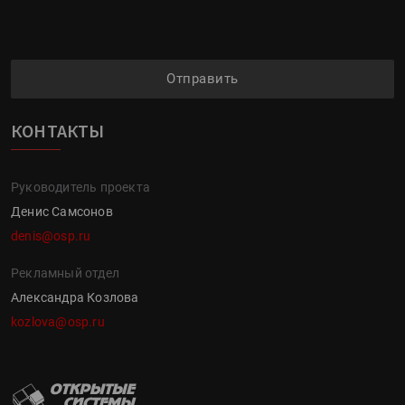
Отправить
КОНТАКТЫ
Руководитель проекта
Денис Самсонов
denis@osp.ru
Рекламный отдел
Александра Козлова
kozlova@osp.ru