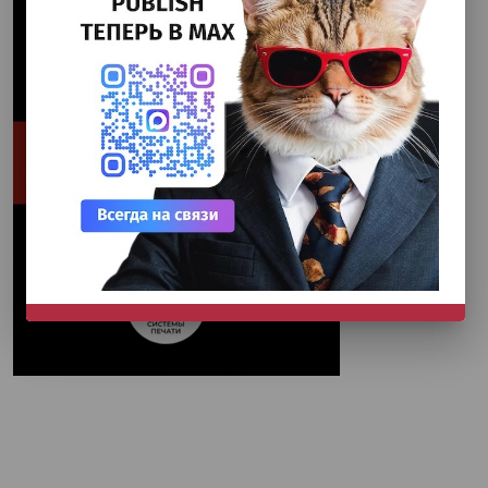
НЕ СЕЙЧАС