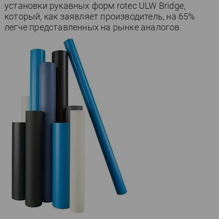
установки рукавных форм rotec ULW Bridge,
который, как заявляет производитель, на 65%
легче представленных на рынке аналогов.