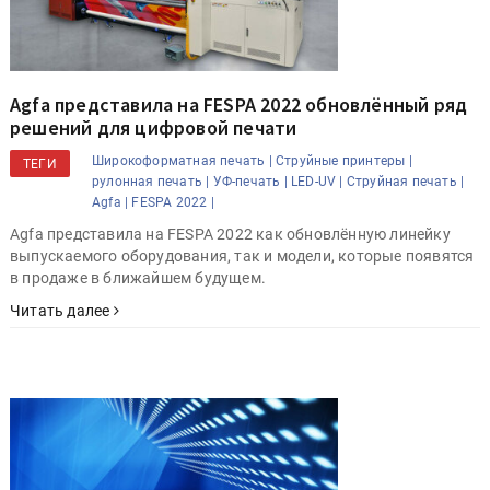
Agfa представила на FESPA 2022 обновлённый ряд
решений для цифровой печати
Широкоформатная печать |
Струйные принтеры |
ТЕГИ
рулонная печать |
УФ-печать |
LED-UV |
Струйная печать |
Agfa |
FESPA 2022 |
Agfa представила на FESPA 2022 как обновлённую линейку
выпускаемого оборудования, так и модели, которые появятся
в продаже в ближайшем будущем.
Читать далее