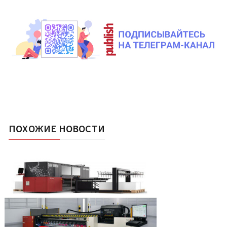
ПОХОЖИЕ НОВОСТИ