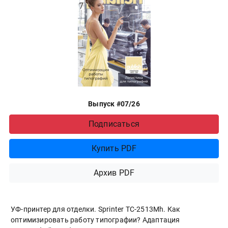
Выпуск #07/26
Подписаться
Купить PDF
Архив PDF
УФ-принтер для отделки. Sprinter ТС-2513Mh. Как
оптимизировать работу типографии? Адаптация