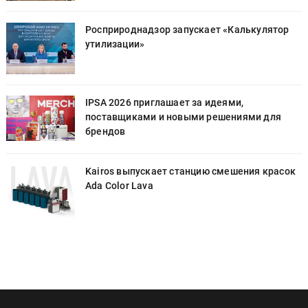
Росприроднадзор запускает «Калькулятор
утилизации»
IPSA 2026 приглашает за идеями,
поставщиками и новыми решениями для
брендов
к
Kairos выпускает станцию смешения красок
Ada Color Lava