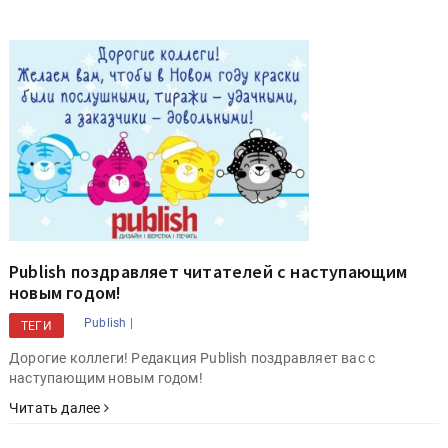
Publish поздравляет читателей с наступающим
новым годом!
Publish |
ТЕГИ
Дорогие коллеги! Редакция Publish поздравляет вас с
наступающим новым годом!
Читать далее