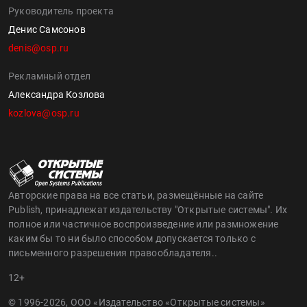
Руководитель проекта
Денис Самсонов
denis@osp.ru
Рекламный отдел
Александра Козлова
kozlova@osp.ru
Авторские права на все статьи, размещённые на сайте
Publish, принадлежат издательству "Открытые системы". Их
полное или частичное воспроизведение или размножение
каким бы то ни было способом допускается только с
письменного разрешения правообладателя..
12+
© 1996-2026, ООО «Издательство «Открытые системы»