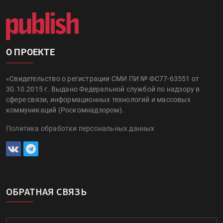
О ПРОЕКТЕ
«Свидетельство о регистрации СМИ ПИ № ФС77-63551 от
30.10.2015 г. Выдано Федеральной службой по надзору в
сфере связи, информационных технологий и массовых
коммуникаций (Роскомнадзором).
Политика обработки персональных данных
ОБРАТНАЯ СВЯЗЬ