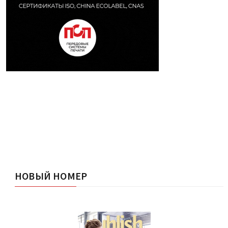
НОВЫЙ НОМЕР