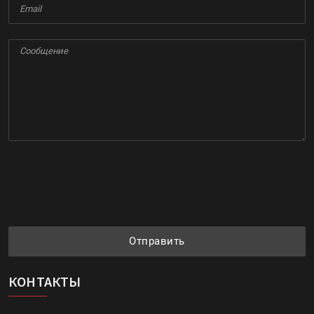
Отправить
КОНТАКТЫ