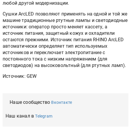
любой другой модернизации.
Сушки ArcLED позволяют применять на одной и той же
машине традиционные ртутные лампы и светодиодные
источники: оператор просто меняет кассету, а
источник питания, защитный кожух и охладители
остаются прежними. Источник питания RHINO ArcLED
автоматически определяет тип используемых
источников и переключает электропитание с
постоянного тока с низким напряжением (для
светодиодов) на высоковольтный (для ртутных ламп).
Источник: GEW
Наше сообщество
Вконтакте
Наш канал в
Telegram