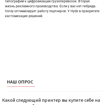
типографий к цифровизации грузоперевозок. Вторая
жизнь рекламного производства. Если у вас нет гибрида.
Vorey оптимизирует работу партнеров. У Hyde в приоритете
кастомизация решений.
НАШ ОПРОС
Какой следующий принтер вы купите себе на