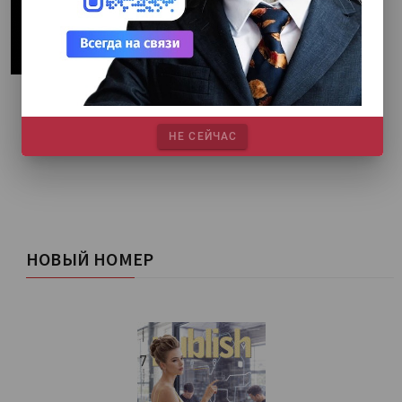
НЕ СЕЙЧАС
НОВЫЙ НОМЕР