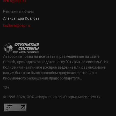
denis@osp.ru
Рекламный отдел
Александра Козлова
kozlova@osp.ru
Авторские права на все статьи, размещённые на сайте
Publish, принадлежат издательству "Открытые системы". Их
полное или частичное воспроизведение или размножение
каким бы то ни было способом допускается только с
письменного разрешения правообладателя..
12+
© 1996-2026, ООО «Издательство «Открытые системы»