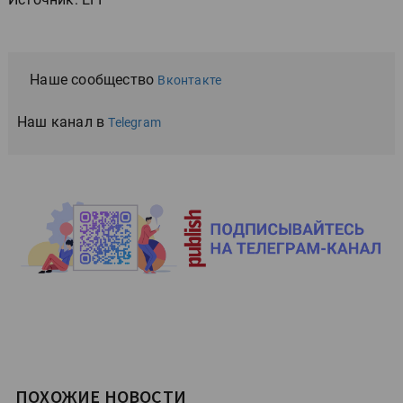
Наше сообщество
Вконтакте
Наш канал в
Telegram
ПОХОЖИЕ НОВОСТИ