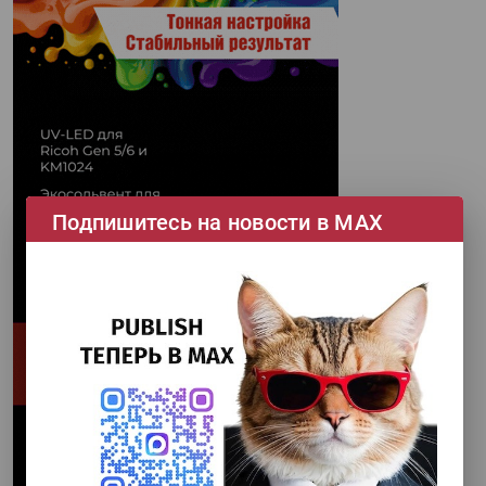
Подпишитесь на новости в МАХ