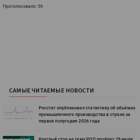
Проголосовало: 59
САМЫЕ ЧИТАЕМЫЕ НОВОСТИ
х
Росстат опубликовал статистику об объёмах
промышленного производства в стране за
первое полугодие 2026 года
Круглый стол на тему РОП пройдет 28 июля