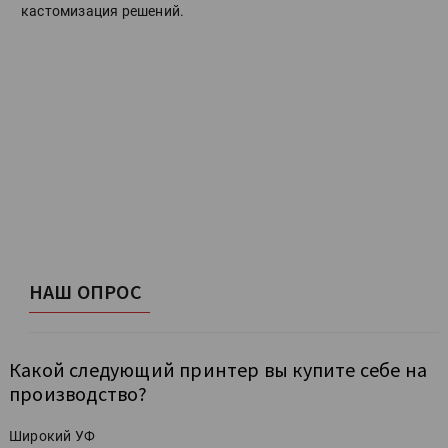
кастомизация решений.
НАШ ОПРОС
Какой следующий принтер вы купите себе на
производство?
Широкий УФ