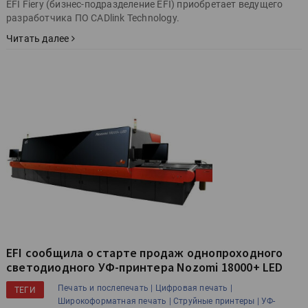
EFI Fiery (бизнес-подразделение EFI) приобретает ведущего
разработчика ПО CADlink Technology.
Читать далее
EFI сообщила о старте продаж однопроходного
светодиодного УФ-принтера Nozomi 18000+ LED
Печать и послепечать |
Цифровая печать |
ТЕГИ
Широкоформатная печать |
Струйные принтеры |
УФ-