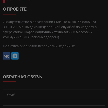
О ПРОЕКТЕ
«Свидетельство о регистрации СМИ ПИ № ФС77-63551 от
30.10.2015 г. Выдано Федеральной службой по надзору в
сфере связи, информационных технологий и массовых
коммуникаций (Роскомнадзором).
Политика обработки персональных данных
ОБРАТНАЯ СВЯЗЬ