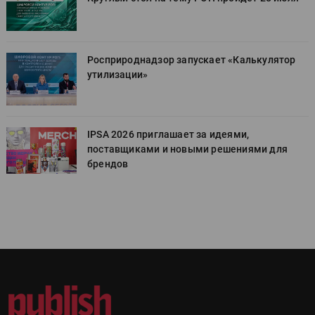
Росприроднадзор запускает «Калькулятор
утилизации»
IPSA 2026 приглашает за идеями,
поставщиками и новыми решениями для
брендов