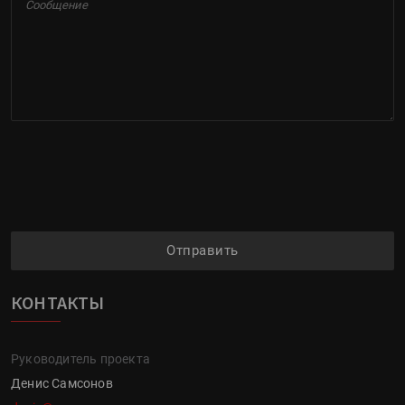
Отправить
КОНТАКТЫ
Руководитель проекта
Денис Самсонов