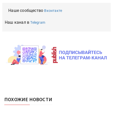
Наше сообщество
Вконтакте
Наш канал в
Telegram
ПОХОЖИЕ НОВОСТИ