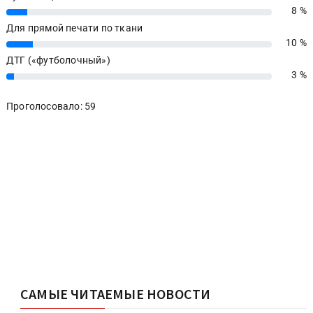
8 %
8%
Для прямой печати по ткани
10 %
10%
ДТГ («футболочный»)
3 %
3%
Проголосовало: 59
САМЫЕ ЧИТАЕМЫЕ НОВОСТИ