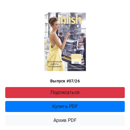
Выпуск #07/26
Подписаться
Купить PDF
Архив PDF