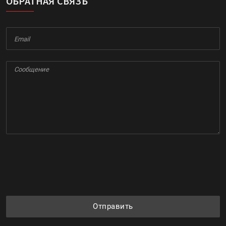
ОБРАТНАЯ СВЯЗЬ
Отправить