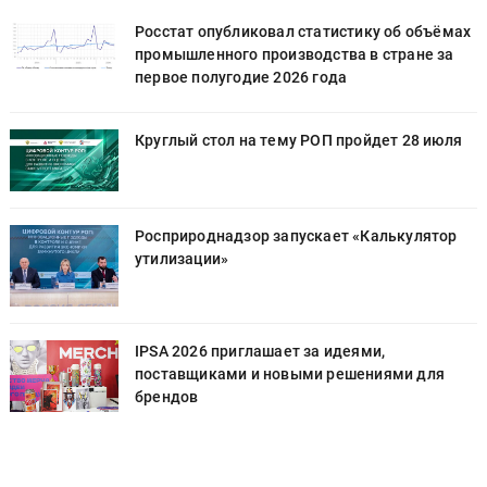
х
Росстат опубликовал статистику об объёмах
промышленного производства в стране за
первое полугодие 2026 года
Круглый стол на тему РОП пройдет 28 июля
Росприроднадзор запускает «Калькулятор
утилизации»
IPSA 2026 приглашает за идеями,
поставщиками и новыми решениями для
брендов