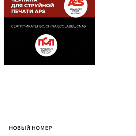
НОВЫЙ НОМЕР