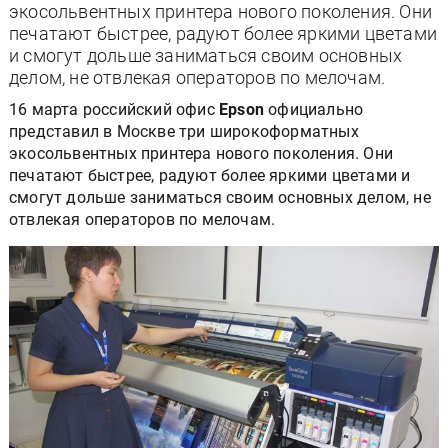
экосольвентных принтера нового поколения. Они
печатают быстрее, радуют более яркими цветами
и смогут дольше заниматься своим основных
делом, не отвлекая операторов по мелочам.
16 марта российский офис
Epson
официально
представил в Москве три широкоформатных
экосольвентных принтера нового поколения. Они
печатают быстрее, радуют более яркими цветами и
смогут дольше заниматься своим основных делом, не
отвлекая операторов по мелочам.