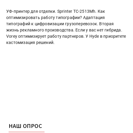
УФ-принтер для отделки. Sprinter ТС-2513Mh. Как
оптимизировать работу типографии? Адаптация
типографий к цифровизации грузоперевозок. Вторая
жизнь рекламного производства. Если у вас нет гибрида.
Vorey оптимизирует работу партнеров. У Hyde в приоритете
кастомизация решений.
НАШ ОПРОС