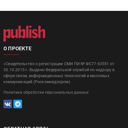
О ПРОЕКТЕ
«Свидетельство о регистрации СМИ ПИ № ФС77-63551 от
30.10.2015 г. Выдано Федеральной службой по надзору в
сфере связи, информационных технологий и массовых
коммуникаций (Роскомнадзором).
Политика обработки персональных данных