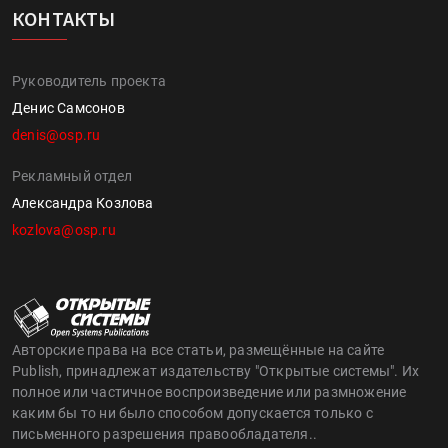
КОНТАКТЫ
Руководитель проекта
Денис Самсонов
denis@osp.ru
Рекламный отдел
Александра Козлова
kozlova@osp.ru
Авторские права на все статьи, размещённые на сайте
Publish, принадлежат издательству "Открытые системы". Их
полное или частичное воспроизведение или размножение
каким бы то ни было способом допускается только с
письменного разрешения правообладателя..