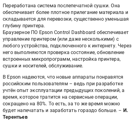
Переработана система послепечатной сушки. Она
обеспечивает более плотное прилегание материала и
складывается для перевозки, существенно уменьшая
глубину принтера.
Браузерное ПО Epson Control Dashboard обеспечивает
управление принтером (или даже несколькими) с
любого устройства, подключенного к интернету. Через
него выполняются проверка состояние, обновление
встроенных микропрограмм, настройка принтера,
сушки и носителей, обслуживание.
В Epson надеются, что новые аппараты понравятся
российским пользователям – ведь при разработке
учтён опыт эксплуатации предыдущих поколений, а
время, которое тратится на сервисные операции,
сокращено на 80%. То есть, за то же время можно
будет напечатать и заработать гораздо больше. –
И.
Терентьев