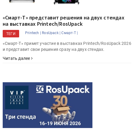
«Смарт-Т» представит решения на двух стендах
на выставках Printech/RosUpack
Printech |
RosUpack |
Смарт-Т |
ТЕГИ
«Смарт-Т» примет участие в выставках Printech/RosUpack 2026
и представит свои решения сразу на двух стендах.
Читать далее