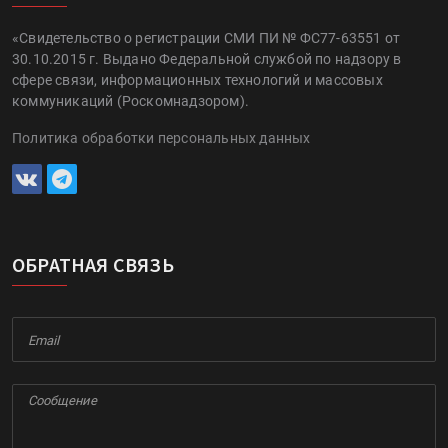
«Свидетельство о регистрации СМИ ПИ № ФС77-63551 от
30.10.2015 г. Выдано Федеральной службой по надзору в
сфере связи, информационных технологий и массовых
коммуникаций (Роскомнадзором).
Политика обработки персональных данных
ОБРАТНАЯ СВЯЗЬ