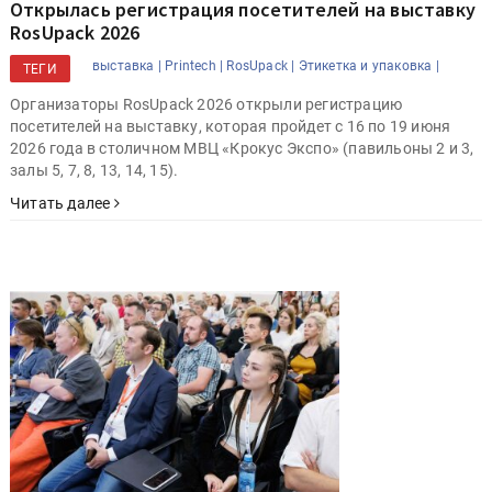
Открылась регистрация посетителей на выставку
RosUpack 2026
выставка |
Printech |
RosUpack |
Этикетка и упаковка |
ТЕГИ
Организаторы RosUpack 2026 открыли регистрацию
посетителей на выставку, которая пройдет с 16 по 19 июня
2026 года в столичном МВЦ «Крокус Экспо» (павильоны 2 и 3,
залы 5, 7, 8, 13, 14, 15).
Читать далее