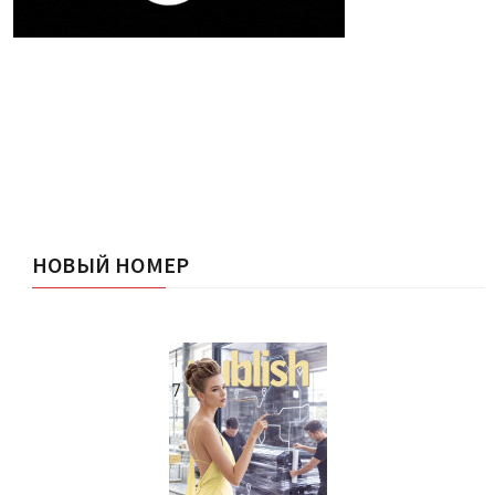
НОВЫЙ НОМЕР