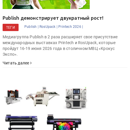
Publish демонстрирует двукратный рост!
Publish |
RosUpack |
Printech 2026 |
ТЕГИ
Медиагруппа Publish в 2 раза расширяет свое присутствие
международных выставках Printech и RosUpack, которые
пройдут 16-19 июня 2026 года в столичном МВЦ «Крокус
Экспо».
Читать далее