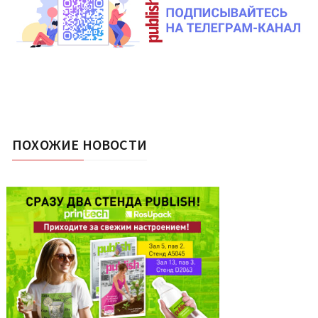
ПОХОЖИЕ НОВОСТИ