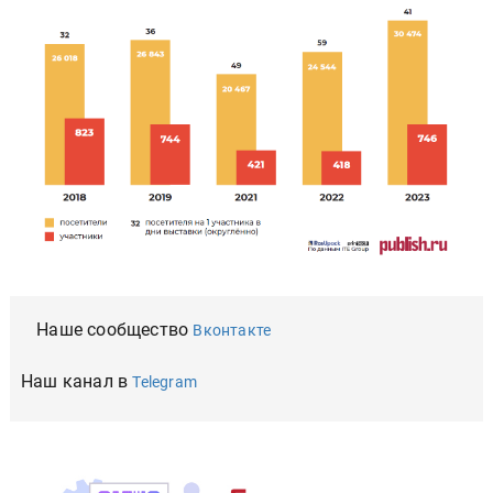
Наше сообщество
Вконтакте
Наш канал в
Telegram