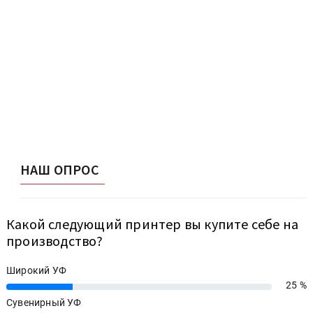
НАШ ОПРОС
Какой следующий принтер вы купите себе на
производство?
Широкий УФ
25 %
25%
Сувенирный УФ