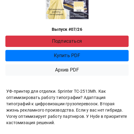
Выпуск #07/26
Подписаться
Купить PDF
Архив PDF
УФ-принтер для отделки. Sprinter ТС-2513Mh. Как
оптимизировать работу типографии? Адаптация
типографий к цифровизации грузоперевозок. Вторая
жизнь рекламного производства. Если у вас нет гибрида.
Vorey оптимизирует работу партнеров. У Hyde в приоритете
кастомизация решений.