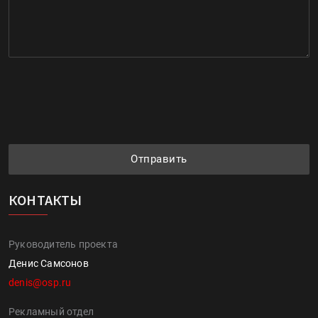
Отправить
КОНТАКТЫ
Руководитель проекта
Денис Самсонов
denis@osp.ru
Рекламный отдел