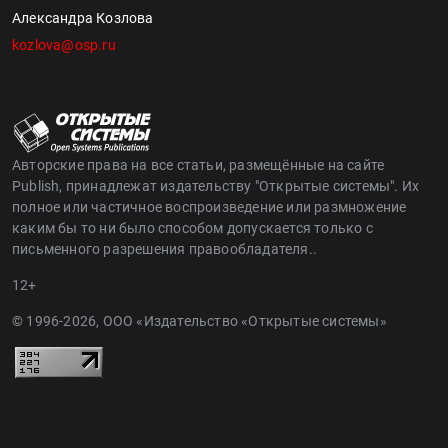
Александра Козлова
kozlova@osp.ru
Авторские права на все статьи, размещённые на сайте
Publish, принадлежат издательству "Открытые системы". Их
полное или частичное воспроизведение или размножение
каким бы то ни было способом допускается только с
письменного разрешения правообладателя..
12+
© 1996-2026, ООО «Издательство «Открытые системы»