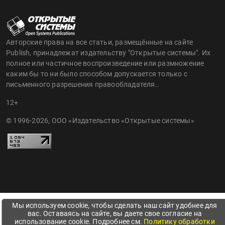
Авторские права на все статьи, размещённые на сайте
Publish, принадлежат издательству "Открытые системы". Их
полное или частичное воспроизведение или размножение
каким бы то ни было способом допускается только с
письменного разрешения правообладателя..
12+
© 1996-2026, ООО «Издательство «Открытые системы»
Мы используем cookie, чтобы сделать наш сайт удобнее для
вас. Оставаясь на сайте, вы даете свое согласие на
использование cookie. Подробнее см.
Политику обработки