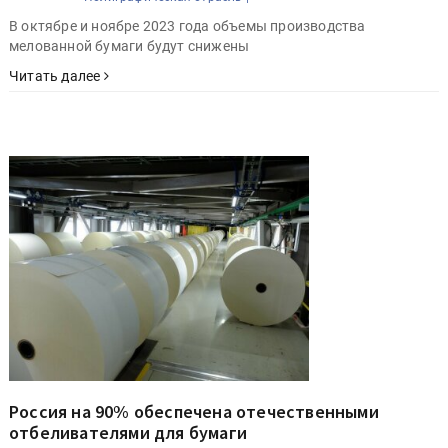
В октябре и ноябре 2023 года объемы производства
мелованной бумаги будут снижены
Читать далее
Россия на 90% обеспечена отечественными
отбеливателями для бумаги