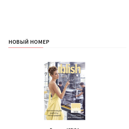
НОВЫЙ НОМЕР