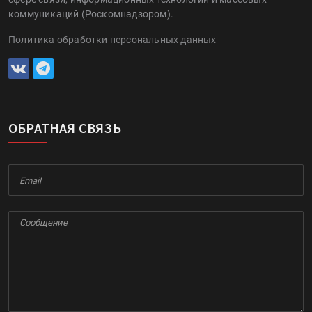
коммуникаций (Роскомнадзором).
Политика обработки персональных данных
ОБРАТНАЯ СВЯЗЬ