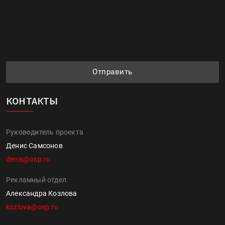
Отправить
КОНТАКТЫ
Руководитель проекта
Денис Самсонов
denis@osp.ru
Рекламный отдел
Александра Козлова
kozlova@osp.ru