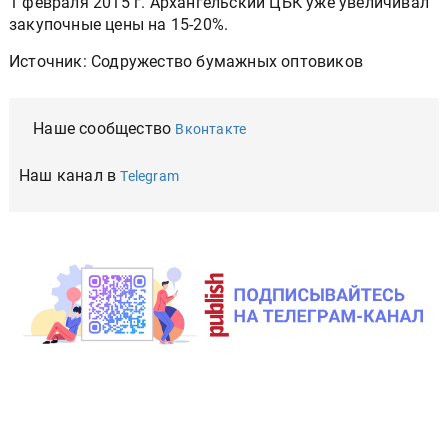
1 февраля 2015 г. Архангельский ЦБК уже увеличивал
закупочные цены на 15-20%.
Источник: Содружество бумажных оптовиков
Наше сообщество
Вконтакте
Наш канал в
Telegram