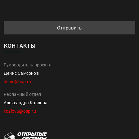
Отправить
КОНТАКТЫ
Руководитель проекта
Денис Самсонов
denis@osp.ru
Рекламный отдел
Александра Козлова
kozlova@osp.ru