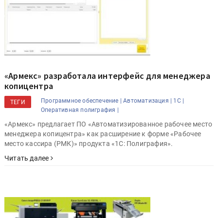
«Армекс» разработала интерфейс для менеджера
копицентра
Программное обеспечение |
Автоматизация |
1С |
ТЕГИ
Оперативная полиграфия |
«Армекс» предлагает ПО «Автоматизированное рабочее место
менеджера копицентра» как расширение к форме «Рабочее
место кассира (РМК)» продукта «1С: Полиграфия».
Читать далее