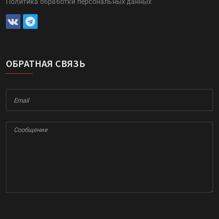
Политика обработки персональных данных
ОБРАТНАЯ СВЯЗЬ