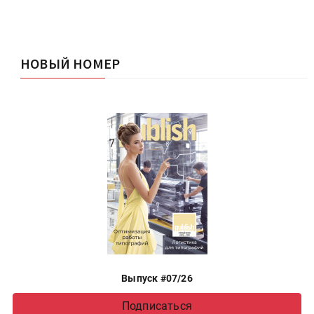
НОВЫЙ НОМЕР
Выпуск #07/26
Подписаться