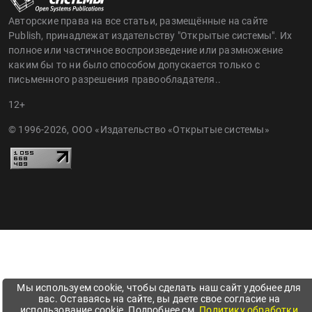
Авторские права на все статьи, размещённые на сайте
Publish, принадлежат издательству "Открытые системы". Их
полное или частичное воспроизведение или размножение
каким бы то ни было способом допускается только с
письменного разрешения правообладателя..
12+
© 1996-2026, ООО «Издательство «Открытые системы»
Мы используем cookie, чтобы сделать наш сайт удобнее для
вас. Оставаясь на сайте, вы даете свое согласие на
использование cookie. Подробнее см.
Политику обработки