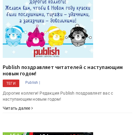
Publish поздравляет читателей с наступающим
новым годом!
Publish |
ТЕГИ
Дорогие коллеги! Редакция Publish поздравляет вас с
наступающим новым годом!
Читать далее