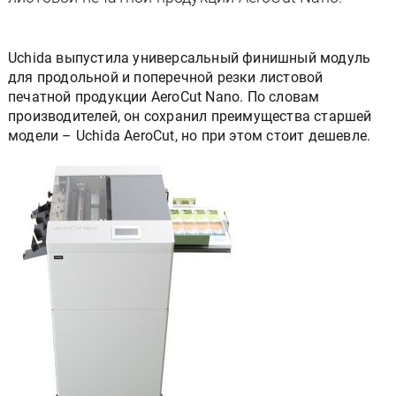
Uchida выпустила универсальный финишный модуль
для продольной и поперечной резки листовой
печатной продукции AeroCut Nano. По словам
производителей, он сохранил преимущества старшей
модели – Uchida AeroCut, но при этом стоит дешевле.