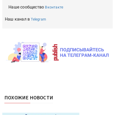
Наше сообщество
Вконтакте
Наш канал в
Telegram
ПОХОЖИЕ НОВОСТИ