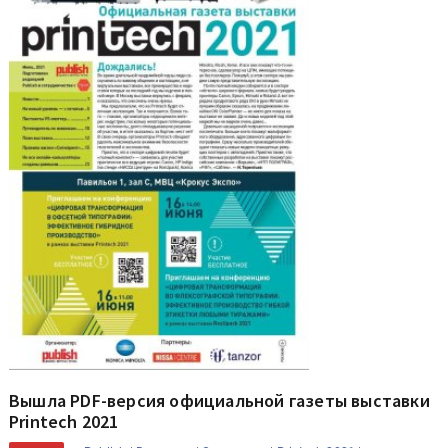
Вышла PDF-версия официальной газеты выставки
Printech 2021