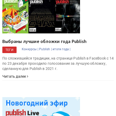
Выбраны лучшие обложки года Publish
Конкурсы |
Publish |
итоги года |
ТЕГИ
По сложившейся традиции, на странице Publish в FaceBook c 14
по 23 декабря проходило голосование за лучшую обложку,
сделанную для Publish в 2021 г.
Читать далее