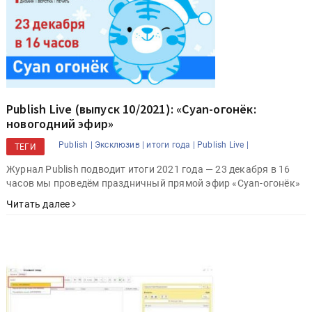
Publish Live (выпуск 10/2021): «Cyan-огонёк:
новогодний эфир»
Publish |
Эксклюзив |
итоги года |
Publish Live |
ТЕГИ
Журнал Publish подводит итоги 2021 года — 23 декабря в 16
часов мы проведём праздничный прямой эфир «Cyan-огонёк»
Читать далее