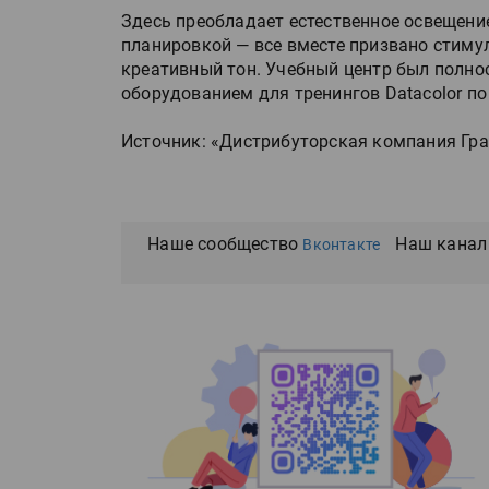
Здесь преобладает естественное освещени
планировкой — все вместе призвано стиму
креативный тон. Учебный центр был полн
оборудованием для тренингов Datacolor по
Источник: «Дистрибуторская компания Гр
Наше сообщество
Наш канал
Вконтакте