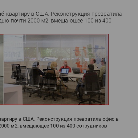
аб-квартиру в США. Реконструкция превратила
ью почти 2000 м2, вмещающее 100 из 400
артиру в США. Реконструкция превратила офис в
000 м2, вмещающее 100 из 400 сотрудников