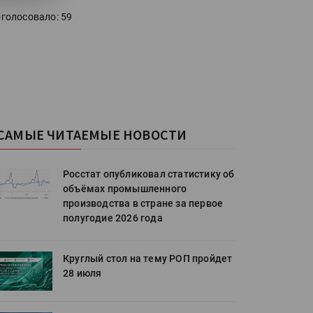
голосовало: 59
САМЫЕ ЧИТАЕМЫЕ НОВОСТИ
Росстат опубликовал статистику об
объёмах промышленного
производства в стране за первое
полугодие 2026 года
Круглый стол на тему РОП пройдет
28 июля