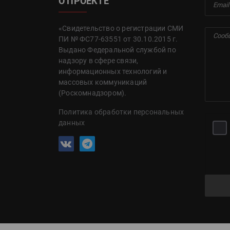
О ПРОЕКТЕ
«Свидетельство о регистрации СМИ
ПИ № ФС77-63551 от 30.10.2015 г.
Выдано Федеральной службой по
надзору в сфере связи,
информационных технологий и
массовых коммуникаций
(Роскомнадзором).
Политика обработки персональных
данных