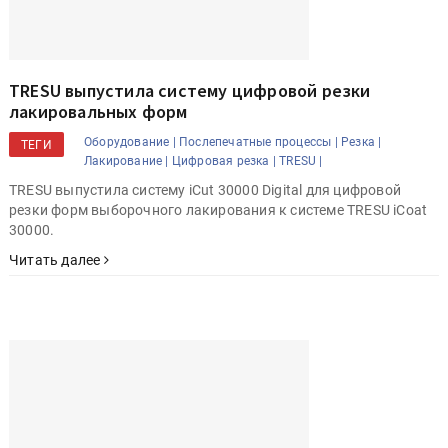
TRESU выпустила систему цифровой резки
лакировальных форм
Оборудование |
Послепечатные процессы |
Резка |
ТЕГИ
Лакирование |
Цифровая резка |
TRESU |
TRESU выпустила систему iCut 30000 Digital для цифровой
резки форм выборочного лакирования к системе TRESU iCoat
30000.
Читать далее