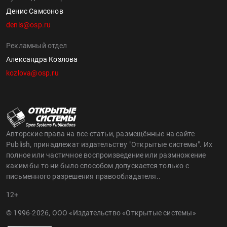
Денис Самсонов
denis@osp.ru
Рекламный отдел
Александра Козлова
kozlova@osp.ru
Авторские права на все статьи, размещённые на сайте
Publish, принадлежат издательству "Открытые системы". Их
полное или частичное воспроизведение или размножение
каким бы то ни было способом допускается только с
письменного разрешения правообладателя..
12+
© 1996-2026, ООО «Издательство «Открытые системы»