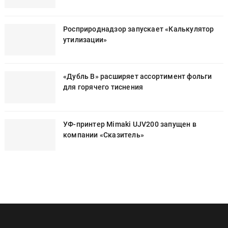
Росприроднадзор запускает «Калькулятор
утилизации»
«Дубль В» расширяет ассортимент фольги
для горячего тиснения
УФ-принтер Mimaki UJV200 запущен в
компании «Сказитель»