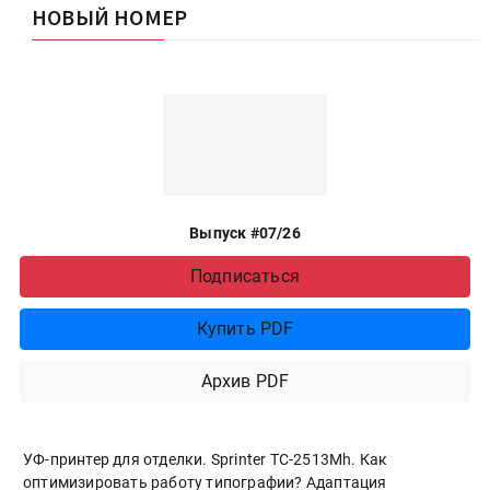
НОВЫЙ НОМЕР
Выпуск #07/26
Подписаться
Купить PDF
Архив PDF
УФ-принтер для отделки. Sprinter ТС-2513Mh. Как
оптимизировать работу типографии? Адаптация