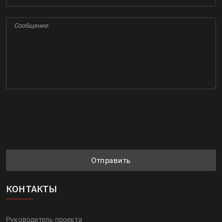
Отправить
КОНТАКТЫ
Руководитель проекта