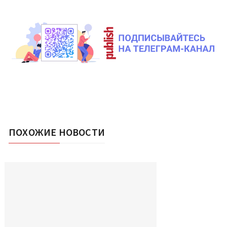
ПОХОЖИЕ НОВОСТИ