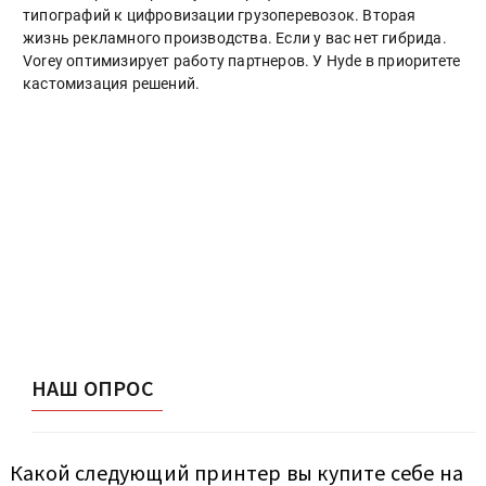
типографий к цифровизации грузоперевозок. Вторая
жизнь рекламного производства. Если у вас нет гибрида.
Vorey оптимизирует работу партнеров. У Hyde в приоритете
кастомизация решений.
НАШ ОПРОС
Какой следующий принтер вы купите себе на