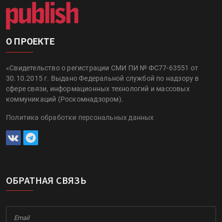
О ПРОЕКТЕ
«Свидетельство о регистрации СМИ ПИ № ФС77-63551 от
30.10.2015 г. Выдано Федеральной службой по надзору в
сфере связи, информационных технологий и массовых
коммуникаций (Роскомнадзором).
Политика обработки персональных данных
ОБРАТНАЯ СВЯЗЬ