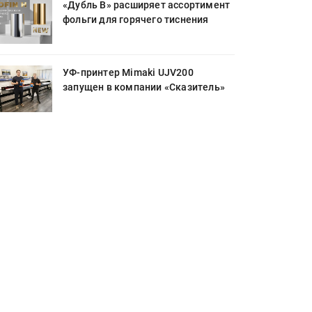
«Дубль В» расширяет ассортимент
фольги для горячего тиснения
УФ-принтер Mimaki UJV200
запущен в компании «Сказитель»