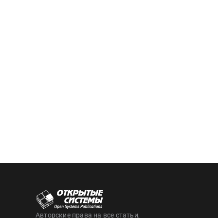
Авторские права на все статьи,