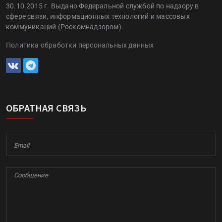
30.10.2015 г. Выдано Федеральной службой по надзору в
сфере связи, информационных технологий и массовых
коммуникаций (Роскомнадзором).
Политика обработки персональных данных
ОБРАТНАЯ СВЯЗЬ