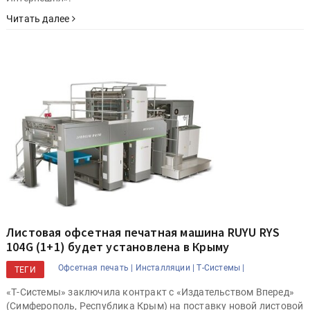
Читать далее
Листовая офсетная печатная машина RUYU RYS
104G (1+1) будет установлена в Крыму
Офсетная печать |
Инсталляции |
Т-Системы |
ТЕГИ
«Т-Системы» заключила контракт с «Издательством Вперед»
(Симферополь, Республика Крым) на поставку новой листовой