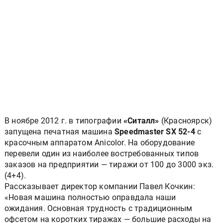
В ноябре 2012 г. в типографии
«Ситалл»
(Красноярск)
запущена печатная машина
Speedmaster SХ 52-4
с
красочным аппаратом Anicolor. На оборудование
перевели один из наиболее востребованных типов
заказов на предприятии — тиражи от 100 до 3000 экз.
(4+4).
Рассказывает директор компании Павел Кочкин:
«Новая машина полностью оправдала наши
ожидания. Основная трудность с традиционным
офсетом на коротких тиражах — большие расходы на