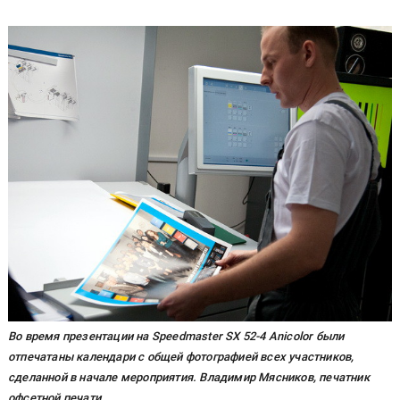
Во время презентации на Speedmaster SX 52-4 Anicolor были
отпечатаны календари с общей фотографией всех участников,
сделанной в начале мероприятия. Владимир Мясников, печатник
офсетной печати