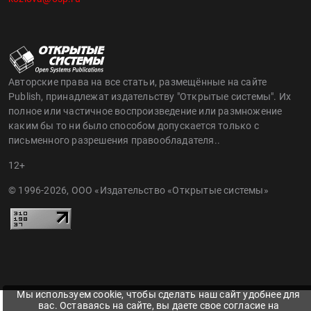
Авторские права на все статьи, размещённые на сайте
Publish, принадлежат издательству "Открытые системы". Их
полное или частичное воспроизведение или размножение
каким бы то ни было способом допускается только с
письменного разрешения правообладателя..
12+
© 1996-2026, ООО «Издательство «Открытые системы»
Мы используем cookie, чтобы сделать наш сайт удобнее для
вас. Оставаясь на сайте, вы даете свое согласие на