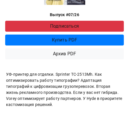
Выпуск #07/26
Подписаться
Купить PDF
Архив PDF
УФ-принтер для отделки. Sprinter ТС-2513Mh. Как
оптимизировать работу типографии? Адаптация
типографий к цифровизации грузоперевозок. Вторая
жизнь рекламного производства. Если у вас нет гибрида.
Vorey оптимизирует работу партнеров. У Hyde в приоритете
кастомизация решений.