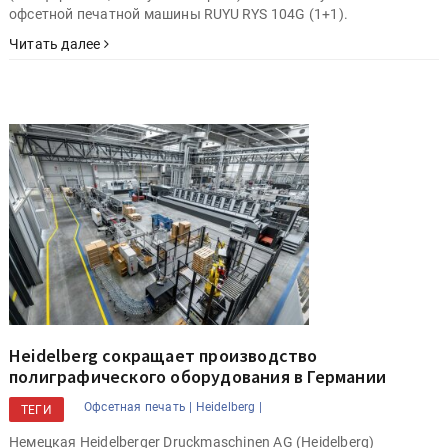
офсетной печатной машины RUYU RYS 104G (1+1).
Читать далее
Heidelberg сокращает производство
полиграфического оборудования в Германии
Офсетная печать |
Heidelberg |
ТЕГИ
Немецкая Heidelberger Druckmaschinen AG (Heidelberg)