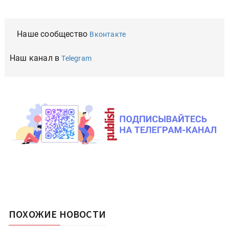
Наше сообщество
Вконтакте
Наш канал в
Telegram
ПОХОЖИЕ НОВОСТИ