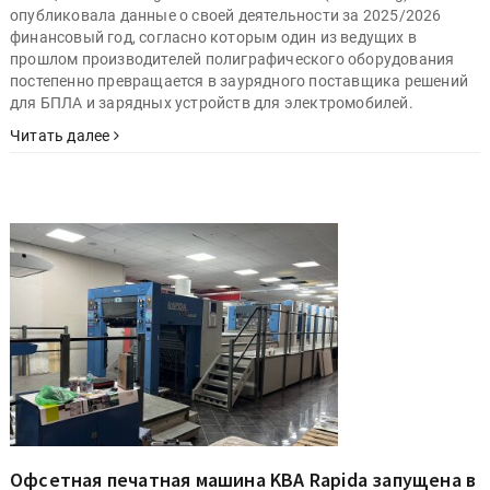
опубликовала данные о своей деятельности за 2025/2026
финансовый год, согласно которым один из ведущих в
прошлом производителей полиграфического оборудования
постепенно превращается в заурядного поставщика решений
для БПЛА и зарядных устройств для электромобилей.
Читать далее
Офсетная печатная машина KBA Rapida запущена в