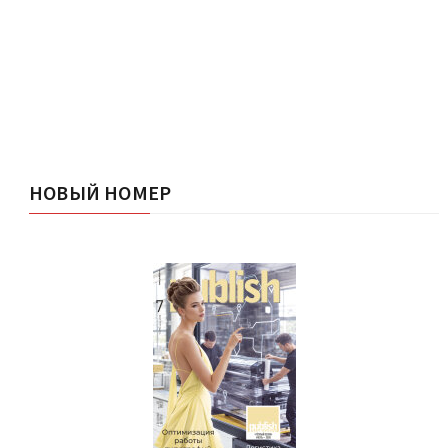
НОВЫЙ НОМЕР