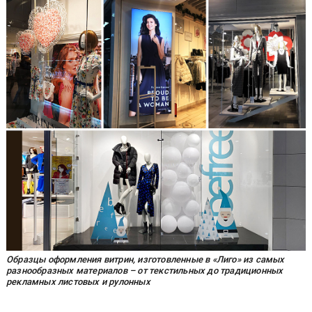
Образцы оформления витрин, изготовленные в «Лиго» из самых
разнообразных материалов – от текстильных до традиционных
рекламных листовых и рулонных