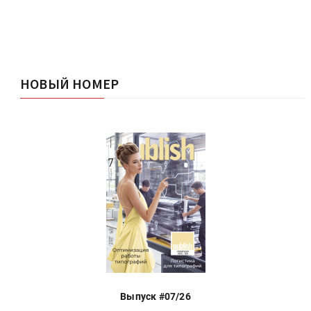
НОВЫЙ НОМЕР
Выпуск #07/26