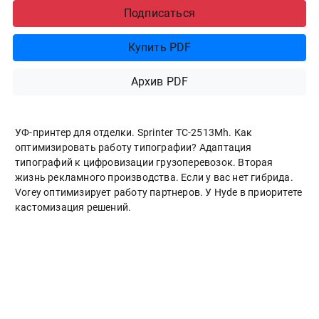
Подписаться
Купить PDF
Архив PDF
УФ-принтер для отделки. Sprinter ТС-2513Mh. Как
оптимизировать работу типографии? Адаптация
типографий к цифровизации грузоперевозок. Вторая
жизнь рекламного производства. Если у вас нет гибрида.
Vorey оптимизирует работу партнеров. У Hyde в приоритете
кастомизация решений.