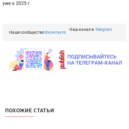
уже к 2025 г.
Наш канал в
Telegram
Наше сообщество
Вконтакте
ПОХОЖИЕ СТАТЬИ