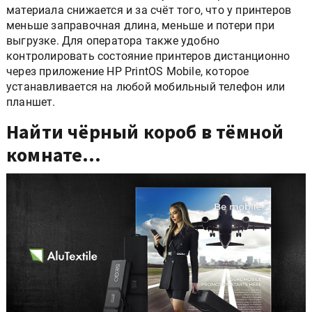
материала снижается и за счёт того, что у принтеров
меньше заправочная длина, меньше и потери при
выгрузке. Для оператора также удобно
контролировать состояние принтеров дистанционно
через приложение HP PrintOS Mobile, которое
устанавливается на любой мобильный телефон или
планшет.
Найти чёрный короб в тёмной
комнате…