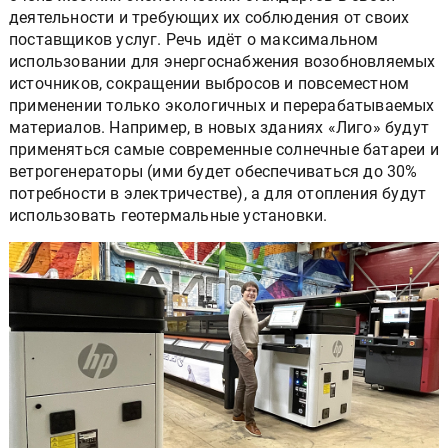
деятельности и требующих их соблюдения от своих
поставщиков услуг. Речь идёт о максимальном
использовании для энергоснабжения возобновляемых
источников, сокращении выбросов и повсеместном
применении только экологичных и перерабатываемых
материалов. Например, в новых зданиях «Лиго» будут
применяться самые современные солнечные батареи и
ветрогенераторы (ими будет обеспечиваться до 30%
потребности в электричестве), а для отопления будут
использовать геотермальные установки.