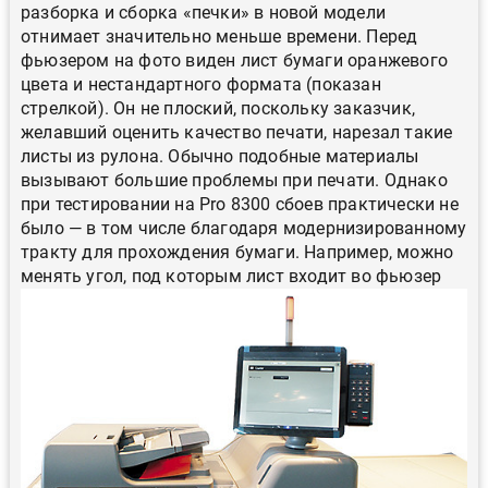
разборка и сборка «печки» в новой модели
отнимает значительно меньше времени. Перед
фьюзером на фото виден лист бумаги оранжевого
цвета и нестандартного формата (показан
стрелкой). Он не плоский, поскольку заказчик,
желавший оценить качество печати, нарезал такие
листы из рулона. Обычно подобные материалы
вызывают большие проблемы при печати. Однако
при тестировании на Pro 8300 сбоев практически не
было — в том числе благодаря модернизированному
тракту для прохождения бумаги. Например, можно
менять угол, под которым лист входит во фьюзер