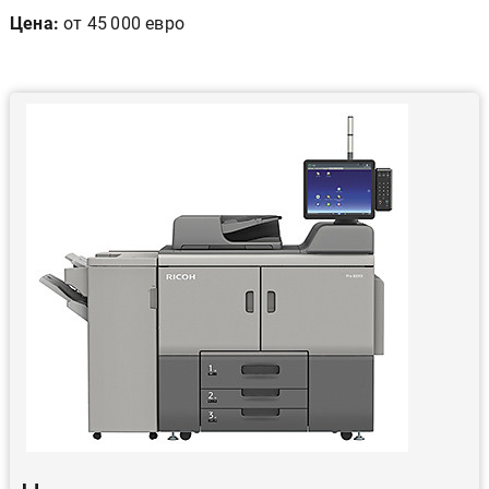
Цена:
от 45 000 евро