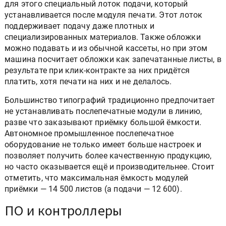
для этого специальный лоток подачи, который
устанавливается после модуля печати. Этот лоток
поддерживает подачу даже плотных и
специализированных материалов. Также обложки
можно подавать и из обычной кассеты, но при этом
машина посчитает обложки как запечатанные листы, в
результате при клик-контракте за них придётся
платить, хотя печати на них и не делалось.
Большинство типографий традиционно предпочитает
не устанавливать послепечатные модули в линию,
разве что заказывают приёмку большой ёмкости.
Автономное промышленное послепечатное
оборудование не только имеет больше настроек и
позволяет получить более качественную продукцию,
но часто оказывается ещё и производительнее. Стоит
отметить, что максимальная ёмкость модулей
приёмки — 14 500 листов (а подачи — 12 600).
ПО и контроллеры