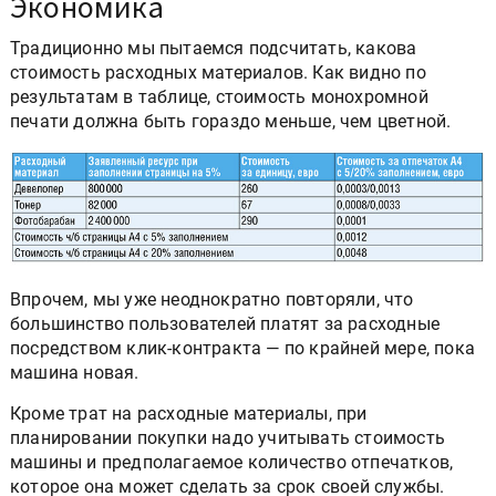
Экономика
Традиционно мы пытаемся подсчитать, какова
стоимость расходных материалов. Как видно по
результатам в таблице, стоимость монохромной
печати должна быть гораздо меньше, чем цветной.
Впрочем, мы уже неоднократно повторяли, что
большинство пользователей платят за расходные
посредством клик-контракта — по крайней мере, пока
машина новая.
Кроме трат на расходные материалы, при
планировании покупки надо учитывать стоимость
машины и предполагаемое количество отпечатков,
которое она может сделать за срок своей службы.