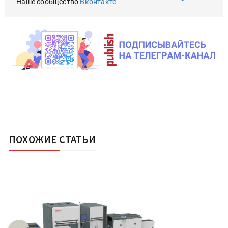
Наше сообщество
Вконтакте
ПОХОЖИЕ СТАТЬИ