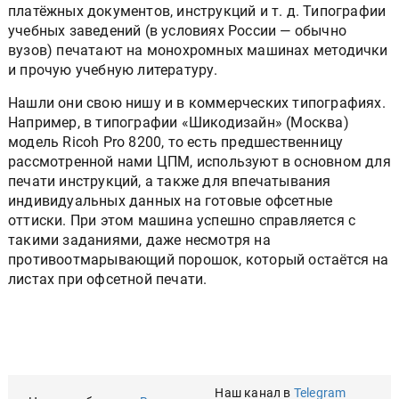
платёжных документов, инструкций и т. д. Типографии
учебных заведений (в условиях России — обычно
вузов) печатают на монохромных машинах методички
и прочую учебную литературу.
Нашли они свою нишу и в коммерческих типографиях.
Например, в типографии «Шикодизайн» (Москва)
модель Ricoh Pro 8200, то есть предшественницу
рассмотренной нами ЦПМ, используют в основном для
печати инструкций, а также для впечатывания
индивидуальных данных на готовые офсетные
оттиски. При этом машина успешно справляется с
такими заданиями, даже несмотря на
противоотмарывающий порошок, который остаётся на
листах при офсетной печати.
Наш канал в
Telegram