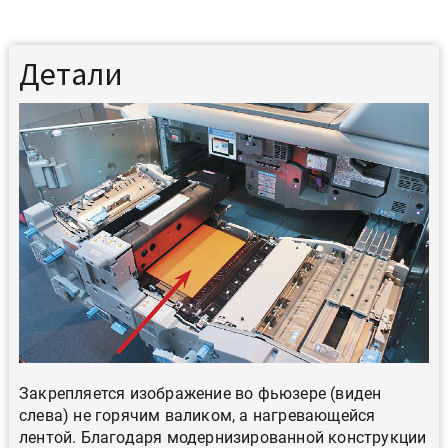
Детали
Закрепляется изображение во фьюзере (виден
слева) не горячим валиком, а нагревающейся
лентой. Благодаря модернизированной конструкции