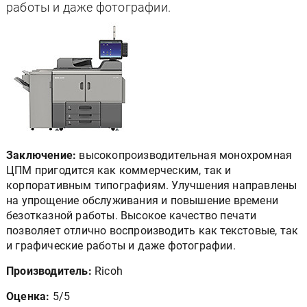
работы и даже фотографии.
Заключение:
высокопроизводительная монохромная
ЦПМ пригодится как коммерческим, так и
корпоративным типографиям. Улучшения направлены
на упрощение обслуживания и повышение времени
безотказной работы. Высокое качество печати
позволяет отлично воспроизводить как текстовые, так
и графические работы и даже фотографии.
Производитель:
Ricoh
Оценка:
5/5