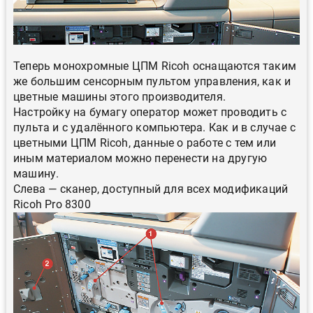
Теперь монохромные ЦПМ Ricoh оснащаются таким
же большим сенсорным пультом управления, как и
цветные машины этого производителя.
Настройку на бумагу оператор может проводить с
пульта и с удалённого компьютера. Как и в случае с
цветными ЦПМ Ricoh, данные о работе с тем или
иным материалом можно перенести на другую
машину.
Слева — сканер, доступный для всех модификаций
Ricoh Pro 8300