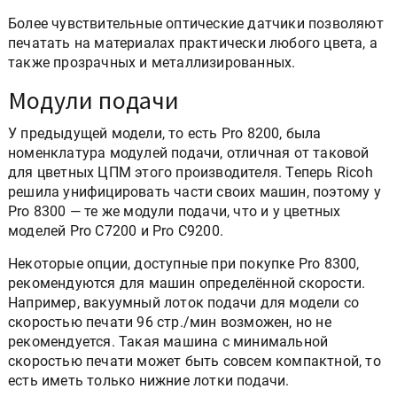
Более чувствительные оптические датчики позволяют
печатать на материалах практически любого цвета, а
также прозрачных и металлизированных.
Модули подачи
У предыдущей модели, то есть Pro 8200, была
номенклатура модулей подачи, отличная от таковой
для цветных ЦПМ этого производителя. Теперь Ricoh
решила унифицировать части своих машин, поэтому у
Pro 8300 — те же модули подачи, что и у цветных
моделей Pro C7200 и Pro C9200.
Некоторые опции, доступные при покупке Pro 8300,
рекомендуются для машин определённой скорости.
Например, вакуумный лоток подачи для модели со
скоростью печати 96 стр./мин возможен, но не
рекомендуется. Такая машина с минимальной
скоростью печати может быть совсем компактной, то
есть иметь только нижние лотки подачи.