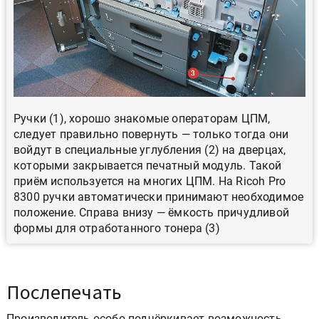
Ручки (1), хорошо знакомые операторам ЦПМ,
следует правильно повернуть — только тогда они
войдут в специальные углубления (2) на дверцах,
которыми закрывается печатный модуль. Такой
приём используется на многих ЦПМ. На Ricoh Pro
8300 ручки автоматически принимают необходимое
положение. Справа внизу — ёмкость причудливой
формы для отработанного тонера (3)
Послепечать
Производитель особо подчёркивает возможность