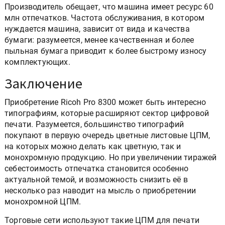
Производитель обещает, что машина имеет ресурс 60
млн отпечатков. Частота обслуживания, в котором
нуждается машина, зависит от вида и качества
бумаги: разумеется, менее качественная и более
пыльная бумага приводит к более быстрому износу
комплектующих.
Заключение
Приобретение Ricoh Pro 8300 может быть интересно
типографиям, которые расширяют сектор цифровой
печати. Разумеется, большинство типографий
покупают в первую очередь цветные листовые ЦПМ,
на которых можно делать как цветную, так и
монохромную продукцию. Но при увеличении тиражей
себестоимость отпечатка становится особенно
актуальной темой, и возможность снизить её в
несколько раз наводит на мысль о приобретении
монохромной ЦПМ.
Торговые сети используют такие ЦПМ для печати