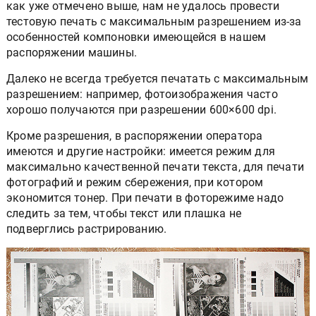
как уже отмечено выше, нам не удалось провести
тестовую печать с максимальным разрешением из-за
особенностей компоновки имеющейся в нашем
распоряжении машины.
Далеко не всегда требуется печатать с максимальным
разрешением: например, фотоизображения часто
хорошо получаются при разрешении 600×600 dpi.
Кроме разрешения, в распоряжении оператора
имеются и другие настройки: имеется режим для
максимально качественной печати текста, для печати
фотографий и режим сбережения, при котором
экономится тонер. При печати в фоторежиме надо
следить за тем, чтобы текст или плашка не
подверглись растрированию.