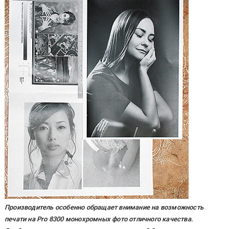
Производитель особенно обращает внимание на возможность
печати на Pro 8300 монохромных фото отличного качества.