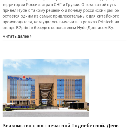
территории России, стран СНГ и Грузии. О том, какой путь
привёл Hyde к такому решению и почему российский рынок
остаётся одним из самых привлекательных для китайского
производителя, нам удалось выяснить в рамках Printech на
стенде B2print в беседе с основателем Hyde Дэннисом Ву.
Читать далее
Знакомство с постпечатной Поднебесной. День