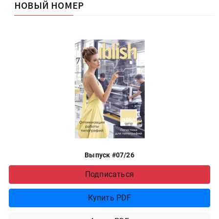
НОВЫЙ НОМЕР
Выпуск #07/26
Подписаться
Купить PDF