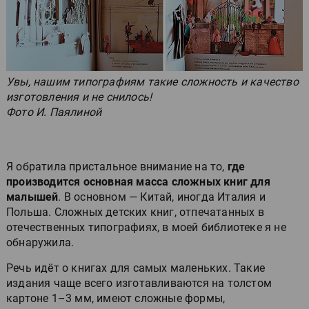
Увы, нашим типографиям такие сложность и качество
изготовления и не снилось!
Фото И. Паялиной
Я обратила пристальное внимание на то,
где
производится основная масса сложных книг для
малышей
. В основном — Китай, иногда Италия и
Польша. Сложных детских книг, отпечатанных в
отечественных типографиях, в моей библиотеке я не
обнаружила.
Речь идёт о книгах для самых маленьких. Такие
издания чаще всего изготавливаются на толстом
картоне 1–3 мм, имеют сложные формы,