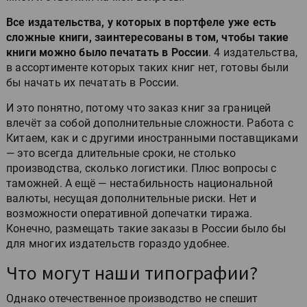
Все издательства, у которых в портфеле уже есть
сложные книги, заинтересованы в том, чтобы такие
книги можно было печатать в России
. 4 издательства,
в ассортименте которых таких книг нет, готовы были
бы начать их печатать в России.
И это понятно, потому что заказ книг за границей
влечёт за собой дополнительные сложности. Работа с
Китаем, как и с другими иностранными поставщиками
— это всегда длительные сроки, не столько
производства, сколько логистики. Плюс вопросы с
таможней. А ещё — нестабильность национальной
валюты, несущая дополнительные риски. Нет и
возможности оперативной допечатки тиража.
Конечно, размещать такие заказы в России было бы
для многих издательств гораздо удобнее.
Что могут наши типографии?
Однако отечественное производство не спешит