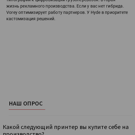
жизнь рекламного производства. Если у вас нет гибрида.
Vorey оптимизирует работу партнеров. У Hyde в приоритете
кастомизация решений.
НАШ ОПРОС
Какой следующий принтер вы купите себе на
производство?