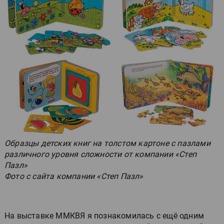
Образцы детских книг на толстом картоне с пазлами
различного уровня сложности от компании «Степ
Пазл»
Фото с сайта компании «Степ Пазл»
На выставке ММКВЯ я познакомилась с ещё одним