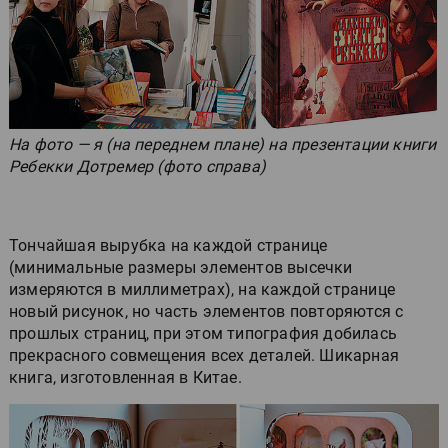
На фото — я (на переднем плане) на презентации книги
Ребекки Дотремер (фото справа)
Тончайшая вырубка на каждой странице
(минимальные размеры элементов высечки
измеряются в миллиметрах), на каждой странице
новый рисунок, но часть элементов повторяются с
прошлых страниц, при этом типография добилась
прекрасного совмещения всех деталей. Шикарная
книга, изготовленная в Китае.