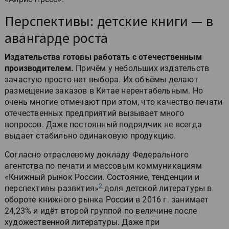
Перспективы: детские книги — в
авангарде роста
Издательства готовы работать с отечественным
производителем.
Причём у небольших издательств
зачастую просто нет выбора. Их объёмы делают
размещение заказов в Китае нерентабельным. Но
очень многие отмечают при этом, что качество печати
отечественных предприятий вызывает много
вопросов. Даже постоянный подрядчик не всегда
выдает стабильно одинаковую продукцию.
Согласно отраслевому докладу Федерального
агентства по печати и массовым коммуникациям
«Книжный рынок России. Состояние, тенденции и
2
перспективы развития»
доля детской литературы в
обороте книжного рынка России в 2016 г. занимает
24,23% и идёт второй группой по величине после
художественной литературы. Даже при