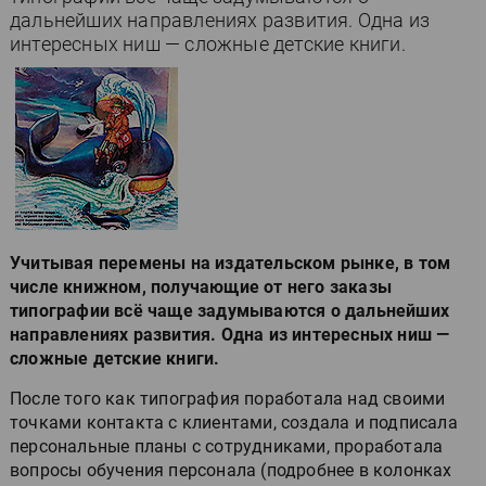
дальнейших направлениях развития. Одна из
интересных ниш — сложные детские книги.
Учитывая перемены на издательском рынке, в том
числе книжном, получающие от него заказы
типографии всё чаще задумываются о дальнейших
направлениях развития. Одна из интересных ниш —
сложные детские книги.
После того как типография поработала над своими
точками контакта с клиентами, создала и подписала
персональные планы с сотрудниками, проработала
вопросы обучения персонала (подробнее в колонках