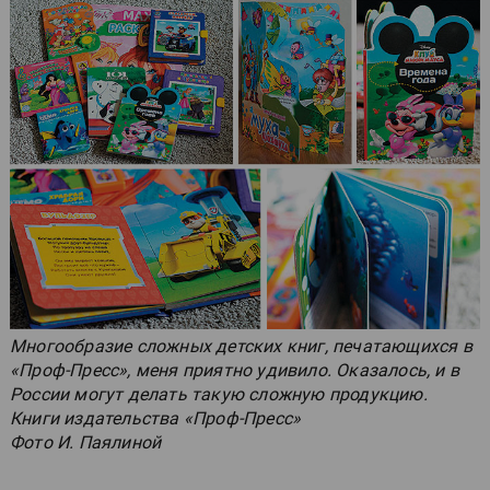
Многообразие сложных детских книг, печатающихся в
«Проф-Пресс», меня приятно удивило. Оказалось, и в
России могут делать такую сложную продукцию.
Книги издательства «Проф-Пресс»
Фото И. Паялиной