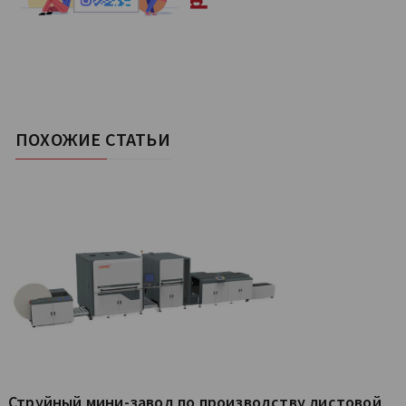
ПОХОЖИЕ СТАТЬИ
Струйный мини-завод по производству листовой