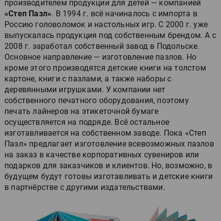
производителем продукции для детей — компанией
«Степ Пазл»
.
В 1994 г. всё начиналось с
импорта в
Россию головоломок и настольных игр. С 2000 г. уже
выпускалась продукция под собственным брендом. А с
2008 г. заработал собственный завод в Подольске.
Основное направление — изготовление пазлов. Но
кроме этого производятся детские книги на толстом
картоне, книги с пазлами, а также наборы с
деревянными игрушками. У компании нет
собственного печатного оборудования, поэтому
печать лайнеров на этикеточной бумаге
осуществляется на подряде. Всё остальное
изготавливается на собственном заводе. Пока «Степ
Пазл» предлагает изготовление всевозможных пазлов
на заказ в качестве корпоративных сувениров или
подарков для заказчиков и клиентов. Но, возможно, в
будущем будут готовы изготавливать и детские книги
в партнёрстве с другими издательствами.