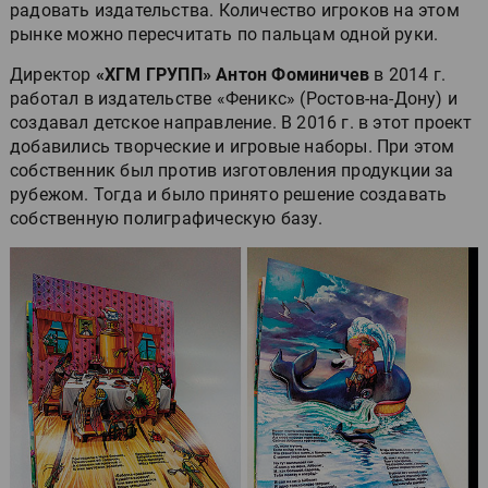
радовать издательства. Количество игроков на этом
рынке можно пересчитать по пальцам одной руки.
Директор
«ХГМ ГРУПП»
Антон Фоминичев
в 2014 г.
работал в издательстве «Феникс» (Ростов-на-Дону) и
создавал детское направление. В 2016 г. в этот проект
добавились творческие и игровые наборы. При этом
собственник был против изготовления продукции за
рубежом. Тогда и было принято решение создавать
собственную полиграфическую базу.