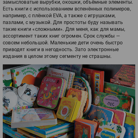
замысловатые вырубки, окошки, объёмные элементы.
Есть книги с использованием вспенённых полимеров,
например, с плёнкой EVA, а также с игрушками,
пазлами, с музыкой. Для простоты буду называть
такие книги «сложными». Для меня, как для мамы,
ассортимент таких книг огромен. Срок службы —
совсем небольшой. Маленькие дети очень быстро
приводят книги в негодность. Зато электронные
издания в целом этому сегменту не страшны.