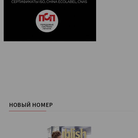
НОВЫЙ НОМЕР