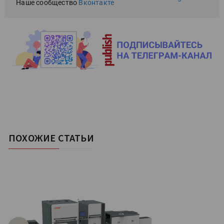
Наше сообщество
Вконтакте
ПОХОЖИЕ СТАТЬИ