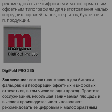
рекомендовать её цифровым и малоформатным
офсетным типографиям для изготовления малых
и средних тиражей папок, открыток, буклетов и т.
п. продукции.
DigiFold PRO 385
Заключение:
компактная машина для биговки,
фальцовки и перфорации офсетных и цифровых
отпечатков, в том числе за один проход. Простота
обслуживания, небольшая занимаемая площадь и
высокая производительность позволяют
рекомендовать её цифровым и малоформатным