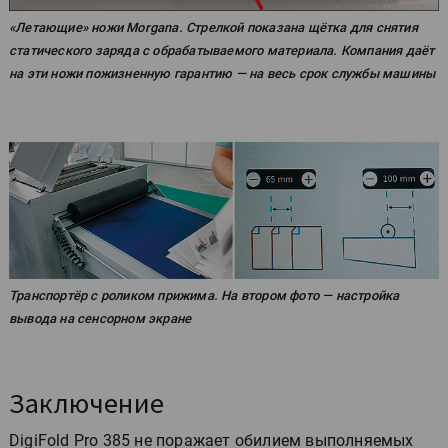
«Летающие» ножи Morgana. Стрелкой показана щётка для снятия
статического заряда с обрабатываемого материала. Компания даёт
на эти ножи пожизненную гарантию — на весь срок службы машины
Транспортёр с роликом прижима. На втором фото — настройка
вывода на сенсорном экране
Заключение
DigiFold Pro 385 не поражает обилием выполняемых