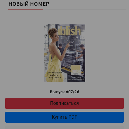
НОВЫЙ НОМЕР
Выпуск #07/26
Подписаться
Купить PDF