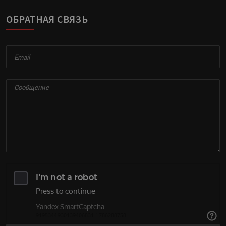
ОБРАТНАЯ СВЯЗЬ