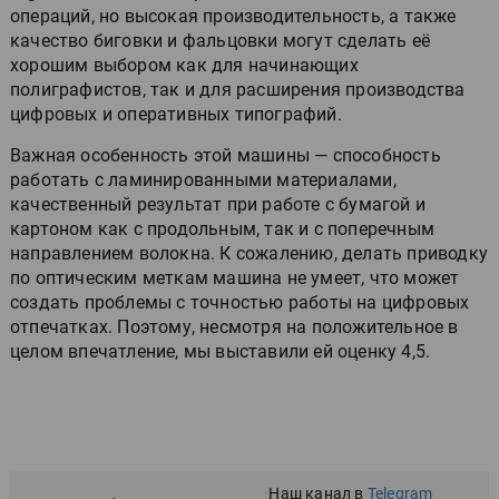
операций, но высокая производительность, а также
качество биговки и фальцовки могут сделать её
хорошим выбором как для начинающих
полиграфистов, так и для расширения производства
цифровых и оперативных типографий.
Важная особенность этой машины — способность
работать с ламинированными материалами,
качественный результат при работе с бумагой и
картоном как с продольным, так и с поперечным
направлением волокна. К сожалению, делать приводку
по оптическим меткам машина не умеет, что может
создать проблемы с точностью работы на цифровых
отпечатках. Поэтому, несмотря на положительное в
целом впечатление, мы выставили ей оценку 4,5.
Наш канал в
Telegram