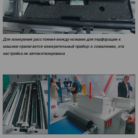
Для измерения расстояния между ножами для перфорации к
машине прилагается измерительный прибор: к сожалению, эта
настройка не автоматизирована