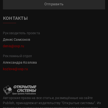
Отправить
КОНТАКТЫ
Руководитель проекта
Денис Самсонов
denis@osp.ru
Рекламный отдел
Александра Козлова
kozlova@osp.ru
Авторские права на все статьи, размещённые на сайте
Publish, принадлежат издательству "Открытые системы". Их
полное или частичное воспроизведение или размножение