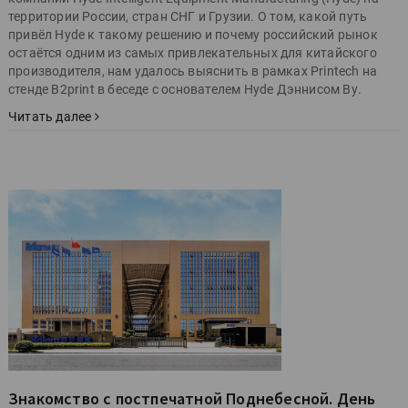
территории России, стран СНГ и Грузии. О том, какой путь
привёл Hyde к такому решению и почему российский рынок
остаётся одним из самых привлекательных для китайского
производителя, нам удалось выяснить в рамках Printech на
стенде B2print в беседе с основателем Hyde Дэннисом Ву.
Читать далее
Знакомство с постпечатной Поднебесной. День