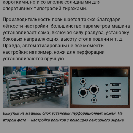
короткими, но и со вполне солидными для
оперативных типографий тиражами.
Производительность повышается также благодаря
лёгкости настройки: большинство параметров машина
устанавливает сама, включая силу раздува, установку
боковых направляющих, высоту стола подачи и т. д.
Правда, автоматизированы не все моменты
настройки: например, ножи для перфорации
устанавливаются вручную.
Вынутый из машины блок установки перфорационных ножей. На
втором фото — настройка роликов с помощью сенсорного экрана