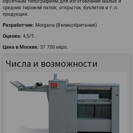
офсетным типографиям для изготовления малых и
средних тиражей папок, открыток, буклетов и т. п.
продукции.
Разработчик:
Morgana (Великобритания)
Оценка:
4,5/5
Цена в Москве:
37 700 евро.
Числа и возможности