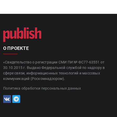
О ПРОЕКТЕ
«Свидетельство о регистрации СМИ ПИ № ФС77-63551 от
30.10.2015 г. Выдано Федеральной службой по надзору в
сфере связи, информационных технологий и массовых
коммуникаций (Роскомнадзором).
Политика обработки персональных данных