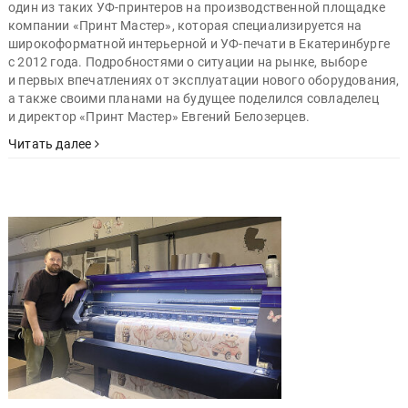
один из таких УФ-принтеров на производственной площадке
компании «Принт Мастер», которая специализируется на
широкоформатной интерьерной и УФ-печати в Екатеринбурге
с 2012 года. Подробностями о ситуации на рынке, выборе
и первых впечатлениях от эксплуатации нового оборудования,
а также своими планами на будущее поделился совладелец
и директор «Принт Мастер» Евгений Белозерцев.
Читать далее