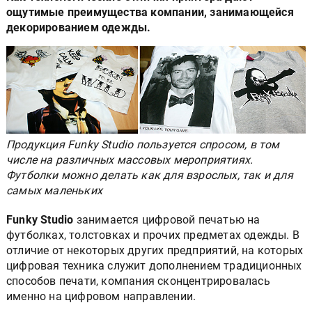
ощутимые преимущества компании, занимающейся
декорированием одежды.
Продукция Funky Studio пользуется спросом, в том
числе на различных массовых мероприятиях.
Футболки можно делать как для взрослых, так и для
самых маленьких
Funky Studio
занимается цифровой печатью на
футболках, толстовках и прочих предметах одежды. В
отличие от некоторых других предприятий, на которых
цифровая техника служит дополнением традиционных
способов печати, компания сконцентрировалась
именно на цифровом направлении.