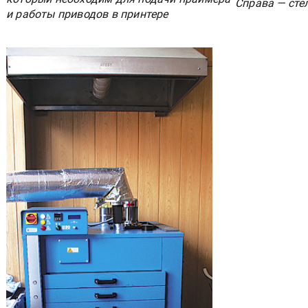
Справа — сте
и работы приводов в принтере