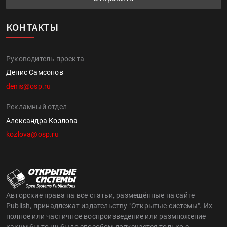
КОНТАКТЫ
Руководитель проекта
Денис Самсонов
denis@osp.ru
Рекламный отдел
Александра Козлова
kozlova@osp.ru
Авторские права на все статьи, размещённые на сайте
Publish, принадлежат издательству "Открытые системы". Их
полное или частичное воспроизведение или размножение