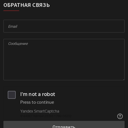
ОБРАТНАЯ СВЯЗЬ
Отправить