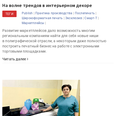
На волне трендов в интерьерном декоре
|
|
|
Publish
Практика производства
Послепечать
ТЕГИ
|
|
|
Широкоформатная печать
Эксклюзив
Смарт-Т
|
Маркетплейсы
Развитие маркетплейсов дало возможность многим
региональным компаниям найти для себя новые ниши
в полиграфической отрасли, а некоторым даже полностью
построить печатный бизнес на работе с электронными
торговыми площадками.
Читать далее