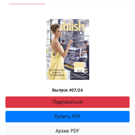
Выпуск #07/26
Подписаться
Купить PDF
Архив PDF