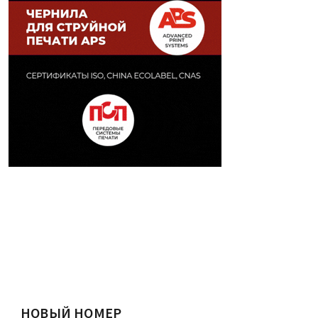
НОВЫЙ НОМЕР