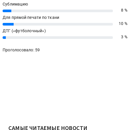
Сублимацию
8 %
8%
Для прямой печати по ткани
10 %
10%
ДТГ («футболочный»)
3 %
3%
Проголосовало: 59
САМЫЕ ЧИТАЕМЫЕ НОВОСТИ