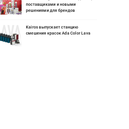
поставщиками и новыми
решениями для брендов
Kairos выпускает станцию
смешения красок Ada Color Lava