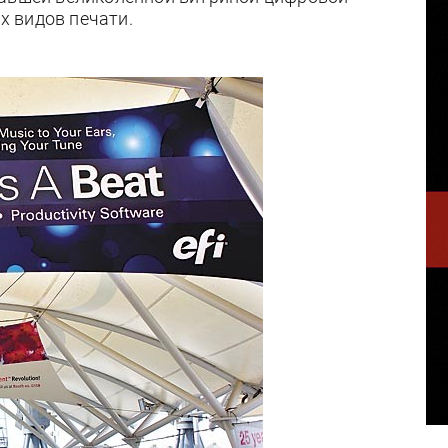
 видов печати.