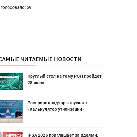
голосовало: 59
САМЫЕ ЧИТАЕМЫЕ НОВОСТИ
Круглый стол на тему РОП пройдет
28 июля
Росприроднадзор запускает
«Калькулятор утилизации»
IPSA 2026 приглашает за идеями,