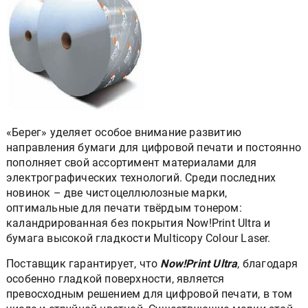
«Берег» уделяет особое внимание развитию
направления бумаги для цифровой печати и постоянно
пополняет свой ассортимент материалами для
электрографических технологий. Среди последних
новинок – две чистоцеллюлозные марки,
оптимальные для печати твёрдым тонером:
каландрированная без покрытия Now!Print Ultra и
бумага высокой гладкости Multicopy Colour Laser.
Поставщик гарантирует, что
Now!Print Ultra
, благодаря
особенно гладкой поверхности, является
превосходным решением для цифровой печати, в том