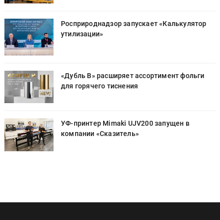
Росприроднадзор запускает «Калькулятор
утилизации»
«Дубль В» расширяет ассортимент фольги
для горячего тиснения
УФ-принтер Mimaki UJV200 запущен в
компании «Сказитель»