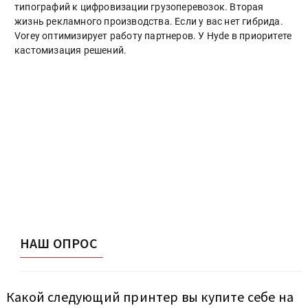
типографий к цифровизации грузоперевозок. Вторая
жизнь рекламного производства. Если у вас нет гибрида.
Vorey оптимизирует работу партнеров. У Hyde в приоритете
кастомизация решений.
НАШ ОПРОС
Какой следующий принтер вы купите себе на