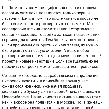
[...] По материалам для цифровой печати в нашем
ассортименте пока появляются только первые
ласточки. Дело в том, что после кризиса просто не
было возможности расширять ассортимент. Мы
сосредоточились на стабилизации ассортимента,
создании хороших товарных запасов, поддержании
сервиса для клиентов. Тем более у всех оптовиков
были проблемы с оборотным капиталом, их нужно
было решать в первую очередь. А ведь любое
расширение ассортимента для меня означает новый
проект и новые инвестиции. Если всё тщательно не
просчитать, проект может завершиться провалом.
Сегодня мы серьёзно разрабатываем направление
цифровой печати, и в ближайшее время у нас
ожидаются новинки. Уже начал продавать
мелованную бумагу для цифровой печати филиал в
Новосибирске. Наши клиенты активно знакомятся с
ней, и вскоре она появится и в Москве. Пока же наши
потребители успешно используют для цифровой