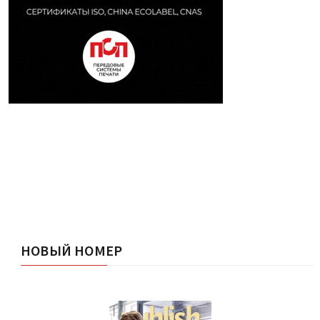
НОВЫЙ НОМЕР