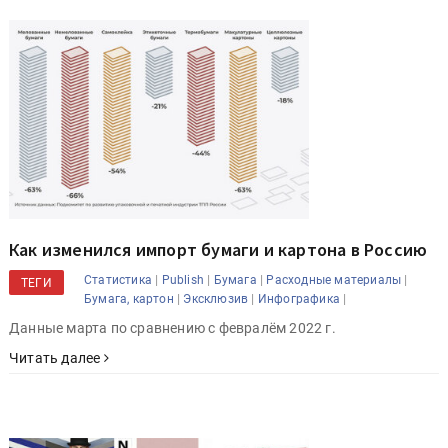
Как изменился импорт бумаги и картона в Россию
|
|
|
|
Статистика
Publish
Бумага
Расходные материалы
ТЕГИ
|
|
|
Бумага, картон
Эксклюзив
Инфографика
Данные марта по сравнению с февралём 2022 г.
Читать далее