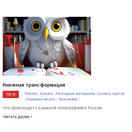
Книжная трансформация
|
|
|
Publish
Бумага
Расходные материалы
Бумага, картон
ТЕГИ
|
|
|
Книжная печать
Эксклюзив
Что происходит с книжной полиграфией в России.
Читать далее