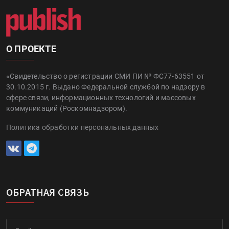
О ПРОЕКТЕ
«Свидетельство о регистрации СМИ ПИ № ФС77-63551 от
30.10.2015 г. Выдано Федеральной службой по надзору в
сфере связи, информационных технологий и массовых
коммуникаций (Роскомнадзором).
Политика обработки персональных данных
ОБРАТНАЯ СВЯЗЬ