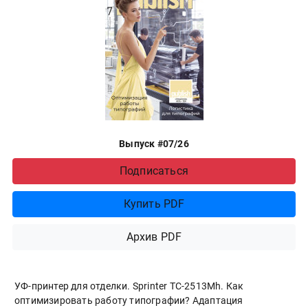
Выпуск #07/26
Подписаться
Купить PDF
Архив PDF
УФ-принтер для отделки. Sprinter ТС-2513Mh. Как
оптимизировать работу типографии? Адаптация