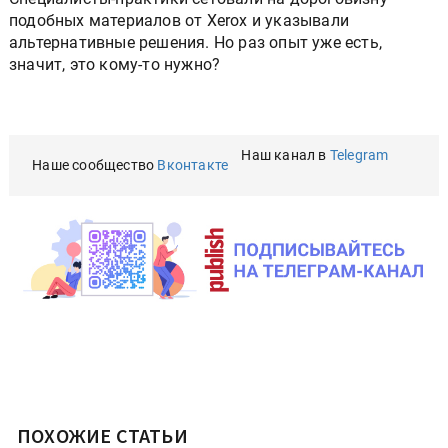
подобных материалов от Xerox и указывали
альтернативные решения. Но раз опыт уже есть,
значит, это кому-то нужно?
Наш канал в
Telegram
Наше сообщество
Вконтакте
ПОХОЖИЕ СТАТЬИ