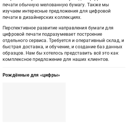
печати обычную мелованную бумагу. Также мы
изучаем интересные предложения для цифровой
печати в дизайнерских коллекциях.
Перспективное развитие направления бумаги для
цифровой печати подразумевает построение
отдельного сервиса. Требуется и оперативный склад, и
быстрая доставка, и обучение, и создание баз данных
образцов. Нам бы хотелось представить всё это как
комплексное предложение для наших клиентов.
Рождённые для «цифры»