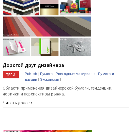
Дорогой друг дизайнера
|
|
|
Publish
Бумага
Расходные материалы
Бумага и
ТЕГИ
|
|
дизайн
Эксклюзив
Области применения дизайнерской бумаги, тенденции,
новинки и перспективы рынка.
Читать далее