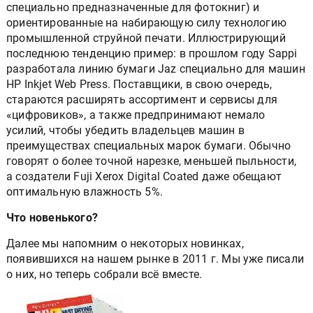
специально предназначенные для фотокниг) и
ориентированные на набирающую силу технологию
промышленной струйной печати. Иллюстрирующий
последнюю тенденцию пример: в прошлом году Sappi
разработала линию бумаги Jaz специально для машин
HP Inkjet Web Press. Поставщики, в свою очередь,
стараются расширять ассортимент и сервисы для
«цифровиков», а также предпринимают немало
усилий, чтобы убедить владельцев машин в
преимуществах специальных марок бумаги. Обычно
говорят о более точной нарезке, меньшей пыльности,
а создатели Fuji Xerox Digital Coated даже обещают
оптимальную влажность 5%.
Что новенького?
Далее мы напомним о некоторых новинках,
появившихся на нашем рынке в 2011 г. Мы уже писали
о них, но теперь собрали всё вместе.