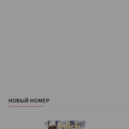
НОВЫЙ НОМЕР