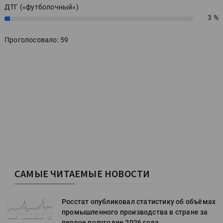
ДТГ («футболочный»)
3 %
3%
Проголосовало: 59
САМЫЕ ЧИТАЕМЫЕ НОВОСТИ
х
Росстат опубликовал статистику об объёмах
промышленного производства в стране за
первое полугодие 2026 года