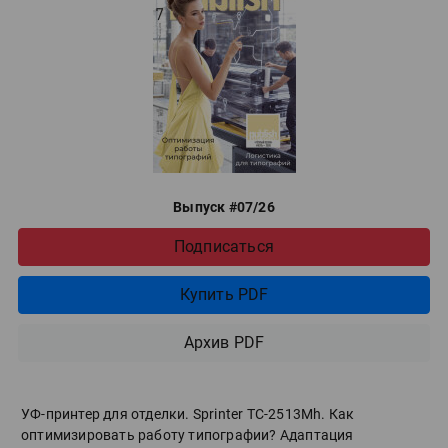
Выпуск #07/26
Подписаться
Купить PDF
Архив PDF
УФ-принтер для отделки. Sprinter ТС-2513Mh. Как
оптимизировать работу типографии? Адаптация