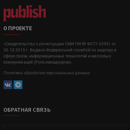
О ПРОЕКТЕ
«Свидетельство о регистрации СМИ ПИ № ФС77-63551 от
30.10.2015 г. Выдано Федеральной службой по надзору в
сфере связи, информационных технологий и массовых
коммуникаций (Роскомнадзором).
Политика обработки персональных данных
ОБРАТНАЯ СВЯЗЬ