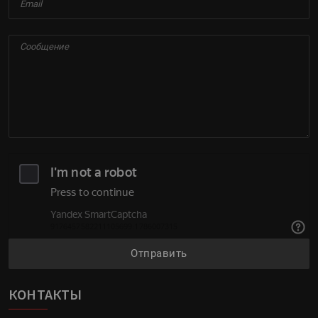
Отправить
КОНТАКТЫ