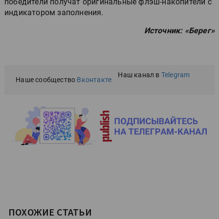
победители получат оригинальные флэш-накопители с
индикатором заполнения.
Источник: «Берег»
Наш канал в
Telegram
Наше сообщество
Вконтакте
ПОХОЖИЕ СТАТЬИ