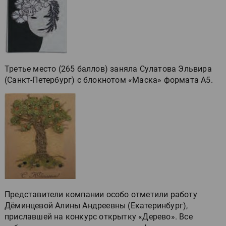
Третье место (265 баллов) заняла Сулатова Эльвира
(Санкт-Петербург) с блокнотом «Маска» формата А5.
Представители компании особо отметили работу
Дёминцевой Алины Андреевны (Екатеринбург),
приславшей на конкурс открытку «Дерево». Все