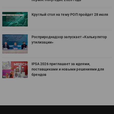
Круглый стол на тему РОП пройдет 28 июля
Росприроднадзор запускает «Калькулятор
утилизации»
IPSA 2026 приглашает за идеями,
поставщиками и новыми решениями для
брендов