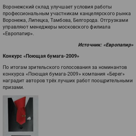
Воронежский склад улучшает условия работы
профессиональным участникам канцелярского рынка
Воронежа, Липецка, Тамбова, Белгорода. Отгрузками
управляют менеджеры московского филиала
«Европапир».
Источник: «Европапир»
Конкурс «Поющая бумага-2009»
По итогам зрительского голосования за номинантов
конкурса «Поющая бумага-2009» компания «Берег»
наградит авторов трёх лучших работ поощрительными
призами.