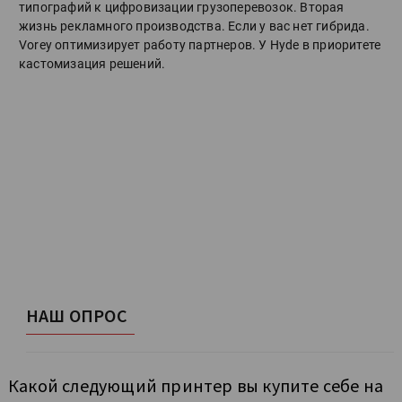
типографий к цифровизации грузоперевозок. Вторая
жизнь рекламного производства. Если у вас нет гибрида.
Vorey оптимизирует работу партнеров. У Hyde в приоритете
кастомизация решений.
НАШ ОПРОС
Какой следующий принтер вы купите себе на