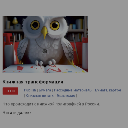
Книжная трансформация
|
|
|
Publish
Бумага
Расходные материалы
Бумага, картон
ТЕГИ
|
|
|
Книжная печать
Эксклюзив
Что происходит с книжной полиграфией в России.
Читать далее