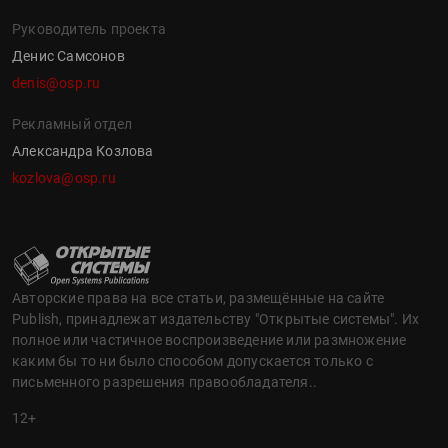
Руководитель проекта
Денис Самсонов
denis@osp.ru
Рекламный отдел
Александра Козлова
kozlova@osp.ru
Авторские права на все статьи, размещённые на сайте
Publish, принадлежат издательству "Открытые системы". Их
полное или частичное воспроизведение или размножение
каким бы то ни было способом допускается только с
письменного разрешения правообладателя..
12+