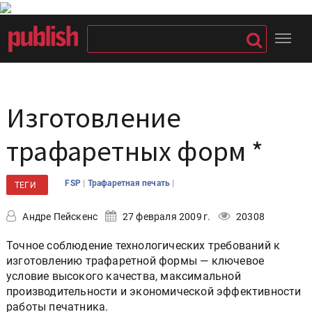
Изготовление
трафаретных форм *
|
|
FSP
Трафаретная печать
ТЕГИ
Андре Пейскенс
27 февраля 2009 г.
20308
Точное соблюдение технологических требований к
изготовлению трафаретной формы — ключевое
условие высокого качества, максимальной
производительности и экономической эффективности
работы печатника.