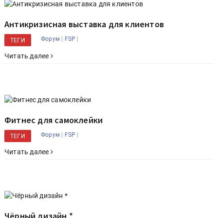
Антикризисная выставка для клиентов
|
|
Форум
FSP
ТЕГИ
Читать далее
Фитнес для самоклейки
|
|
Форум
FSP
ТЕГИ
Читать далее
Чёрный дизайн *