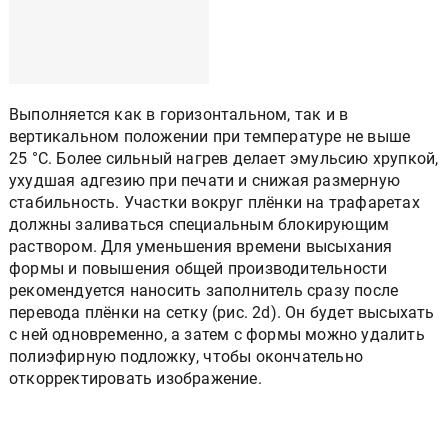
Выполняется как в горизонтальном, так и в
вертикальном положении при температуре не выше
25 °С. Более сильный нагрев делает эмульсию хрупкой,
ухудшая адгезию при печати и снижая размерную
стабильность. Участки вокруг плёнки на трафаретах
должны заливаться специальным блокирующим
раствором. Для уменьшения времени высыхания
формы и повышения общей производительности
рекомендуется наносить заполнитель сразу после
перевода плёнки на сетку (рис. 2d). Он будет высыхать
с ней одновременно, а затем с формы можно удалить
полиэфирную подложку, чтобы окончательно
откорректировать изображение.