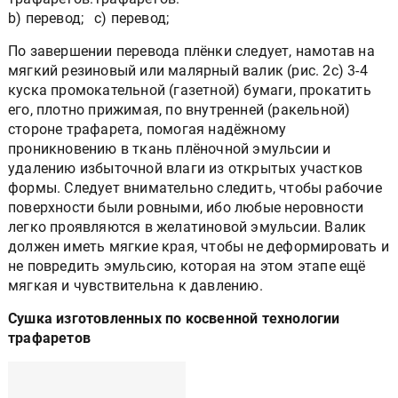
b) перевод;
с) перевод;
По завершении перевода плёнки следует, намотав на
мягкий резиновый или малярный валик (рис. 2c) 3-4
куска промокательной (газетной) бумаги, прокатить
его, плотно прижимая, по внутренней (ракельной)
стороне трафарета, помогая надёжному
проникновению в ткань плёночной эмульсии и
удалению избыточной влаги из открытых участков
формы. Следует внимательно следить, чтобы рабочие
поверхности были ровными, ибо любые неровности
легко проявляются в желатиновой эмульсии. Валик
должен иметь мягкие края, чтобы не деформировать и
не повредить эмульсию, которая на этом этапе ещё
мягкая и чувствительна к давлению.
Сушка изготовленных по косвенной технологии
трафаретов