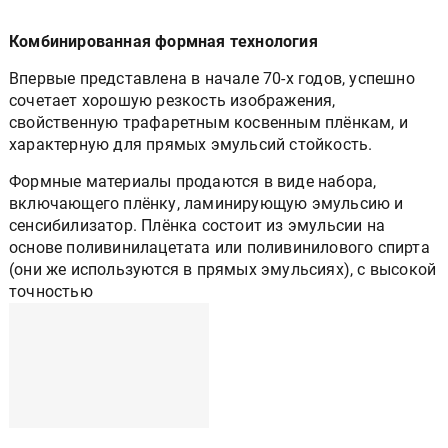
Комбинированная формная технология
Впервые представлена в начале 70-х годов, успешно
сочетает хорошую резкость изображения,
свойственную трафаретным косвенным плёнкам, и
характерную для прямых эмульсий стойкость.
Формные материалы продаются в виде набора,
включающего плёнку, ламинирующую эмульсию и
сенсибилизатор. Плёнка состоит из эмульсии на
основе поливинилацетата или поливинилового спирта
(они же используются в прямых эмульсиях), с высокой
точностью