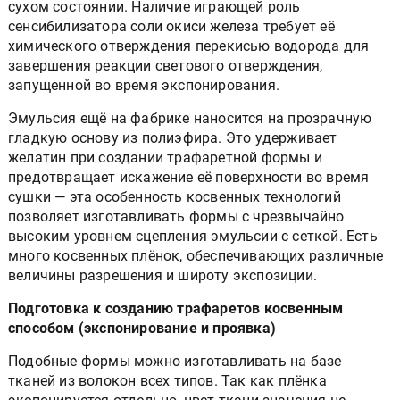
сухом состоянии. Наличие играющей роль
сенсибилизатора соли окиси железа требует её
химического отверждения перекисью водорода для
завершения реакции светового отверждения,
запущенной во время экспонирования.
Эмульсия ещё на фабрике наносится на прозрачную
гладкую основу из полиэфира. Это удерживает
желатин при создании трафаретной формы и
предотвращает искажение её поверхности во время
сушки — эта особенность косвенных технологий
позволяет изготавливать формы с чрезвычайно
высоким уровнем сцепления эмульсии с сеткой. Есть
много косвенных плёнок, обеспечивающих различные
величины разрешения и широту экспозиции.
Подготовка к созданию трафаретов косвенным
способом (экспонирование и проявка)
Подобные формы можно изготавливать на базе
тканей из волокон всех типов. Так как плёнка