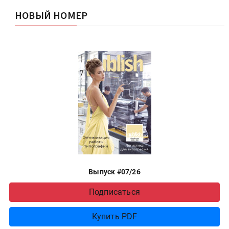
НОВЫЙ НОМЕР
Выпуск #07/26
Подписаться
Купить PDF