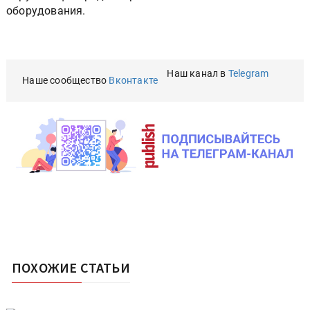
оборудования.
Наш канал в
Telegram
Наше сообщество
Вконтакте
ПОХОЖИЕ СТАТЬИ