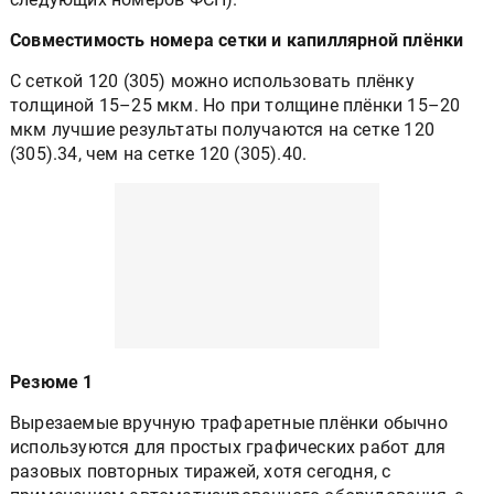
Совместимость номера сетки и капиллярной плёнки
С сеткой 120 (305) можно использовать плёнку
толщиной 15–25 мкм. Но при толщине плёнки 15–20
мкм лучшие результаты получаются на сетке 120
(305).34, чем на сетке 120 (305).40.
Резюме 1
Вырезаемые вручную трафаретные плёнки обычно
используются для простых графических работ для
разовых повторных тиражей, хотя сегодня, с