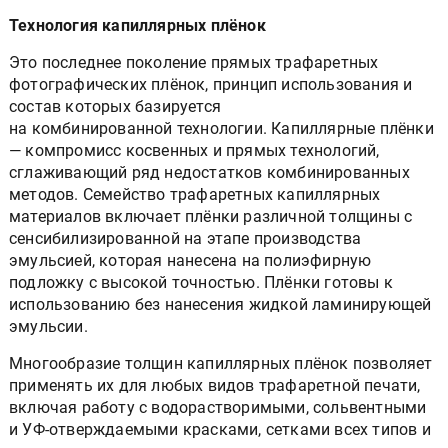
Технология капиллярных плёнок
Это последнее поколение прямых трафаретных
фотографических плёнок, принцип использования и
состав которых базируется
на комбинированной технологии. Капиллярные плёнки
— компромисс косвенных и прямых технологий,
сглаживающий ряд недостатков комбинированных
методов. Семейство трафаретных капиллярных
материалов включает плёнки различной толщины с
сенсибилизированной на этапе производства
эмульсией, которая нанесена на полиэфирную
подложку с высокой точностью. Плёнки готовы к
использованию без нанесения жидкой ламинирующей
эмульсии.
Многообразие толщин капиллярных плёнок позволяет
применять их для любых видов трафаретной печати,
включая работу с водорастворимыми, сольвентными
и УФ-отверждаемыми красками, сетками всех типов и