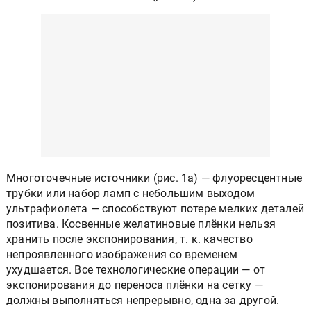
Многоточечные источники (рис. 1а) — флуоресцентные
трубки или набор ламп с небольшим выходом
ультрафиолета — способствуют потере мелких деталей
позитива. Косвенные желатиновые плёнки нельзя
хранить после экспонирования, т. к. качество
непроявленного изображения со временем
ухудшается. Все технологические операции — от
экспонирования до переноса плёнки на сетку —
должны выполняться непрерывно, одна за другой.