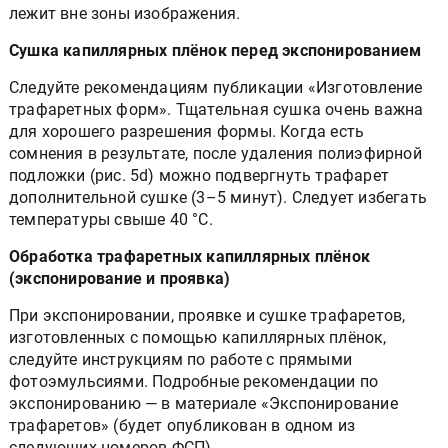
лежит вне зоны изображения.
Сушка капиллярных плёнок перед экспонированием
Следуйте рекомендациям публикации «Изготовление
трафаретных форм». Тщательная сушка очень важна
для хорошего разрешения формы. Когда есть
сомнения в результате, после удаления полиэфирной
подложки (рис. 5d) можно подвергнуть трафарет
дополнительной сушке (3–5 минут). Следует избегать
температуры свыше 40 °С.
Обработка трафаретных капиллярных плёнок
(экспонирование и проявка)
При экспонировании, проявке и сушке трафаретов,
изготовленных с помощью капиллярных плёнок,
следуйте инструкциям по работе с прямыми
фотоэмульсиями. Подробные рекомендации по
экспонированию — в материале «Экспонирование
трафаретов» (будет опубликован в одном из
следующих номеров ФСП).