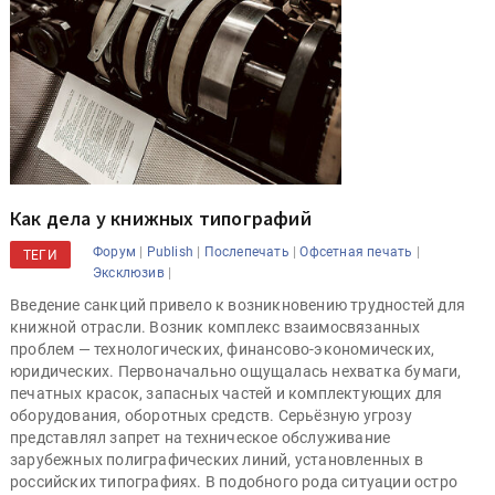
Как дела у книжных типографий
|
|
|
|
Форум
Publish
Послепечать
Офсетная печать
ТЕГИ
|
Эксклюзив
Введение санкций привело к возникновению трудностей для
книжной отрасли. Возник комплекс взаимосвязанных
проблем — технологических, финансово-экономических,
юридических. Первоначально ощущалась нехватка бумаги,
печатных красок, запасных частей и комплектующих для
оборудования, оборотных средств. Серьёзную угрозу
представлял запрет на техническое обслуживание
зарубежных полиграфических линий, установленных в
российских типографиях. В подобного рода ситуации остро