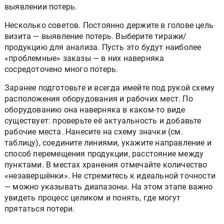
выявлении потерь.
Несколько советов. Постоянно держите в голове цель
визита — выявление потерь. Выберите тиражи/
продукцию для анализа. Пусть это будут наиболее
«проблемные» заказы — в них наверняка
сосредоточено много потерь.
Заранее подготовьте и всегда имейте под рукой схему
расположения оборудования и рабочих мест. По
оборудованию она наверняка в каком-то виде
существует: проверьте её актуальность и добавьте
рабочие места. Нанесите на схему значки (см.
таблицу), соедините линиями, укажите направление и
способ перемещения продукции, расстояние между
пунктами. В местах хранения отмечайте количество
«незавершёнки». Не стремитесь к идеальной точности
— можно указывать диапазоны. На этом этапе важно
увидеть процесс целиком и понять, где могут
прятаться потери.