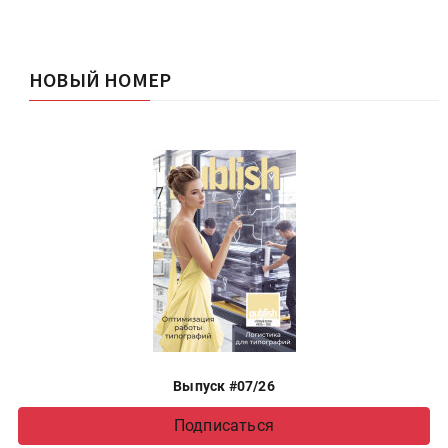
НОВЫЙ НОМЕР
Выпуск #07/26
Подписаться