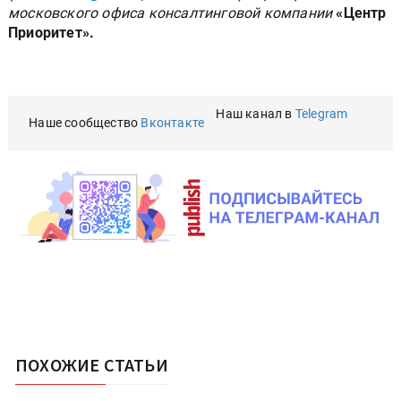
московского офиса консалтинговой компании
«Центр
Приоритет».
Наш канал в
Telegram
Наше сообщество
Вконтакте
ПОХОЖИЕ СТАТЬИ