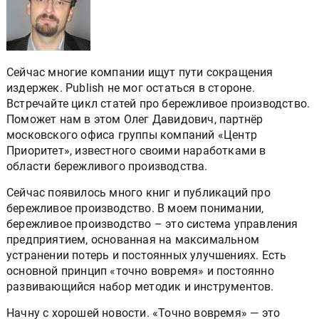
Сейчас многие компании ищут пути сокращения
издержек. Publish не мог остаться в стороне.
Встречайте цикл статей про бережливое производство.
Поможет нам в этом Олег Давидович, партнёр
московского офиса группы компаний «Центр
Приоритет», известного своими наработками в
области бережливого производства.
Сейчас появилось много книг и публикаций про
бережливое производство. В моем понимании,
бережливое производство – это система управления
предприятием, основанная на максимальном
устранении потерь и постоянных улучшениях. Есть
основной принцип «точно вовремя» и постоянно
развивающийся набор методик и инструментов.
Начну с хорошей новости. «Точно вовремя» — это