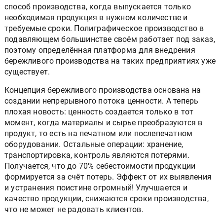
способ производства, когда выпускается только
необходимая продукция в нужном количестве и
требуемые сроки. Полиграфическое производство в
подавляющем большинстве своём работает под заказ,
поэтому определённая платформа для внедрения
бережливого производства на таких предприятиях уже
существует.
Концепция бережливого производства основана на
создании непрерывного потока ценности. А теперь
плохая новость: ценность создается только в тот
момент, когда материалы и сырье преобразуются в
продукт, то есть на печатном или послепечатном
оборудовании. Остальные операции: хранение,
транспортировка, контроль являются потерями.
Получается, что до 70% себестоимости продукции
формируется за счёт потерь. Эффект от их выявления
и устранения поистине огромный! Улучшается и
качество продукции, снижаются сроки производства,
что не может не радовать клиентов.