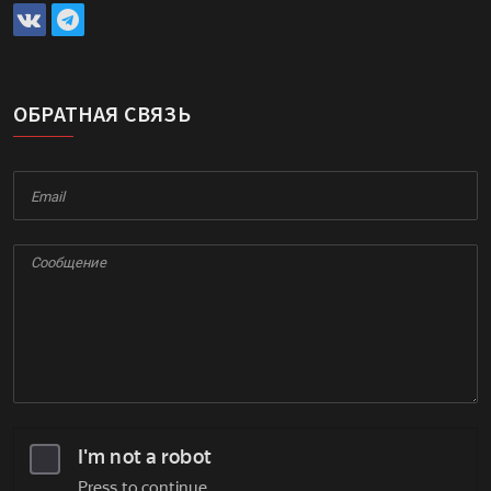
ОБРАТНАЯ СВЯЗЬ