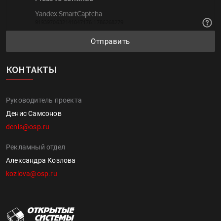
Отправить
КОНТАКТЫ
Руководитель проекта
Денис Самсонов
denis@osp.ru
Рекламный отдел
Александра Козлова
kozlova@osp.ru