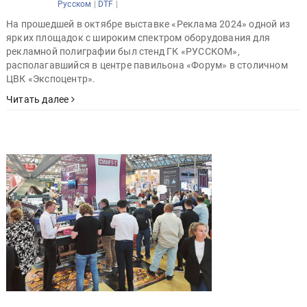
|
|
Русском
DTF
На прошедшей в октябре выставке «Реклама 2024» одной из
ярких площадок с широким спектром оборудования для
рекламной полиграфии был стенд ГК «РУССКОМ»,
располагавшийся в центре павильона «Форум» в столичном
ЦВК «Экспоцентр».
Читать далее