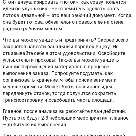
Стоит визуализировать «поток», как сразу появятся
идеи по улучшению. Не стремитесь сделать карту
потока идеальной – это ваш рабочий документ. Когда
она будет готова, обязательно повесьте её на стене
рядом с рабочим местом.
Что вы можете увидеть и предпринять? Скорее всего
захочется навести банальный порядок в цеху. Не
отказывайте себе в этом удовольствии. Освободите
углы, стены и проходы. Также вы можете увидеть
лишние перемещения материалов в процессе
выполнения заказа. Попробуйте подумать, как
организовать хранение, чтобы поиски занимали
меньше времени. Может быть, возникнет идея
передвинуть станок, тогда получится сократить
транспортировку и освободить часть площади.
Главное: после анализа выработайте план действий.
Пусть это будут 2-3 небольших мероприятия, главное
— добиться их выполнения.
Тем, кто захочет подкрепить свои действия теорией,