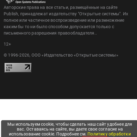
Авторские права на все статьи, размещённые на сайте
Publish, принадлежат издательству "Открытые системы". Их
полное или частичное воспроизведение или размножение
каким бы то ни было способом допускается только с
письменного разрешения правообладателя..
12+
© 1996-2026, ООО «Издательство «Открытые системы»
Мы используем cookie, чтобы сделать наш сайт удобнее для
вас. Оставаясь на сайте, вы даете свое согласие на
использование cookie. Подробнее см.
Политику обработки