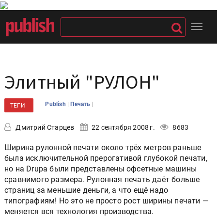
Элитный "РУЛОН"
|
|
Publish
Печать
ТЕГИ
Дмитрий Старцев
22 сентября 2008 г.
8683
Ширина рулонной печати около трёх метров раньше
была исключительной прерогативой глубокой печати,
но на Drupa были представлены офсетные машины
сравнимого размера. Рулонная печать даёт больше
страниц за меньшие деньги, а что ещё надо
типографиям! Но это не просто рост ширины печати —
меняется вся технология производства.