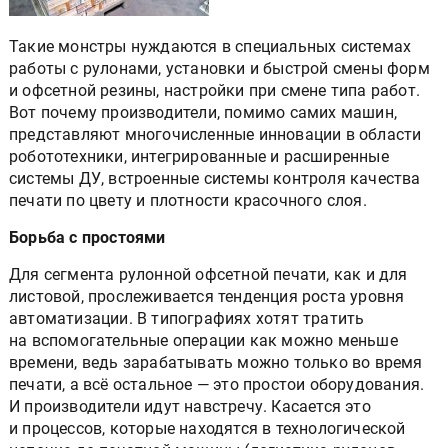
Такие монстры нуждаются в специальных системах
работы с рулонами, установки и быстрой смены форм
и офсетной резины, настройки при смене типа работ.
Вот почему производители, помимо самих машин,
представляют многочисленные инновации в области
робототехники, интегрированные и расширенные
системы ДУ, встроенные системы контроля качества
печати по цвету и плотности красочного слоя.
Борьба с простоями
Для сегмента рулонной офсетной печати, как и для
листовой, прослеживается тенденция роста уровня
автоматизации. В типографиях хотят тратить
на вспомогательные операции как можно меньше
времени, ведь зарабатывать можно только во время
печати, а всё остальное — это простои оборудования.
И производители идут навстречу. Касается это
и процессов, которые находятся в технологической