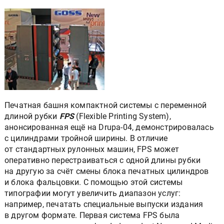
Печатная башня компактной системы c переменной
длиной рубки
FPS
(Flexible Printing System),
анонсированная ещё на Drupa-04, демонстрировалась
с цилиндрами тройной ширины. В отличие
от стандартных рулонных машин, FPS может
оперативно перестраиваться с одной длины рубки
на другую за счёт смены блока печатных цилиндров
и блока фальцовки. С помощью этой системы
типографии могут увеличить диапазон услуг:
например, печатать специальные выпуски издания
в другом формате. Первая система FPS была