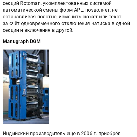
секций Rotoman, укомплектованных системой
автоматической смены форм APL, позволяет, не
останавливая полотно, изменить сюжет или текст
за счёт одновременного отключения натиска в одной
секции и включения в другой.
Manugraph DGM
Индийский производитель ещё в 2006 г. приобрёл