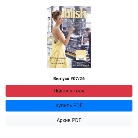
Выпуск #07/26
Подписаться
Купить PDF
Архив PDF