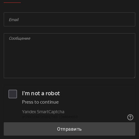
Отправить