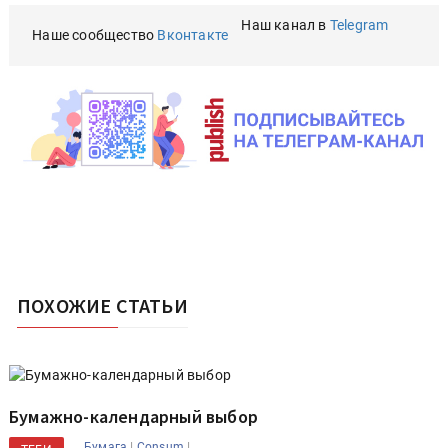
Наш канал в
Telegram
Наше сообщество
Вконтакте
ПОХОЖИЕ СТАТЬИ
Бумажно-календарный выбор
|
|
Бумага
Consum