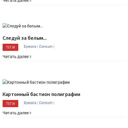
Читать далее
Следуй за белым...
|
|
Бумага
Consum
ТЕГИ
Читать далее
Картонный бастион полиграфии
|
|
Бумага
Consum
ТЕГИ
Читать далее