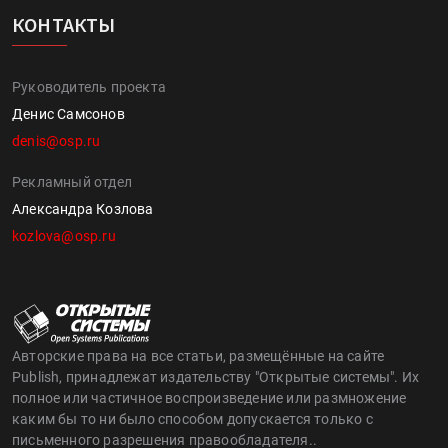
КОНТАКТЫ
Руководитель проекта
Денис Самсонов
denis@osp.ru
Рекламный отдел
Александра Козлова
kozlova@osp.ru
Авторские права на все статьи, размещённые на сайте
Publish, принадлежат издательству "Открытые системы". Их
полное или частичное воспроизведение или размножение
каким бы то ни было способом допускается только с
письменного разрешения правообладателя..