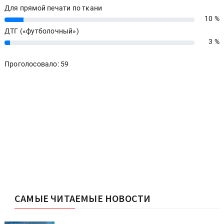
Для прямой печати по ткани
10 %
10%
ДТГ («футболочный»)
3 %
3%
Проголосовало: 59
САМЫЕ ЧИТАЕМЫЕ НОВОСТИ