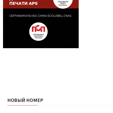
НОВЫЙ НОМЕР