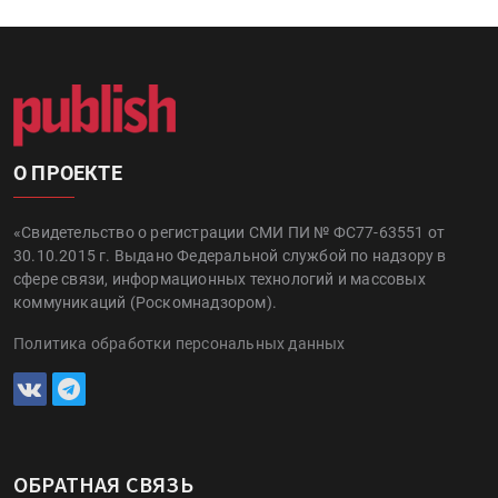
О ПРОЕКТЕ
«Свидетельство о регистрации СМИ ПИ № ФС77-63551 от
30.10.2015 г. Выдано Федеральной службой по надзору в
сфере связи, информационных технологий и массовых
коммуникаций (Роскомнадзором).
Политика обработки персональных данных
ОБРАТНАЯ СВЯЗЬ