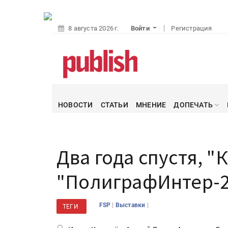
8 августа 2026 г.
Войти
Регистрация
НОВОСТИ
СТАТЬИ
МНЕНИЕ
ДОПЕЧАТЬ
Два года спустя, "
"ПолиграфИнтер-2
|
|
FSP
Выставки
ТЕГИ