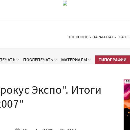
101 СПОСОБ
ЗАРАБОТАТЬ
НА ПЕ
ПЕЧАТЬ
ПОСЛЕПЕЧАТЬ
МАТЕРИАЛЫ
ТИПОГРАФИИ
Рек
РЕ
Крокус Экспо". Итоги
Печ
007"