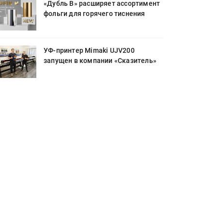
«Дубль В» расширяет ассортимент
фольги для горячего тиснения
УФ-принтер Mimaki UJV200
запущен в компании «Сказитель»