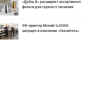
«Дубль В» расширяет ассортимент
фольги для горячего тиснения
УФ-принтер Mimaki UJV200
запущен в компании «Сказитель»