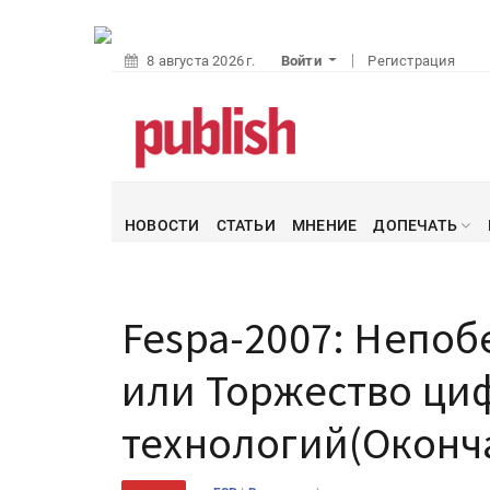
8 августа 2026 г.
Войти
Регистрация
НОВОСТИ
СТАТЬИ
МНЕНИЕ
ДОПЕЧАТЬ
Fespa-2007: Непо
или Торжество ци
технологий(Оконч