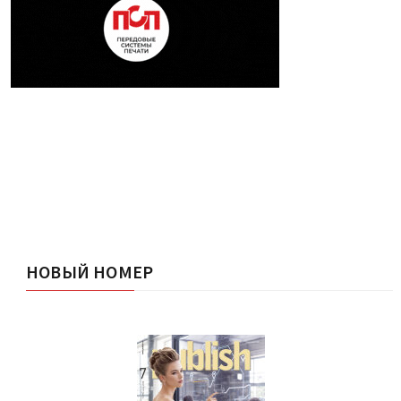
НОВЫЙ НОМЕР