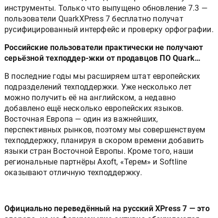
инструменты. Только что выпущено обновление 7.3 —
пользователи QuarkXPress 7 бесплатно получат
русифицированный интерфейс и проверку орфографии.
Российские пользователи практически не получают
серьёзной техподдер-жки от продавцов ПО Quark…
В последние годы мы расширяем штат европейских
подразделений техподдержки. Уже несколько лет
можно получить её на английском, а недавно
добавлено ещё несколько европейских языков.
Восточная Европа — один из важнейших,
перспективных рынков, поэтому мы совершенствуем
техподдержку, планируя в скором времени добавить
языки стран Восточной Европы. Кроме того, наши
региональные партнёры Axoft, «Терем» и Softline
оказывают отличную техподдержку.
Официально переведённый на русский XPress 7 — это