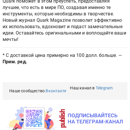
Quark поможет в этом преуспеть, предоставляя
лучшее, что есть в мире ПО, создавая именно те
инструменты, которые необходимы в творчестве.
Новый журнал Quark Magazine позволит эффективно
их использовать, вдохновит и подаст замечательные
идеи. Оставайтесь оригинальными и воплощайте ваши
мечты!
* С доставкой цена примерно на 100 долл. больше. —
Прим. ред.
Наш канал в
Telegram
Наше сообщество
Вконтакте