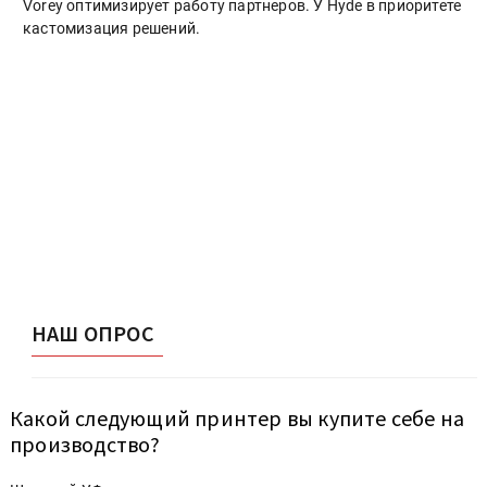
Vorey оптимизирует работу партнеров. У Hyde в приоритете
кастомизация решений.
НАШ ОПРОС
Какой следующий принтер вы купите себе на
производство?