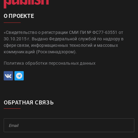
О ПРОЕКТЕ
«Свидетельство о регистрации СМИ ПИ № ФС77-63551 от
30.10.2015 г. Выдано Федеральной службой по надзору в
сфере связи, информационных технологий и массовых
коммуникаций (Роскомнадзором).
Политика обработки персональных данных
ОБРАТНАЯ СВЯЗЬ