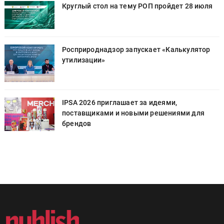
Круглый стол на тему РОП пройдет 28 июля
Росприроднадзор запускает «Калькулятор
утилизации»
IPSA 2026 приглашает за идеями,
поставщиками и новыми решениями для
брендов