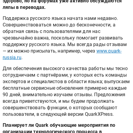
здорово, но на форумах уже активно обсуждаются
ляпы в переводах.
Поддержка русского языка начата нами недавно.
Совершенствоваться можно до бесконечности, а
обратная связь с пользователями для нас
чрезвычайно важна, поскольку помогает развивать
поддержку русского языка. Мы всегда рады отзывам
— их можно присылать, например, через
www.quark-
russia.ru
.
Для обеспечения высокого качества работы мы тесно
сотрудничаем с партнёрами, у которых есть команды
экспертов и специалистов в области языка; выпускаем
бесплатные сервисные обновления примерно каждые
90 дней, внимательно изучаем отзывы. Предложения
всегда приветствуются, и мы будем продолжать
совершенствовать функции, о которых сообщают
пользователи, в следующей версии QuarkXPress.
Планирует ли Quark обучающие мероприятия по
организации технологического процесса в