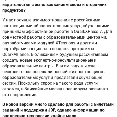
издательстве с использованием своих и сторонних
продуктов?
У нас прочные взаимоотношения с российскими
поставщиками образовательных услуг, обучающими
принципам эффективной работы в QuarkXPress 7. Для
совместной работы с образовательными центрами,
разработчиками модулей XTensions и другими
партнёрами специально созданы программы
QuarkAlliance. В ближайшем будущем рассчитываем
создать новые экспертно-консультационные и
образовательные центры. В этом году мы уже
несколько раз посещали российских поставщиков
образовательных услуг и предлагали обучающие
сессии. Поскольку спрос на такого рода услуги
огромен, в ближайшие месяцы планируем развивать
это направление.
В новой версии много сделано для работы с билетами
заданий и поддержки JDF, однако информации по
внедрению технологии крайне мало.