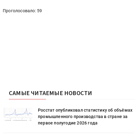
Проголосовало: 59
САМЫЕ ЧИТАЕМЫЕ НОВОСТИ
х
Росстат опубликовал статистику об объёмах
промышленного производства в стране за
первое полугодие 2026 года