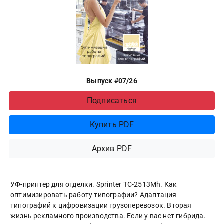
Выпуск #07/26
Подписаться
Купить PDF
Архив PDF
УФ-принтер для отделки. Sprinter ТС-2513Mh. Как
оптимизировать работу типографии? Адаптация
типографий к цифровизации грузоперевозок. Вторая
жизнь рекламного производства. Если у вас нет гибрида.