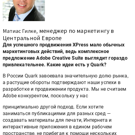
, менеджер по маркетингу в
Матиас Гилке
Центральной Европе
Для успешного продвижения XPress мало обычных
маркетинговых действий, ведь комплексное
предложение Adobe Creative Suite выглядит гораздо
привлекательнее. Какие идеи есть у Quark?
В России Quark завоевала значительную долю рынка,
а растущие обороты подтверждают наши успехи в
разработке и продвижении продукта. Мы не считаем
Adobe конкурентом, поскольку у нас
принципиально другой подход. Если хотите
заниматься публикациями для разных сред —
создавать материалы для печати, Интернета и
интерактивные приложения в едином рабочем
пространстве, не прибегая к помощи нескольких