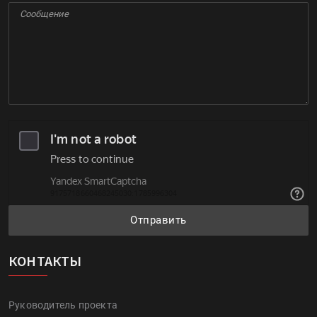
Отправить
КОНТАКТЫ
Руководитель проекта