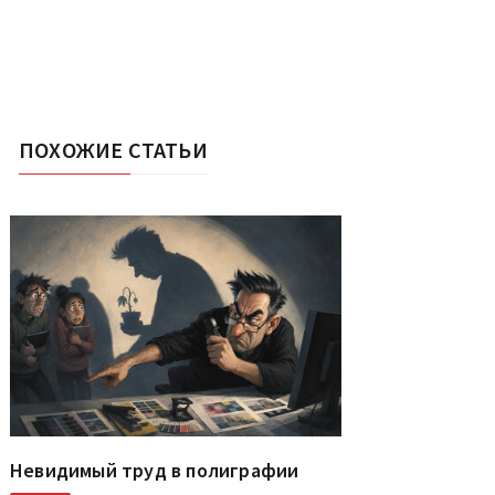
ПОХОЖИЕ СТАТЬИ
Невидимый труд в полиграфии