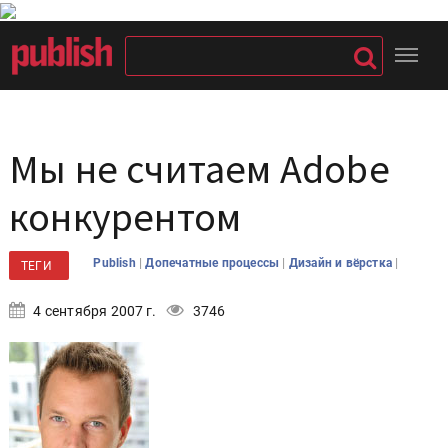
Мы не считаем Adobe
конкурентом
|
|
|
Publish
Допечатные процессы
Дизайн и вёрстка
ТЕГИ
4 сентября 2007 г.
3746