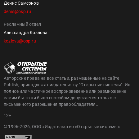
Денис Самсонов
denis@osp.ru
Рекламный отдел
Александра Козлова
kozlova@osp.ru
Авторские права на все статьи, размещённые на сайте
Publish, принадлежат издательству "Открытые системы". Их
полное или частичное воспроизведение или размножение
каким бы то ни было способом допускается только с
письменного разрешения правообладателя..
12+
© 1996-2026, ООО «Издательство «Открытые системы»