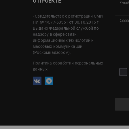
О ПРОЕКТЕ
«Свидетельство о регистрации СМИ
ПИ № ФС77-63551 от 30.10.2015 г.
Выдано Федеральной службой по
надзору в сфере связи,
информационных технологий и
массовых коммуникаций
(Роскомнадзором).
Политика обработки персональных
данных