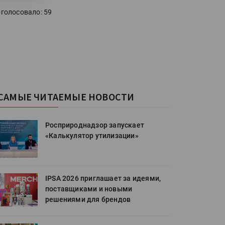
голосовало: 59
САМЫЕ ЧИТАЕМЫЕ НОВОСТИ
Росприроднадзор запускает
«Калькулятор утилизации»
IPSA 2026 приглашает за идеями,
поставщиками и новыми
решениями для брендов