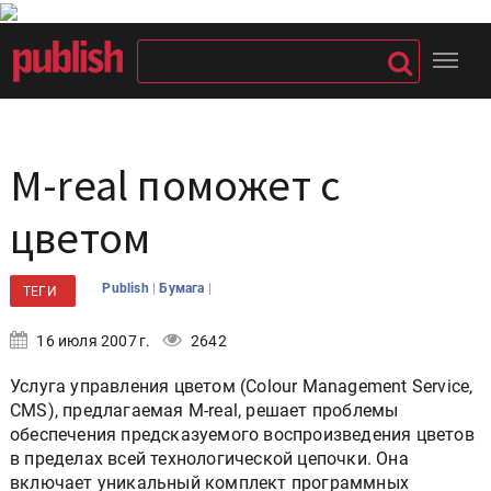
M-real поможет с
цветом
|
|
Publish
Бумага
ТЕГИ
16 июля 2007 г.
2642
Услуга управления цветом (Colour Management Service,
CMS), предлагаемая M-real, решает проблемы
обеспечения предсказуемого воспроизведения цветов
в пределах всей технологической цепочки. Она
включает уникальный комплект программных