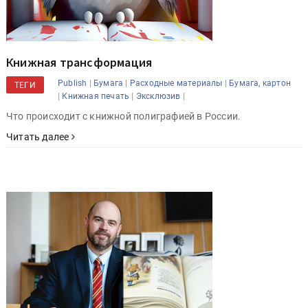
Книжная трансформация
|
|
|
Publish
Бумага
Расходные материалы
Бумага, картон
ТЕГИ
|
|
|
Книжная печать
Эксклюзив
Что происходит с книжной полиграфией в России.
Читать далее