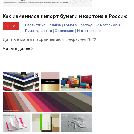
Как изменился импорт бумаги и картона в Россию
|
|
|
|
Статистика
Publish
Бумага
Расходные материалы
ТЕГИ
|
|
|
Бумага, картон
Эксклюзив
Инфографика
Данные марта по сравнению с февралём 2022 г.
Читать далее