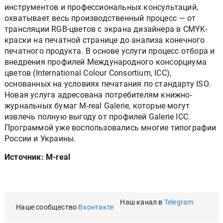
инструментов и профессиональных консультаций,
охватывает весь производственный процесс — от
трансляции RGB-цветов с экрана дизайнера в CMYK-
краски на печатной странице до анализа конечного
печатного продукта. В основе услуги процесс отбора и
внедрения профилей Международного консорциума
цветов (International Colour Consortium, ICC),
основанных на условиях печатания по стандарту ISO.
Новая услуга адресована потребителям книжно-
журнальных бумаг M-real Galerie, которые могут
извлечь полную выгоду от профилей Galerie ICC.
Программой уже воспользовались многие типографии
России и Украины.
Источник: M-real
Наш канал в
Telegram
Наше сообщество
Вконтакте