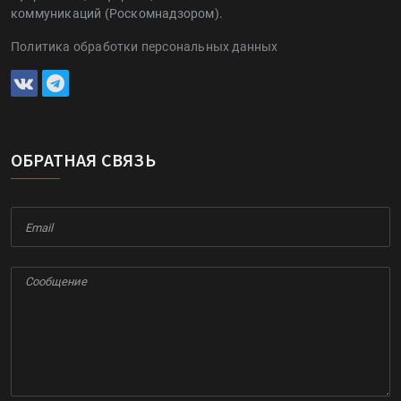
коммуникаций (Роскомнадзором).
Политика обработки персональных данных
ОБРАТНАЯ СВЯЗЬ