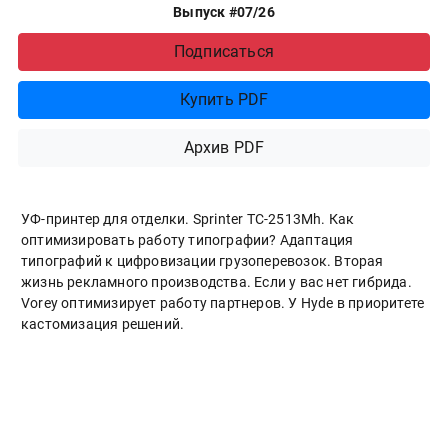
Выпуск #07/26
Подписаться
Купить PDF
Архив PDF
УФ-принтер для отделки. Sprinter ТС-2513Mh. Как
оптимизировать работу типографии? Адаптация
типографий к цифровизации грузоперевозок. Вторая
жизнь рекламного производства. Если у вас нет гибрида.
Vorey оптимизирует работу партнеров. У Hyde в приоритете
кастомизация решений.