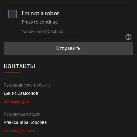
Отправить
КОНТАКТЫ
Руководитель проекта
Денис Самсонов
denis@osp.ru
Рекламный отдел
Александра Козлова
kozlova@osp.ru