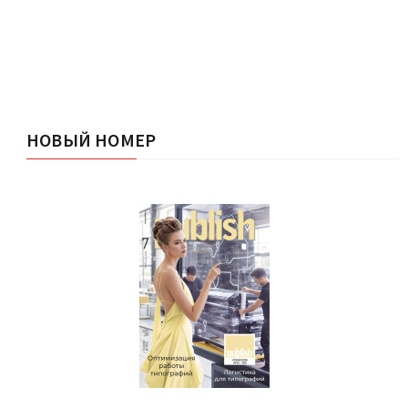
НОВЫЙ НОМЕР