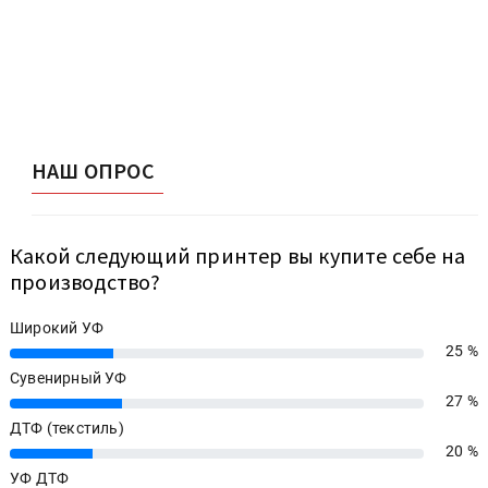
НАШ ОПРОС
Какой следующий принтер вы купите себе на
производство?
Широкий УФ
25 %
25%
Сувенирный УФ
27 %
27%
ДТФ (текстиль)
20 %
20%
УФ ДТФ