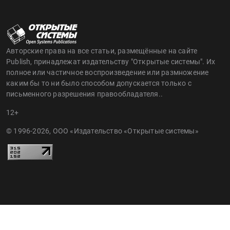
Авторские права на все статьи, размещённые на сайте
Publish, принадлежат издательству "Открытые системы". Их
полное или частичное воспроизведение или размножение
каким бы то ни было способом допускается только с
письменного разрешения правообладателя..
12+
© 1996-2026, ООО «Издательство «Открытые системы»