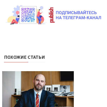
ПОХОЖИЕ СТАТЬИ