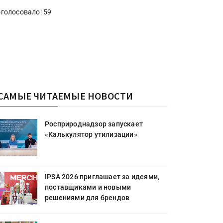
голосовало: 59
САМЫЕ ЧИТАЕМЫЕ НОВОСТИ
Росприроднадзор запускает
«Калькулятор утилизации»
IPSA 2026 приглашает за идеями,
поставщиками и новыми
решениями для брендов