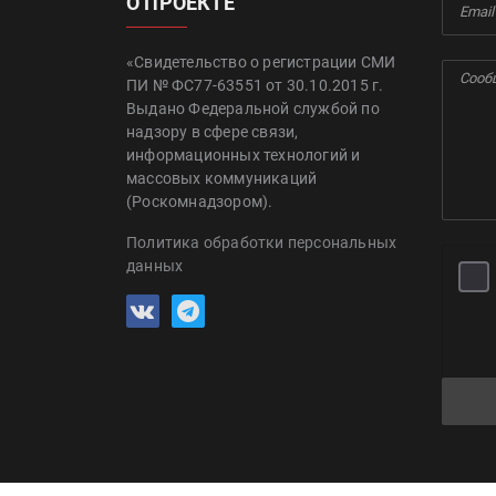
О ПРОЕКТЕ
«Свидетельство о регистрации СМИ
ПИ № ФС77-63551 от 30.10.2015 г.
Выдано Федеральной службой по
надзору в сфере связи,
информационных технологий и
массовых коммуникаций
(Роскомнадзором).
Политика обработки персональных
данных