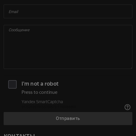
Отправить
КОНТАКТЫ