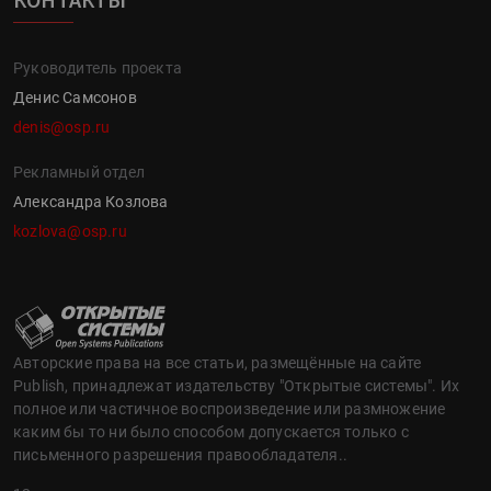
Руководитель проекта
Денис Самсонов
denis@osp.ru
Рекламный отдел
Александра Козлова
kozlova@osp.ru
Авторские права на все статьи, размещённые на сайте
Publish, принадлежат издательству "Открытые системы". Их
полное или частичное воспроизведение или размножение
каким бы то ни было способом допускается только с
письменного разрешения правообладателя..