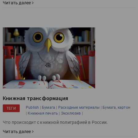
Читать далее
Книжная трансформация
|
|
|
Publish
Бумага
Расходные материалы
Бумага, картон
ТЕГИ
|
|
|
Книжная печать
Эксклюзив
Что происходит с книжной полиграфией в России.
Читать далее