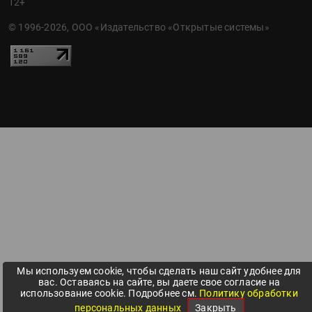
12+
© 1996-2026, ООО «Издательство «Открытые системы»
Мы используем cookie, чтобы сделать наш сайт удобнее для
вас. Оставаясь на сайте, вы даете свое согласие на
использование cookie. Подробнее см.
Политику обработки
персональных данных
Закрыть