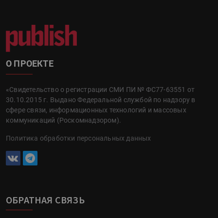
О ПРОЕКТЕ
«Свидетельство о регистрации СМИ ПИ № ФС77-63551 от
30.10.2015 г. Выдано Федеральной службой по надзору в
сфере связи, информационных технологий и массовых
коммуникаций (Роскомнадзором).
Политика обработки персональных данных
ОБРАТНАЯ СВЯЗЬ