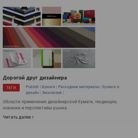
Дорогой друг дизайнера
|
|
|
Publish
Бумага
Расходные материалы
Бумага и
ТЕГИ
|
|
дизайн
Эксклюзив
Области применения дизайнерской бумаги, тенденции,
новинки и перспективы рынка.
Читать далее