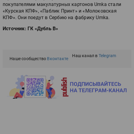
покупателями макулатурных картонов Umka стали
«Курская КПФ», «Паблик Принт» и «Молоковская
КПФ». Они поедут в Сербию на фабрику Umka.
Источник: ГК «Дубль В»
Наш канал в
Telegram
Наше сообщество
Вконтакте