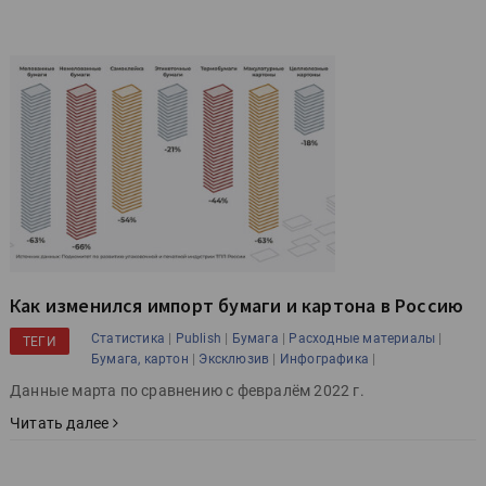
Как изменился импорт бумаги и картона в Россию
|
|
|
|
Статистика
Publish
Бумага
Расходные материалы
ТЕГИ
|
|
|
Бумага, картон
Эксклюзив
Инфографика
Данные марта по сравнению с февралём 2022 г.
Читать далее