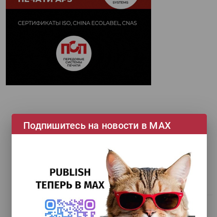
Подпишитесь на новости в МАХ
НОВЫЙ НОМЕР