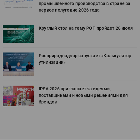
промышленного производства в стране за
первое полугодие 2026 года
Круглый стол на тему РОП пройдет 28 июля
Росприроднадзор запускает «Калькулятор
утилизации»
IPSA 2026 приглашает за идеями,
поставщиками и новыми решениями для
брендов