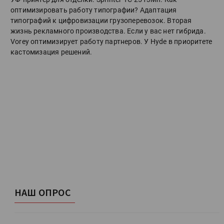
оптимизировать работу типографии? Адаптация
типографий к цифровизации грузоперевозок. Вторая
жизнь рекламного производства. Если у вас нет гибрида.
Vorey оптимизирует работу партнеров. У Hyde в приоритете
кастомизация решений.
НАШ ОПРОС