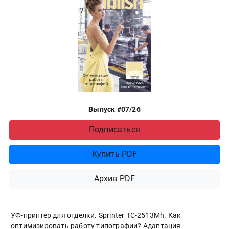
Выпуск #07/26
Подписаться
Купить PDF
Архив PDF
УФ-принтер для отделки. Sprinter ТС-2513Mh. Как
оптимизировать работу типографии? Адаптация