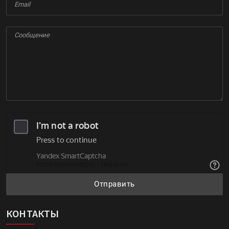
Отправить
КОНТАКТЫ