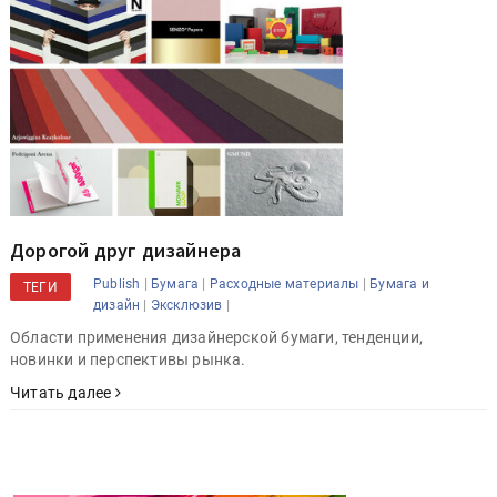
Дорогой друг дизайнера
|
|
|
Publish
Бумага
Расходные материалы
Бумага и
ТЕГИ
|
|
дизайн
Эксклюзив
Области применения дизайнерской бумаги, тенденции,
новинки и перспективы рынка.
Читать далее