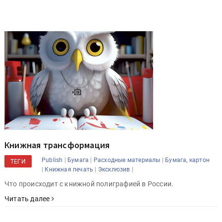
Книжная трансформация
|
|
|
Publish
Бумага
Расходные материалы
Бумага, картон
ТЕГИ
|
|
|
Книжная печать
Эксклюзив
Что происходит с книжной полиграфией в России.
Читать далее