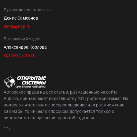
Руководитель проекта
Денис Самсонов
denis@osp.ru
Рекламный отдел
Александра Козлова
kozlova@osp.ru
Авторские права на все статьи, размещённые на сайте
Publish, принадлежат издательству "Открытые системы". Их
полное или частичное воспроизведение или размножение
каким бы то ни было способом допускается только с
письменного разрешения правообладателя..
12+