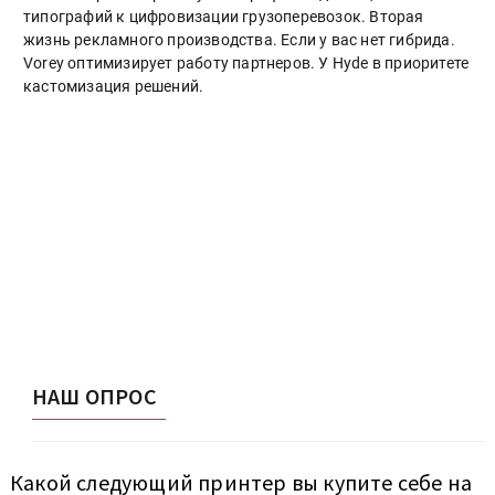
типографий к цифровизации грузоперевозок. Вторая
жизнь рекламного производства. Если у вас нет гибрида.
Vorey оптимизирует работу партнеров. У Hyde в приоритете
кастомизация решений.
НАШ ОПРОС
Какой следующий принтер вы купите себе на