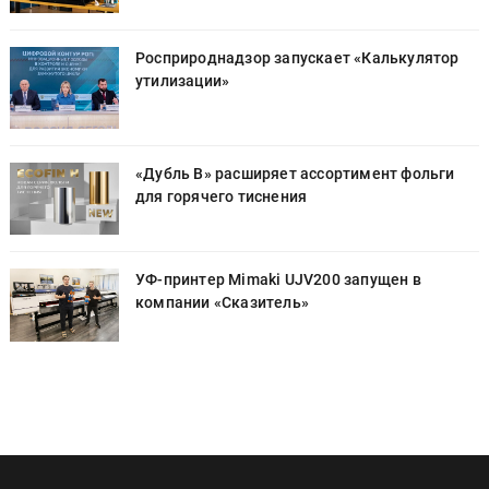
Росприроднадзор запускает «Калькулятор
утилизации»
«Дубль В» расширяет ассортимент фольги
для горячего тиснения
УФ-принтер Mimaki UJV200 запущен в
компании «Сказитель»