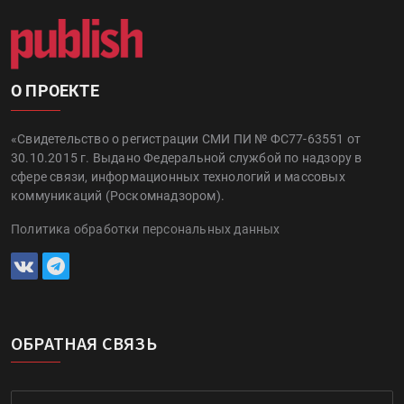
О ПРОЕКТЕ
«Свидетельство о регистрации СМИ ПИ № ФС77-63551 от
30.10.2015 г. Выдано Федеральной службой по надзору в
сфере связи, информационных технологий и массовых
коммуникаций (Роскомнадзором).
Политика обработки персональных данных
ОБРАТНАЯ СВЯЗЬ