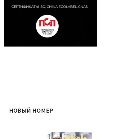
НОВЫЙ НОМЕР