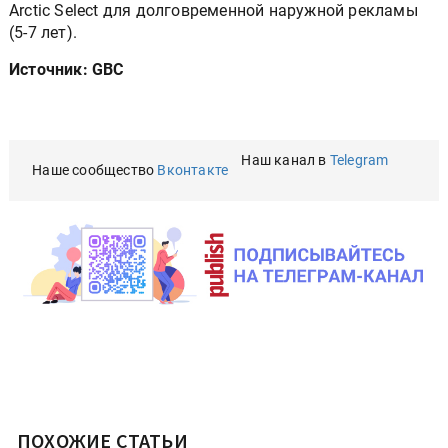
Arctic Select для долговременной наружной рекламы
(5-7 лет).
Источник: GBC
Наш канал в
Telegram
Наше сообщество
Вконтакте
ПОХОЖИЕ СТАТЬИ