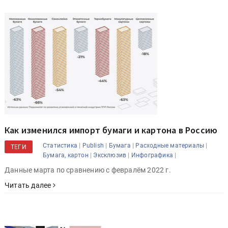
Как изменился импорт бумаги и картона в Россию
|
|
|
|
Статистика
Publish
Бумага
Расходные материалы
ТЕГИ
|
|
|
Бумага, картон
Эксклюзив
Инфографика
Данные марта по сравнению с февралём 2022 г.
Читать далее