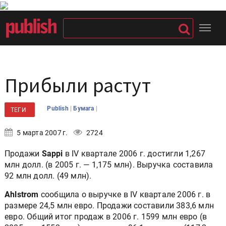
Прибыли растут
|
|
Publish
Бумага
ТЕГИ
5 марта 2007 г.
2724
Продажи
Sappi
в IV квартале 2006 г. достигли 1,267
млн долл. (в 2005 г. — 1,175 млн). Выручка составила
92 млн долл. (49 млн).
Ahlstrom
сообщила о выручке в IV квартале 2006 г. в
размере 24,5 млн евро. Продажи составили 383,6 млн
евро. Общий итог продаж в 2006 г. 1599 млн евро (в