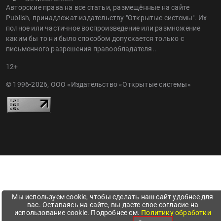
Авторские права на все статьи, размещённые на сайте
Publish, принадлежат издательству "Открытые системы". Их
полное или частичное воспроизведение или размножение
каким бы то ни было способом допускается только с
письменного разрешения правообладателя..
12+
© 1996-2026, ООО «Издательство «Открытые системы»
Мы используем cookie, чтобы сделать наш сайт удобнее для
вас. Оставаясь на сайте, вы даете свое согласие на
использование cookie. Подробнее см.
Политику обработки