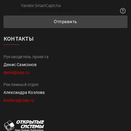
Отправить
КОНТАКТЫ
Руководитель проекта
Денис Самсонов
denis@osp.ru
Рекламный отдел
Александра Козлова
kozlova@osp.ru