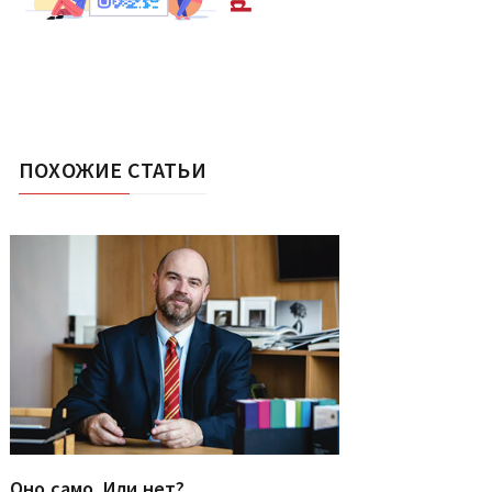
ПОХОЖИЕ СТАТЬИ
Оно само. Или нет?