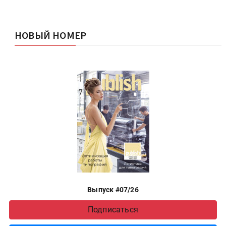
НОВЫЙ НОМЕР
Выпуск #07/26
Подписаться