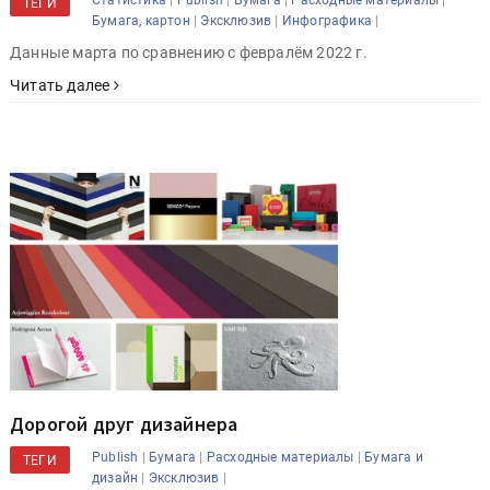
ТЕГИ
|
|
|
Бумага, картон
Эксклюзив
Инфографика
Данные марта по сравнению с февралём 2022 г.
Читать далее
Дорогой друг дизайнера
|
|
|
Publish
Бумага
Расходные материалы
Бумага и
ТЕГИ
|
|
дизайн
Эксклюзив