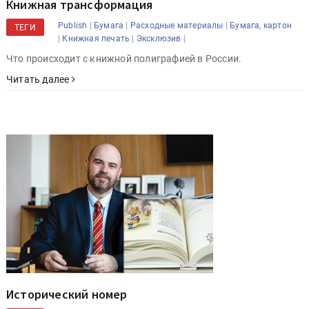
Книжная трансформация
|
|
|
Publish
Бумага
Расходные материалы
Бумага, картон
ТЕГИ
|
|
|
Книжная печать
Эксклюзив
Что происходит с книжной полиграфией в России.
Читать далее
Исторический номер