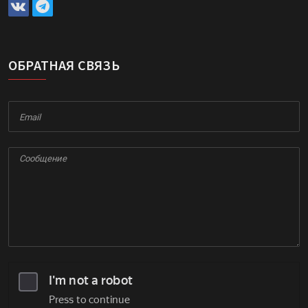
ОБРАТНАЯ СВЯЗЬ