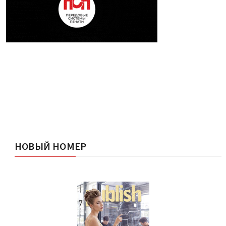
НОВЫЙ НОМЕР