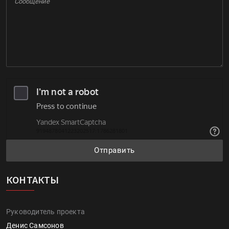
Отправить
КОНТАКТЫ
Руководитель проекта
Денис Самсонов