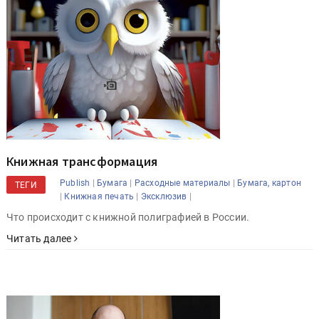
Книжная трансформация
|
|
|
Publish
Бумага
Расходные материалы
Бумага, картон
ТЕГИ
|
|
|
Книжная печать
Эксклюзив
Что происходит с книжной полиграфией в России.
Читать далее