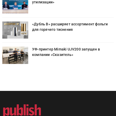
утилизации»
«Дубль В» расширяет ассортимент фольги
для горячего тиснения
УФ-принтер Mimaki UJV200 запущен в
компании «Сказитель»