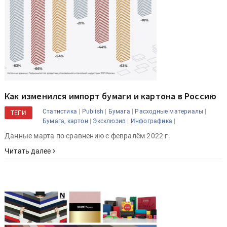
Как изменился импорт бумаги и картона в Россию
|
|
|
|
Статистика
Publish
Бумага
Расходные материалы
ТЕГИ
|
|
|
Бумага, картон
Эксклюзив
Инфографика
Данные марта по сравнению с февралём 2022 г.
Читать далее