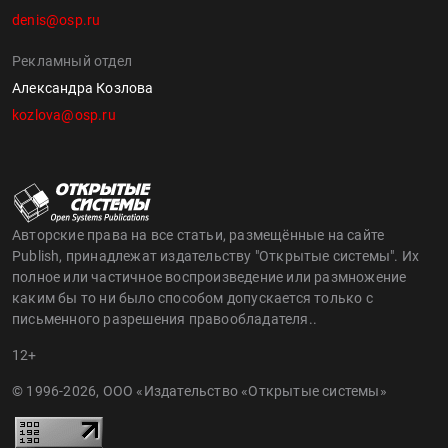
denis@osp.ru
Рекламный отдел
Александра Козлова
kozlova@osp.ru
Авторские права на все статьи, размещённые на сайте
Publish, принадлежат издательству "Открытые системы". Их
полное или частичное воспроизведение или размножение
каким бы то ни было способом допускается только с
письменного разрешения правообладателя..
12+
© 1996-2026, ООО «Издательство «Открытые системы»