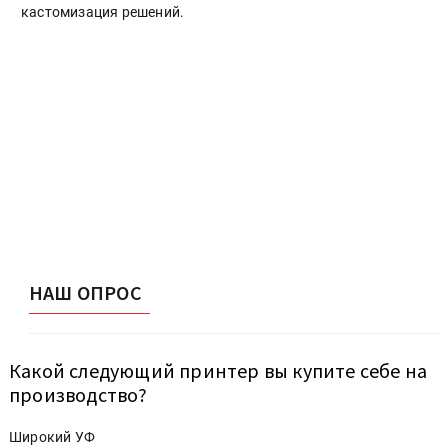
кастомизация решений.
НАШ ОПРОС
Какой следующий принтер вы купите себе на
производство?
Широкий УФ