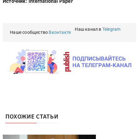
Источник: International Paper
Наш канал в
Telegram
Наше сообщество
Вконтакте
ПОХОЖИЕ СТАТЬИ