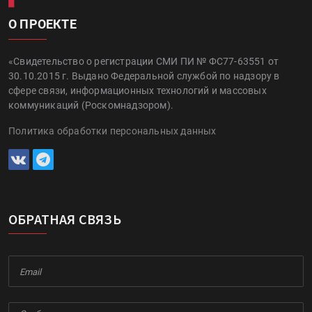
О ПРОЕКТЕ
«Свидетельство о регистрации СМИ ПИ № ФС77-63551 от
30.10.2015 г. Выдано Федеральной службой по надзору в
сфере связи, информационных технологий и массовых
коммуникаций (Роскомнадзором).
Политика обработки персональных данных
ОБРАТНАЯ СВЯЗЬ