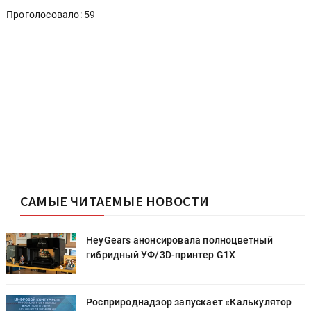
Проголосовало: 59
САМЫЕ ЧИТАЕМЫЕ НОВОСТИ
HeyGears анонсировала полноцветный
гибридный УФ/3D-принтер G1X
Росприроднадзор запускает «Калькулятор