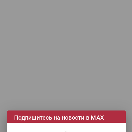
Подпишитесь на новости в МАХ