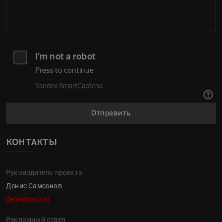
Отправить
КОНТАКТЫ
Руководитель проекта
Денис Самсонов
denis@osp.ru
Рекламный отдел