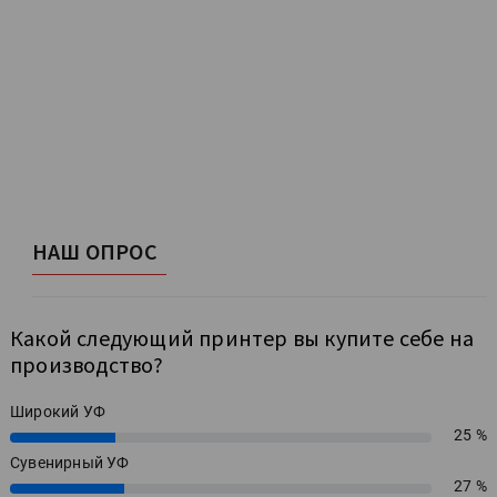
НАШ ОПРОС
Какой следующий принтер вы купите себе на
производство?
Широкий УФ
25 %
25%
Сувенирный УФ
27 %
27%