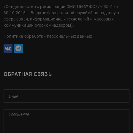
«Свидетельство о регистрации СМИ ПИ № ФС77-63551 от
30.10.2015 г. Выдано Федеральной службой по надзору в
сфере связи, информационных технологий и массовых
коммуникаций (Роскомнадзором).
Политика обработки персональных данных
ОБРАТНАЯ СВЯЗЬ