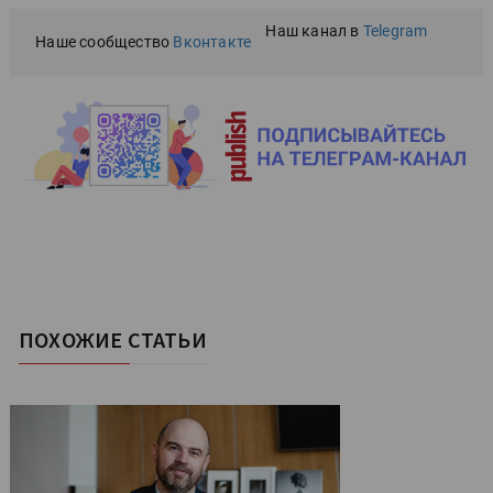
Наш канал в
Telegram
Наше сообщество
Вконтакте
ПОХОЖИЕ СТАТЬИ