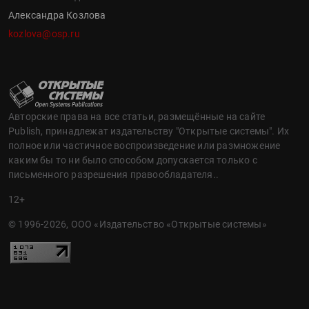
Александра Козлова
kozlova@osp.ru
Авторские права на все статьи, размещённые на сайте
Publish, принадлежат издательству "Открытые системы". Их
полное или частичное воспроизведение или размножение
каким бы то ни было способом допускается только с
письменного разрешения правообладателя..
12+
© 1996-2026, ООО «Издательство «Открытые системы»