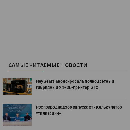
САМЫЕ ЧИТАЕМЫЕ НОВОСТИ
HeyGears анонсировала полноцветный
гибридный УФ/3D-принтер G1X
Росприроднадзор запускает «Калькулятор
утилизации»