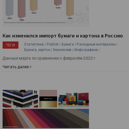
Как изменился импорт бумаги и картона в Россию
|
|
|
|
Статистика
Publish
Бумага
Расходные материалы
ТЕГИ
|
|
|
Бумага, картон
Эксклюзив
Инфографика
Данные марта по сравнению с февралём 2022 г.
Читать далее