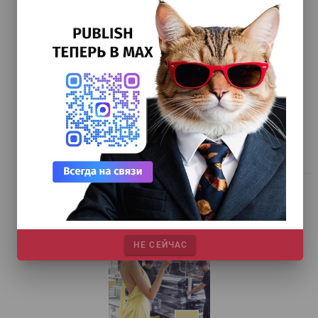
НОВЫЙ НОМЕР
НЕ СЕЙЧАС