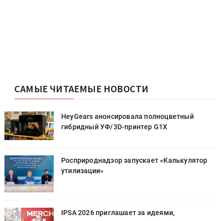
САМЫЕ ЧИТАЕМЫЕ НОВОСТИ
HeyGears анонсировала полноцветный
гибридный УФ/3D-принтер G1X
Росприроднадзор запускает «Калькулятор
утилизации»
IPSA 2026 приглашает за идеями,