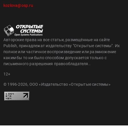
kozlova@osp.ru
Авторские права на все статьи, размещённые на сайте
Publish, принадлежат издательству "Открытые системы". Их
полное или частичное воспроизведение или размножение
каким бы то ни было способом допускается только с
письменного разрешения правообладателя..
12+
© 1996-2026, ООО «Издательство «Открытые системы»