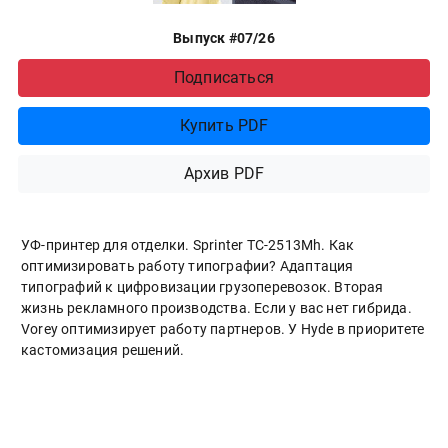
Выпуск #07/26
Подписаться
Купить PDF
Архив PDF
УФ-принтер для отделки. Sprinter ТС-2513Mh. Как
оптимизировать работу типографии? Адаптация
типографий к цифровизации грузоперевозок. Вторая
жизнь рекламного производства. Если у вас нет гибрида.
Vorey оптимизирует работу партнеров. У Hyde в приоритете
кастомизация решений.