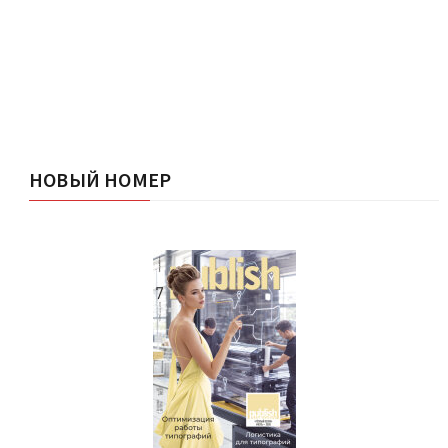
НОВЫЙ НОМЕР