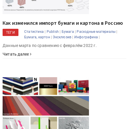
Как изменился импорт бумаги и картона в Россию
|
|
|
|
Статистика
Publish
Бумага
Расходные материалы
ТЕГИ
|
|
|
Бумага, картон
Эксклюзив
Инфографика
Данные марта по сравнению с февралём 2022 г.
Читать далее