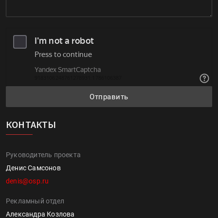
Отправить
КОНТАКТЫ
Руководитель проекта
Денис Самсонов
denis@osp.ru
Рекламный отдел
Александра Козлова