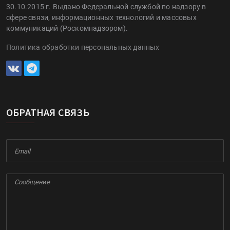
30.10.2015 г. Выдано Федеральной службой по надзору в
сфере связи, информационных технологий и массовых
коммуникаций (Роскомнадзором).
Политика обработки персональных данных
ОБРАТНАЯ СВЯЗЬ