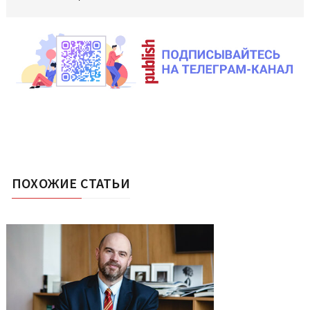
ПОХОЖИЕ СТАТЬИ