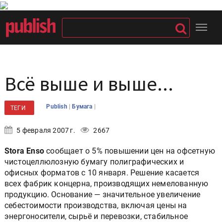
Всё выше и выше...
|
|
Publish
Бумага
ТЕГИ
5 февраля 2007 г.
2667
Stora Enso
сообщает о 5% повышении цен на офсетную
чистоцеллюлозную бумагу полиграфических и
офисных форматов с 10 января. Решение касается
всех фабрик концерна, производящих немелованную
продукцию. Основание — значительное увеличение
себестоимости производства, включая цены на
энергоносители, сырьё и перевозки, стабильное