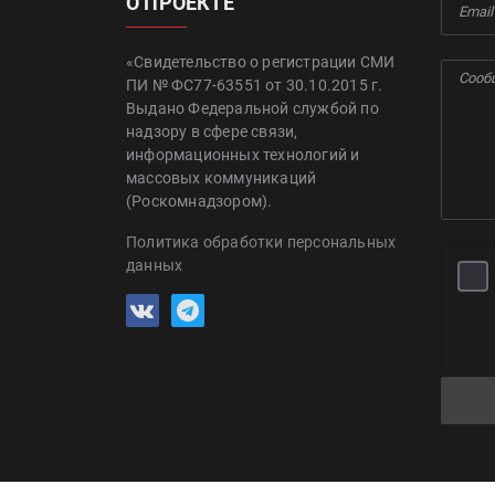
О ПРОЕКТЕ
«Свидетельство о регистрации СМИ
ПИ № ФС77-63551 от 30.10.2015 г.
Выдано Федеральной службой по
надзору в сфере связи,
информационных технологий и
массовых коммуникаций
(Роскомнадзором).
Политика обработки персональных
данных