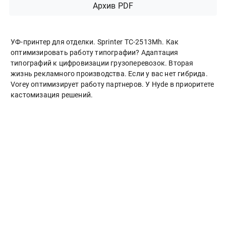
Архив PDF
УФ-принтер для отделки. Sprinter ТС-2513Mh. Как
оптимизировать работу типографии? Адаптация
типографий к цифровизации грузоперевозок. Вторая
жизнь рекламного производства. Если у вас нет гибрида.
Vorey оптимизирует работу партнеров. У Hyde в приоритете
кастомизация решений.