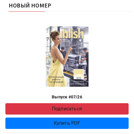
НОВЫЙ НОМЕР
Выпуск #07/26
Подписаться
Купить PDF