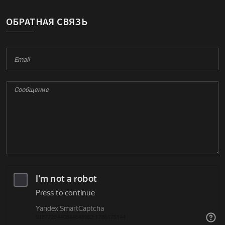
ОБРАТНАЯ СВЯЗЬ