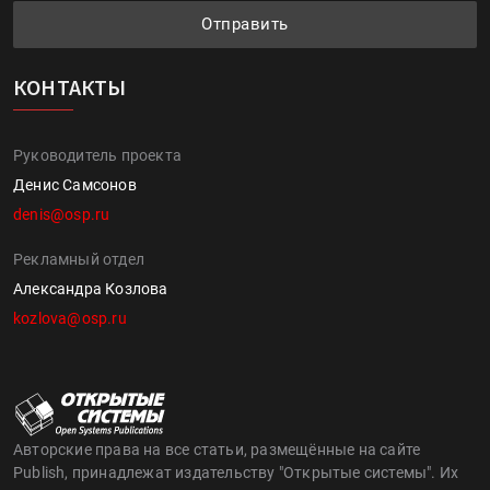
Отправить
КОНТАКТЫ
Руководитель проекта
Денис Самсонов
denis@osp.ru
Рекламный отдел
Александра Козлова
kozlova@osp.ru
Авторские права на все статьи, размещённые на сайте
Publish, принадлежат издательству "Открытые системы". Их