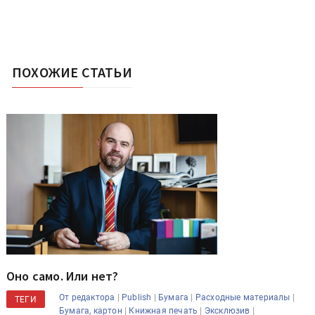
ПОХОЖИЕ СТАТЬИ
Оно само. Или нет?
|
|
|
|
От редактора
Publish
Бумага
Расходные материалы
ТЕГИ
|
|
|
Бумага, картон
Книжная печать
Эксклюзив