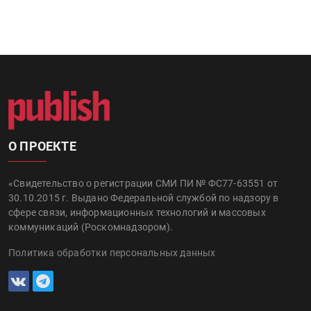
О ПРОЕКТЕ
«Свидетельство о регистрации СМИ ПИ № ФС77-63551 от
30.10.2015 г. Выдано Федеральной службой по надзору в
сфере связи, информационных технологий и массовых
коммуникаций (Роскомнадзором).
Политика обработки персональных данных