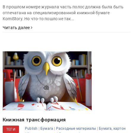
В прошлом номере журнала часть полос должна была быть
отпечатана на специализированной книжной бумаге
KomiStory. Но что-то пошло не так…
Читать далее
Книжная трансформация
|
|
|
Publish
Бумага
Расходные материалы
Бумага, картон
ТЕГИ