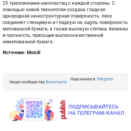
25 триллионами наночастиц с каждой стороны. С
помощью новой технологии создана гладкая
однородная наноструктурная поверхность. neox
соединяет глянцевую и гладкую на ощупь поверхность
мелованной бумаги, а также высокую степень белизны
и прочность, присущие высококачественной
немелованной бумаге.
Источник: Mondi
Наш канал в
Telegram
Наше сообщество
Вконтакте