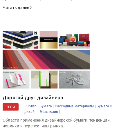
Читать далее
Дорогой друг дизайнера
|
|
|
Publish
Бумага
Расходные материалы
Бумага и
ТЕГИ
|
|
дизайн
Эксклюзив
Области применения дизайнерской бумаги, тенденции,
новинки и перспективы рынка.