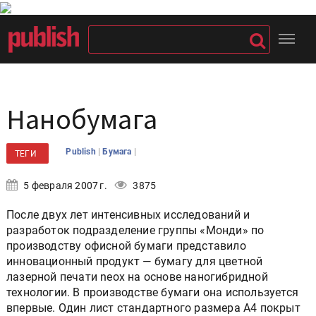
Нанобумага
|
|
Publish
Бумага
ТЕГИ
5 февраля 2007 г.
3875
После двух лет интенсивных исследований и
разработок подразделение группы «Монди» по
производству офисной бумаги представило
инновационный продукт — бумагу для цветной
лазерной печати neox на основе наногибридной
технологии. В производстве бумаги она используется
впервые. Один лист стандартного размера А4 покрыт