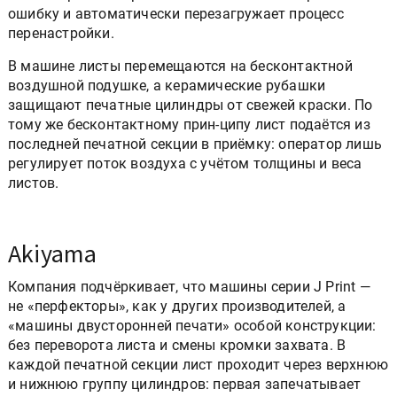
ошибку и автоматически перезагружает процесс
перенастройки.
В машине листы перемещаются на бесконтактной
воздушной подушке, а керамические рубашки
защищают печатные цилиндры от свежей краски. По
тому же бесконтактному прин-ципу лист подаётся из
последней печатной секции в приёмку: оператор лишь
регулирует поток воздуха с учётом толщины и веса
листов.
Akiyama
Компания подчёркивает, что машины серии J Print —
не «перфекторы», как у других производителей, а
«машины двусторонней печати» особой конструкции:
без переворота листа и смены кромки захвата. В
каждой печатной секции лист проходит через верхнюю
и нижнюю группу цилиндров: первая запечатывает