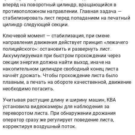
вперёд на поворотный цилиндр, вращающийся в
противоположном направлении. Главная задача —
стабилизировать лист перед попаданием на печатный
цилиндр следующей секции.
Ключевой момент — стабилизация, при смене
направления движения действует принцип «лежачего
полицейского»: остановить и развернуть лист.
Аккумулируемая при быстром прохождении через
секции энергия должна найти выход, иначе на
накопительном цилиндре свободный конец листа
начнёт дрожать. Чтобы прохождение листа было
плавным, а печать на обороте качественной, движение
необходимо погасить.
Учитывая растущие длину и ширину машин, KBA
установила видеокамеры для наблюдения за
переворотом листа. При обнаружении дрожания
оператор сразу же регулирует поведение листа,
корректируя воздушный поток.