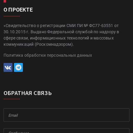
О ПРОЕКТЕ
«Свидетельство о регистрации СМИ ПИ № ФС77-63551 от
30.10.2015 г. Выдано Федеральной службой по надзору в
сфере связи, информационных технологий и массовых
коммуникаций (Роскомнадзором).
Политика обработки персональных данных
ОБРАТНАЯ СВЯЗЬ