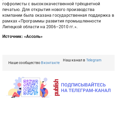
гофролисты с высококачественной трёхцветной
печатью. Для открытия нового производства
компании была оказана государственная поддержка в
рамках «Программы развития промышленности
Липецкой области на 2006–2010 гг.».
Источник: «Ассоль»
Наш канал в
Telegram
Наше сообщество
Вконтакте