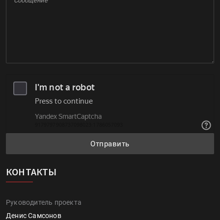
Отправить
КОНТАКТЫ
Руководитель проекта
Денис Самсонов