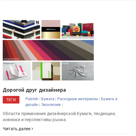
Дорогой друг дизайнера
|
|
|
Publish
Бумага
Расходные материалы
Бумага и
ТЕГИ
|
|
дизайн
Эксклюзив
Области применения дизайнерской бумаги, тенденции,
новинки и перспективы рынка.
Читать далее