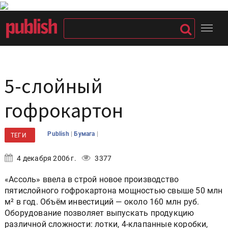
5-слойный
гофрокартон
|
|
Publish
Бумага
ТЕГИ
4 декабря 2006 г.
3377
«Ассоль» ввела в строй новое производство
пятислойного гофрокартона мощностью свыше 50 млн
м² в год. Объём инвестиций — около 160 млн руб.
Оборудование позволяет выпускать продукцию
различной сложности: лотки, 4-клапанные коробки,