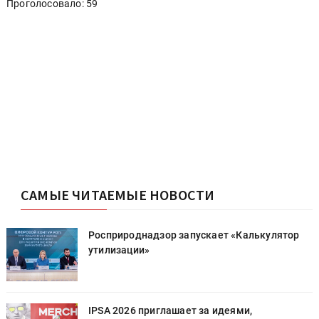
Проголосовало: 59
САМЫЕ ЧИТАЕМЫЕ НОВОСТИ
Росприроднадзор запускает «Калькулятор
утилизации»
IPSA 2026 приглашает за идеями,