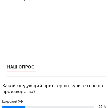
НАШ ОПРОС
Какой следующий принтер вы купите себе на
производство?
Широкий УФ
25 %
25%