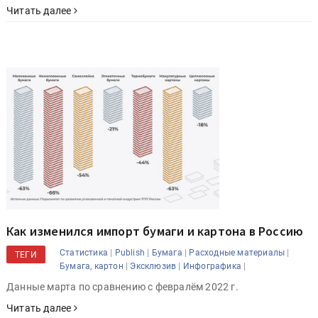
Читать далее
Как изменился импорт бумаги и картона в Россию
|
|
|
|
Статистика
Publish
Бумага
Расходные материалы
ТЕГИ
|
|
|
Бумага, картон
Эксклюзив
Инфографика
Данные марта по сравнению с февралём 2022 г.
Читать далее