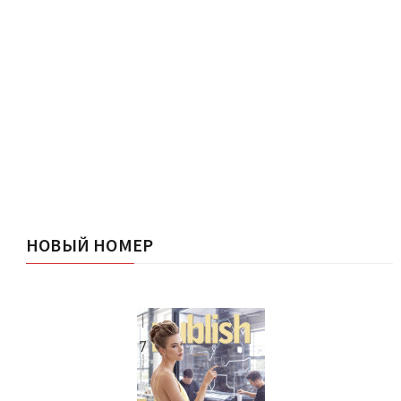
НОВЫЙ НОМЕР