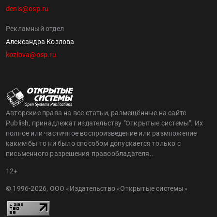
denis@osp.ru
Рекламный отдел
Александра Козлова
kozlova@osp.ru
Авторские права на все статьи, размещённые на сайте
Publish, принадлежат издательству "Открытые системы". Их
полное или частичное воспроизведение или размножение
каким бы то ни было способом допускается только с
письменного разрешения правообладателя..
12+
© 1996-2026, ООО «Издательство «Открытые системы»