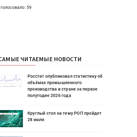
голосовало: 59
САМЫЕ ЧИТАЕМЫЕ НОВОСТИ
Росстат опубликовал статистику об
объёмах промышленного
производства в стране за первое
полугодие 2026 года
Круглый стол на тему РОП пройдет
28 июля