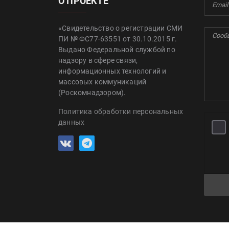
О ПРОЕКТЕ
«Свидетельство о регистрации СМИ
ПИ № ФС77-63551 от 30.10.2015 г.
Выдано Федеральной службой по
надзору в сфере связи,
информационных технологий и
массовых коммуникаций
(Роскомнадзором).
Политика обработки персональных
данных