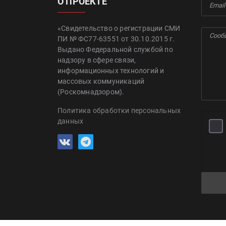
О ПРОЕКТЕ
«Свидетельство о регистрации СМИ
ПИ № ФС77-63551 от 30.10.2015 г.
Выдано Федеральной службой по
надзору в сфере связи,
информационных технологий и
массовых коммуникаций
(Роскомнадзором).
Политика обработки персональных
данных