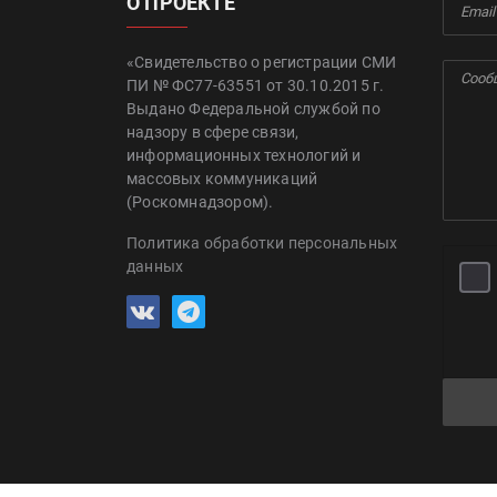
О ПРОЕКТЕ
«Свидетельство о регистрации СМИ
ПИ № ФС77-63551 от 30.10.2015 г.
Выдано Федеральной службой по
надзору в сфере связи,
информационных технологий и
массовых коммуникаций
(Роскомнадзором).
Политика обработки персональных
данных