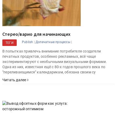
Стерео/варио для начинающих
|
|
Publish
Допечатные процессы
ТЕГИ
В попытках привлечь внимание потребителя создатели
печатных продуктов, особенно рекламных, всё чаще
экспериментируют с необычными визуальными формами.
Одна из них, известная ещё с 80-х годов прошлого века по
"переливающимся" календарикам, обязана своим су
Читать далее