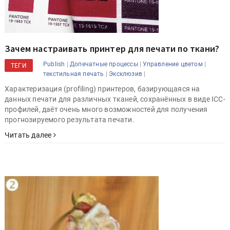
Зачем настраивать принтер для печати по ткани?
|
|
|
Publish
Допечатные процессы
Управление цветом
ТЕГИ
|
|
текстильная печать
Эксклюзив
Характеризация (profiling) принтеров, базирующаяся на
данных печати для различных тканей, сохранённых в виде ICC-
профилей, даёт очень много возможностей для получения
прогнозируемого результата печати.
Читать далее