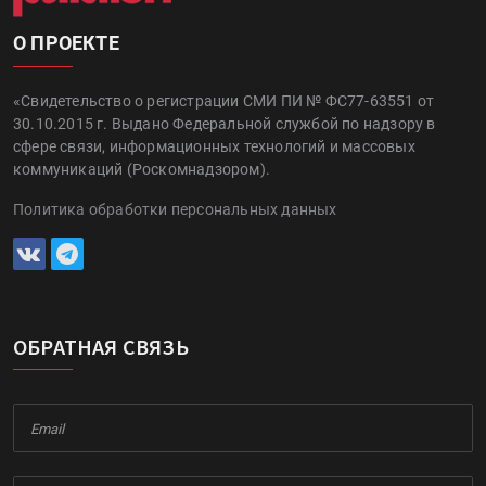
О ПРОЕКТЕ
«Свидетельство о регистрации СМИ ПИ № ФС77-63551 от
30.10.2015 г. Выдано Федеральной службой по надзору в
сфере связи, информационных технологий и массовых
коммуникаций (Роскомнадзором).
Политика обработки персональных данных
ОБРАТНАЯ СВЯЗЬ