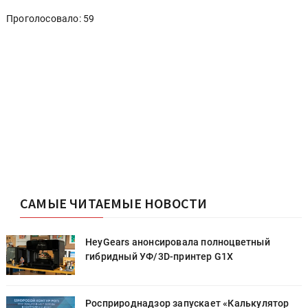
Проголосовало: 59
САМЫЕ ЧИТАЕМЫЕ НОВОСТИ
HeyGears анонсировала полноцветный
гибридный УФ/3D-принтер G1X
Росприроднадзор запускает «Калькулятор