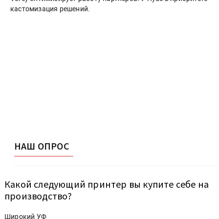
кастомизация решений.
НАШ ОПРОС
Какой следующий принтер вы купите себе на
производство?
Широкий УФ