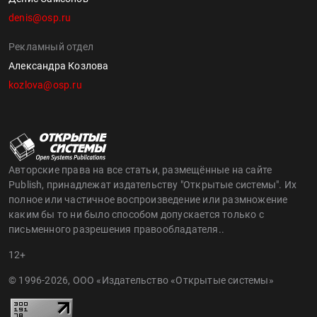
denis@osp.ru
Рекламный отдел
Александра Козлова
kozlova@osp.ru
Авторские права на все статьи, размещённые на сайте
Publish, принадлежат издательству "Открытые системы". Их
полное или частичное воспроизведение или размножение
каким бы то ни было способом допускается только с
письменного разрешения правообладателя..
12+
© 1996-2026, ООО «Издательство «Открытые системы»