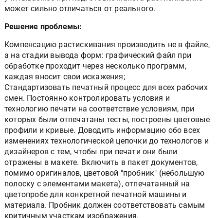
может сильно отличаться от реального.
Решение проблемы:
Компенсацию растискивания производить не в файле,
а на стадии вывода форм: графический файл при
обработке проходит через несколько программ,
каждая вносит свои искажения;
Стандартизовать печатный процесс для всех рабочих
смен. Постоянно контролировать условия и
технологию печати на соответствие условиям, при
которых были отпечатаны тесты, построены цветовые
профили и кривые. Доводить информацию обо всех
изменениях технологической цепочки до технологов и
дизайнеров с тем, чтобы при печати они были
отражены в макете. Включить в пакет документов,
помимо оригиналов, цветовой "пробник" (небольшую
полоску с элементами макета), отпечатанный на
цветопробе для конкретной печатной машины и
материала. Пробник должен соответствовать самым
критичным участкам изображения.