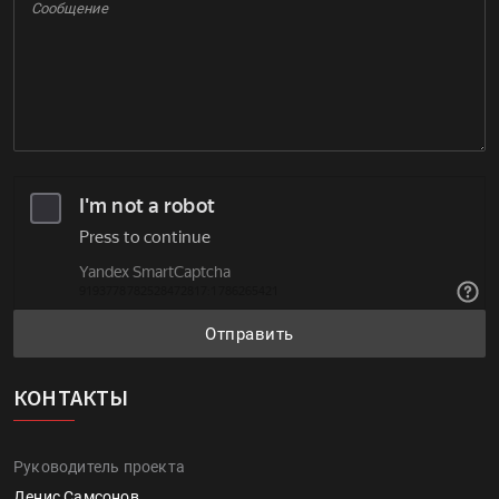
Отправить
КОНТАКТЫ
Руководитель проекта
Денис Самсонов