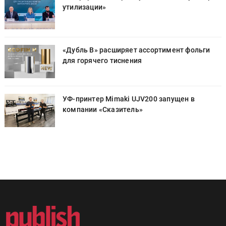
утилизации»
«Дубль В» расширяет ассортимент фольги
для горячего тиснения
УФ-принтер Mimaki UJV200 запущен в
компании «Сказитель»