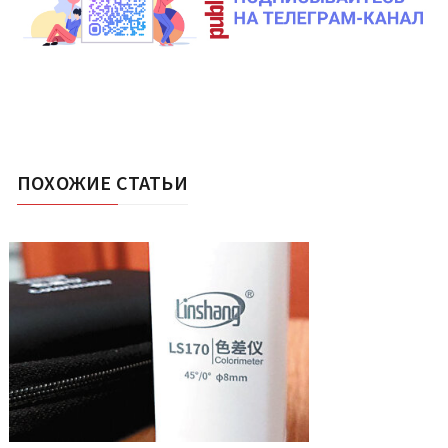
ПОХОЖИЕ СТАТЬИ