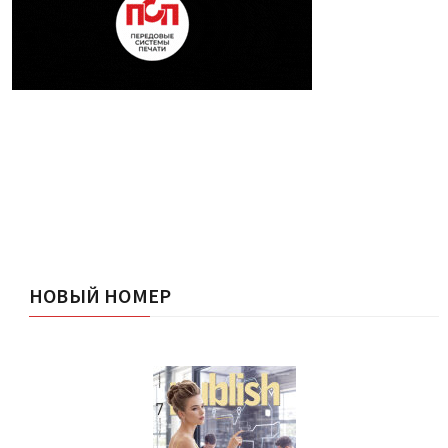
НОВЫЙ НОМЕР