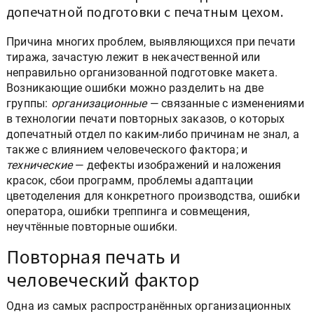
допечатной подготовки с печатным цехом.
Причина многих проблем, выявляющихся при печати
тиража, зачастую лежит в некачественной или
неправильно организованной подготовке макета.
Возникающие ошибки можно разделить на две
группы:
организационные
— связанные с изменениями
в технологии печати повторных заказов, о которых
допечатный отдел по каким-либо причинам не знал, а
также с влиянием человеческого фактора; и
технические
— дефекты изображений и наложения
красок, сбои программ, проблемы адаптации
цветоделения для конкретного производства, ошибки
оператора, ошибки треппинга и совмещения,
неучтённые повторные ошибки.
Повторная печать и
человеческий фактор
Одна из самых распространённых организационных