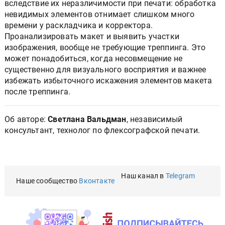
вследствие их неразличимости при печати: обработка
невидимых элементов отнимает слишком много
времени у раскладчика и корректора.
Проанализировать макет и выявить участки
изображения, вообще не требующие треппинга. Это
может понадобиться, когда несовмещение не
существенно для визуального восприятия и важнее
избежать избыточного искажения элементов макета
после треппинга.
Об авторе:
Светлана Вальдман
, независимый
консультант, технолог по флексографской печати.
Наш канал в
Telegram
Наше сообщество
Вконтакте