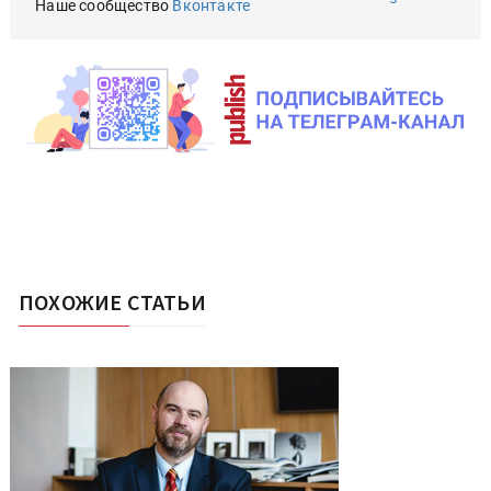
Наше сообщество
Вконтакте
ПОХОЖИЕ СТАТЬИ