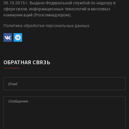
30.10.2015 г. Выдано Федеральной службой по надзору в
сфере связи, информационных технологий и массовых
коммуникаций (Роскомнадзором).
Политика обработки персональных данных
ОБРАТНАЯ СВЯЗЬ