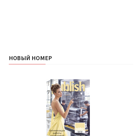
НОВЫЙ НОМЕР