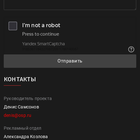
Отправить
КОНТАКТЫ
Руководитель проекта
Денис Самсонов
denis@osp.ru
Рекламный отдел
Александра Козлова