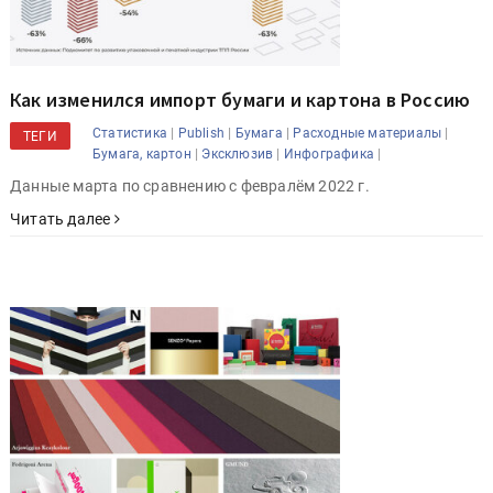
Как изменился импорт бумаги и картона в Россию
|
|
|
|
Статистика
Publish
Бумага
Расходные материалы
ТЕГИ
|
|
|
Бумага, картон
Эксклюзив
Инфографика
Данные марта по сравнению с февралём 2022 г.
Читать далее