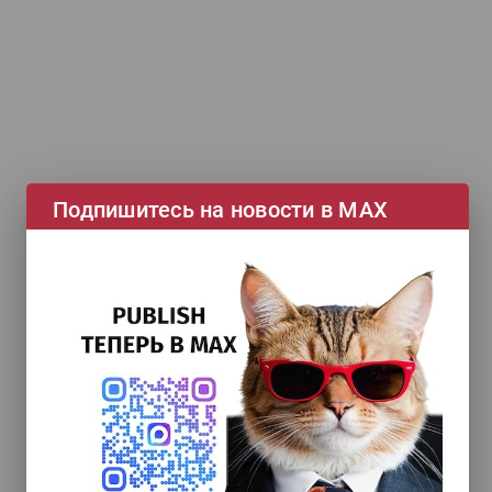
Подпишитесь на новости в МАХ