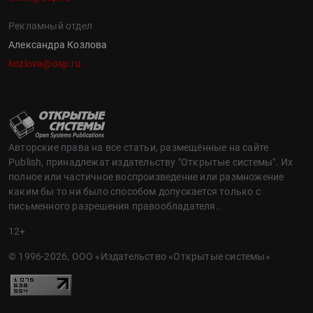
Рекламный отдел
Александра Козлова
kozlova@osp.ru
Авторские права на все статьи, размещённые на сайте
Publish, принадлежат издательству "Открытые системы". Их
полное или частичное воспроизведение или размножение
каким бы то ни было способом допускается только с
письменного разрешения правообладателя..
12+
© 1996-2026, ООО «Издательство «Открытые системы»