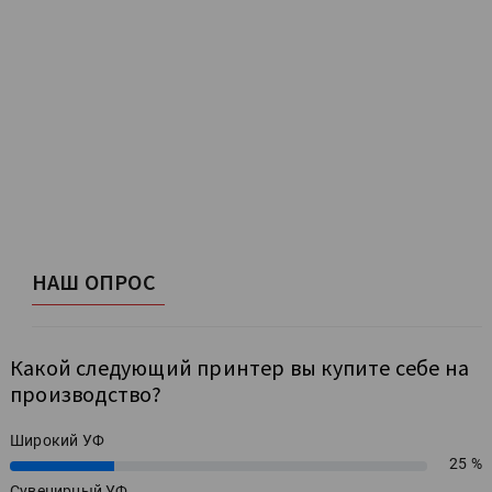
НАШ ОПРОС
Какой следующий принтер вы купите себе на
производство?
Широкий УФ
25 %
25%
Сувенирный УФ