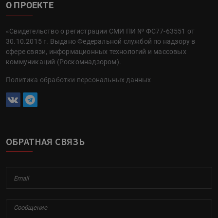
О ПРОЕКТЕ
«Свидетельство о регистрации СМИ ПИ № ФС77-63551 от
30.10.2015 г. Выдано Федеральной службой по надзору в
сфере связи, информационных технологий и массовых
коммуникаций (Роскомнадзором).
Политика обработки персональных данных
ОБРАТНАЯ СВЯЗЬ