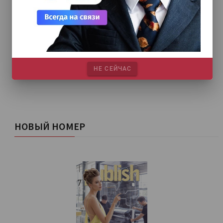
НЕ СЕЙЧАС
НОВЫЙ НОМЕР