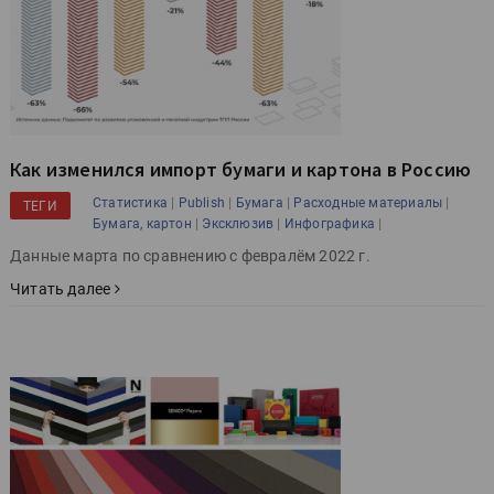
Как изменился импорт бумаги и картона в Россию
|
|
|
|
Статистика
Publish
Бумага
Расходные материалы
ТЕГИ
|
|
|
Бумага, картон
Эксклюзив
Инфографика
Данные марта по сравнению с февралём 2022 г.
Читать далее