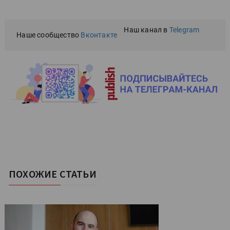
Наш канал в
Telegram
Наше сообщество
Вконтакте
ПОХОЖИЕ СТАТЬИ