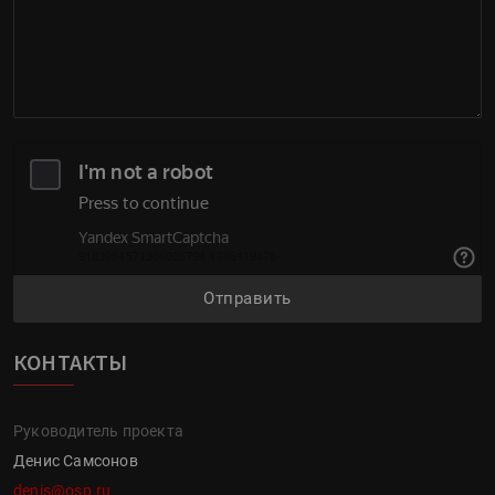
Отправить
КОНТАКТЫ
Руководитель проекта
Денис Самсонов
denis@osp.ru