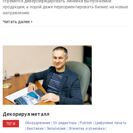
стремятся диверсифицировать линейки выпускаемой
продукции, а порой даже переориентировать бизнес на новые
направления.
Читать далее
Декорируя металл
|
|
|
Оборудование
От редактора
Publish
Цифровая печать
ТЕГИ
|
|
|
|
Выставки
Эксклюзив
Этикетка и упаковка