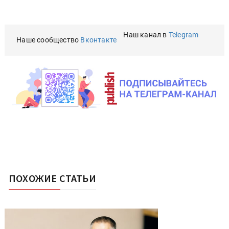
Наш канал в
Telegram
Наше сообщество
Вконтакте
ПОХОЖИЕ СТАТЬИ