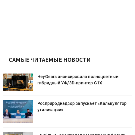
САМЫЕ ЧИТАЕМЫЕ НОВОСТИ
HeyGears анонсировала полноцветный
гибридный УФ/3D-принтер G1X
Росприроднадзор запускает «Калькулятор
утилизации»