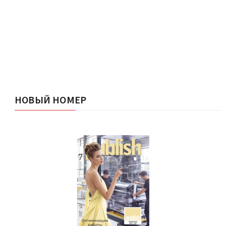
НОВЫЙ НОМЕР