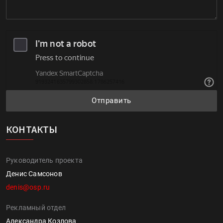
Отправить
КОНТАКТЫ
Руководитель проекта
Денис Самсонов
denis@osp.ru
Рекламный отдел
Александра Козлова