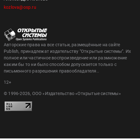
kozlova@osp.ru
Авторские права на все статьи, размещённые на сайте
Publish, принадлежат издательству "Открытые системы". Их
полное или частичное воспроизведение или размножение
каким бы то ни было способом допускается только с
письменного разрешения правообладателя..
12+
© 1996-2026, ООО «Издательство «Открытые системы»