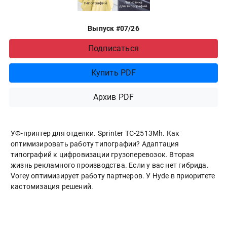
Выпуск #07/26
Подписаться
Купить PDF
Архив PDF
УФ-принтер для отделки. Sprinter ТС-2513Mh. Как
оптимизировать работу типографии? Адаптация
типографий к цифровизации грузоперевозок. Вторая
жизнь рекламного производства. Если у вас нет гибрида.
Vorey оптимизирует работу партнеров. У Hyde в приоритете
кастомизация решений.