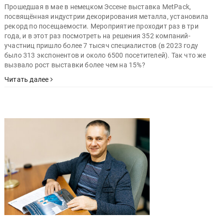
Прошедшая в мае в немецком Эссене выставка MetPack,
посвящённая индустрии декорирования металла, установила
рекорд по посещаемости. Мероприятие проходит раз в три
года, и в этот раз посмотреть на решения 352 компаний-
участниц пришло более 7 тысяч специалистов (в 2023 году
было 313 экспонентов и около 6500 посетителей). Так что же
вызвало рост выставки более чем на 15%?
Читать далее