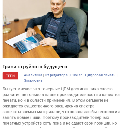
Грани струйного будущего
|
|
|
|
Аналитика
От редактора
Publish
Цифровая печать
ТЕГИ
|
Эксклюзив
Бытует мнение, что тонерные ЦПМ достигли пика своего
развития не только в плане производительности и качества
печати, но и в области применения. В этом сегменте не
ожидается существенного расширения спектра
запечатываемых материалов, что позволило бы технологии
занять новые ниши. Поэтому производители тонерных
печатных устройств хоть пока и не сдают свои позиции, но