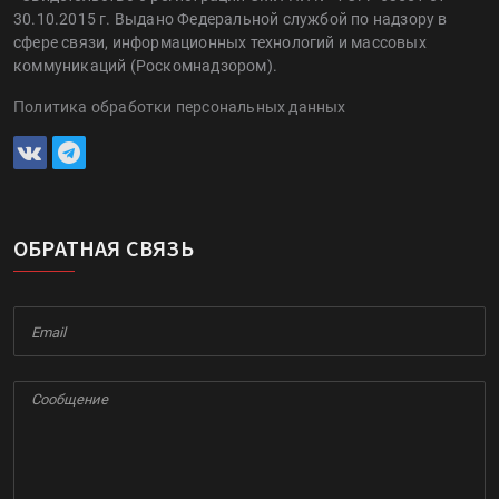
30.10.2015 г. Выдано Федеральной службой по надзору в
сфере связи, информационных технологий и массовых
коммуникаций (Роскомнадзором).
Политика обработки персональных данных
ОБРАТНАЯ СВЯЗЬ